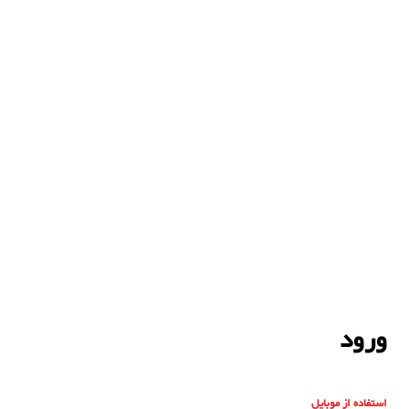
ورود
استفاده از موبایل