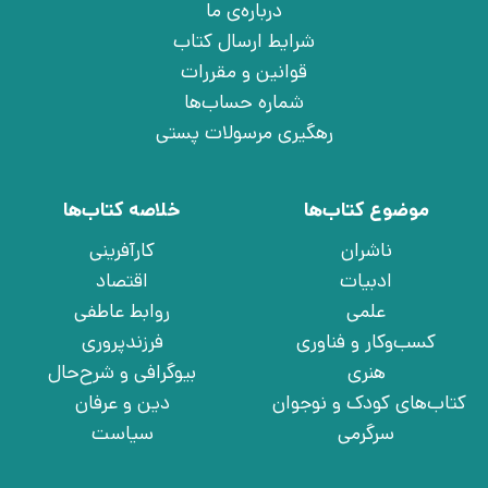
درباره‌ی ما
شرایط ارسال کتاب
قوانین و مقررات
شماره حساب‌ها
رهگیری مرسولات پستی
موضوع کتاب‌ها
خلاصه کتاب‌ها
ناشران
کارآفرینی
ادبیات
اقتصاد
علمی
روابط عاطفی
کسب‌وکار و فناوری
فرزندپروری
هنری
بیوگرافی و شرح‌حال
کتاب‌های کودک و نوجوان
دین و عرفان
سرگرمی
سیاست