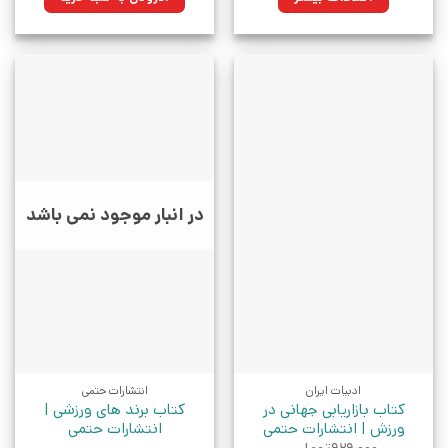
بود.
در انبار موجود نمی باشد
ادبیات ایران
انتشارات حتمی
کتاب بازاریابی جهانی در
کتاب برند های ورزشی |
ورزش | انتشارات حتمی
انتشارات حتمی