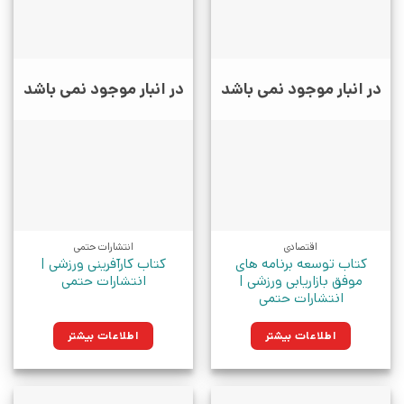
در انبار موجود نمی باشد
در انبار موجود نمی باشد
اقتصادی
انتشارات حتمی
کتاب توسعه برنامه های
کتاب کارآفرینی ورزشی |
موفق بازاریابی ورزشی |
انتشارات حتمی
انتشارات حتمی
اطلاعات بیشتر
اطلاعات بیشتر