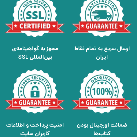
ارسال سریع به تمام نقاط
مجهز به گواهینامه‌ی
ایران
بین‌المللی SSL
ضمانت اورجینال بودن
امنیت پرداخت و اطلاعات
کتاب‌ها
کاربران سایت