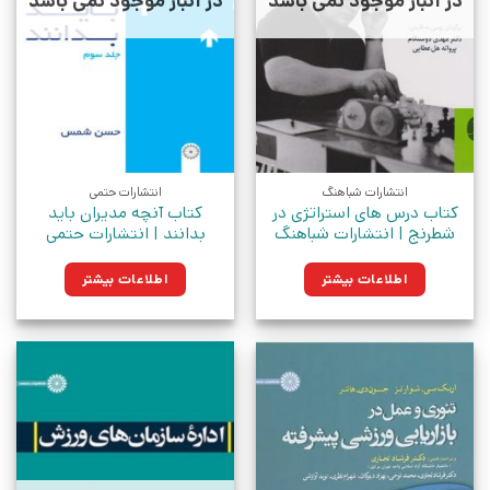
در انبار موجود نمی باشد
در انبار موجود نمی باشد
انتشارات شباهنگ
انتشارات حتمی
کتاب درس های استراتژی در
کتاب آنچه مدیران باید
شطرنج | انتشارات شباهنگ
بدانند | انتشارات حتمی
اطلاعات بیشتر
اطلاعات بیشتر