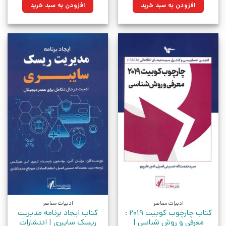
۴۵۰,۰۰۰تومان
۳۲۱,۷۵۰تومان.
۱۲۹,۰۰۰تومان
۱۰۳,۸۴۵تومان.
افزودن به سبد خرید
افزودن به سبد خرید
بود.
بود.
ادبیات معاصر
ادبیات معاصر
کتاب چارچوب کوبیت 2019 :
کتاب ایجاد برنامه مدیریت
معرفی و روش شناسی |
ریسک سایبری | انتشارات