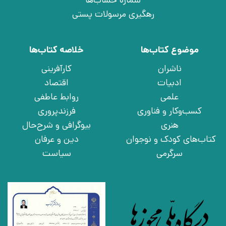
رهگیری مرسولات پستی
موضوع کتاب‌ها
خلاصه کتاب‌ها
ناشران
کارآفرینی
ادبیات
اقتصاد
علمی
روابط عاطفی
کسب‌وکار و فناوری
فرزندپروری
هنری
بیوگرافی و شرح‌حال
کتاب‌های کودک و نوجوان
دین و عرفان
سرگرمی
سیاست