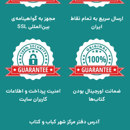
ارسال سریع به تمام نقاط
مجهز به گواهینامه‌ی
ایران
بین‌المللی SSL
ضمانت اورجینال بودن
امنیت پرداخت و اطلاعات
کتاب‌ها
کاربران سایت
آدرس دفتر مرکز شهر کباب و کتاب