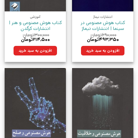
انتشارات نیماژ
آموزشی
کتاب هوش مصنوعی در
کتاب هوش مصنوعی و هنر |
سینما | انتشارات نیماژ
انتشارات کرگدن
۶۹۰,۰۰۰
تومان
۳۰۰,۰۰۰
تومان
قیمت
قیمت
قیمت
قیمت
۴۹۳,۳۵۰
تومان
۲۱۴,۵۰۰
تومان
اصلی:
فعلی:
اصلی:
فعلی:
۶۹۰,۰۰۰تومان
۴۹۳,۳۵۰تومان.
۳۰۰,۰۰۰تومان
۲۱۴,۵۰۰تومان.
افزودن به سبد خرید
افزودن به سبد خرید
بود.
بود.