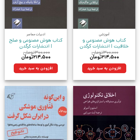
آموزشی
ادبیات معاصر
کتاب هوش مصنوعی و
کتاب هوش مصنوعی و صلح
خلاقیت | انتشارات کرگدن
| انتشارات کرگدن
۳۰۰,۰۰۰
تومان
۳۰۰,۰۰۰
تومان
قیمت
قیمت
قیمت
قیمت
۲۱۴,۵۰۰
تومان
۲۱۴,۵۰۰
تومان
اصلی:
فعلی:
اصلی:
فعلی:
۳۰۰,۰۰۰تومان
۲۱۴,۵۰۰تومان.
۳۰۰,۰۰۰تومان
۲۱۴,۵۰۰تومان.
افزودن به سبد خرید
افزودن به سبد خرید
بود.
بود.