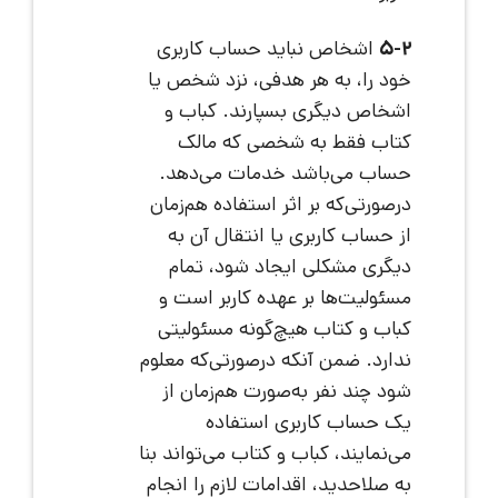
5-2
اشخاص نباید حساب کاربری
خود را، به هر هدفی، نزد شخص یا
اشخاص دیگری بسپارند. کباب و
کتاب فقط به شخصی که مالک
حساب می‌باشد خدمات می‌دهد.
درصورتی‌که بر اثر استفاده هم‌زمان
از حساب کاربری یا انتقال آن به
دیگری مشکلی ایجاد شود، تمام
مسئولیت‌ها بر عهده کاربر است و
کباب و کتاب هیچ‌گونه مسئولیتی
ندارد. ضمن آنکه درصورتی‌که معلوم
شود چند نفر به‌صورت هم‌زمان از
یک حساب کاربری استفاده
می‌نمایند، کباب و کتاب می‌تواند بنا
به صلاحدید، اقدامات لازم را انجام