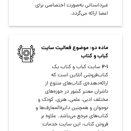
غیرداستانی به‌صورت اختصاصی برای
اعضا ارائه می‌گردد.
ماده دو: موضوع فعالیت سایت
کباب و کتاب
2-1
سایت کباب و کتاب یک
کتاب‌فروشی آنلاین است که
ارائه‌دهنده‌ی کتاب‌های متنوع از
ناشران معتبر کشور در حوزه‌های
مختلف ادبی، علمی، هنری، کودک و
نوجوان و همچنین دایرةالمعارف‌ها و
کتاب‌های مرجع می‌باشد. علاوه بر
فروش کتاب، این سایت خدمات