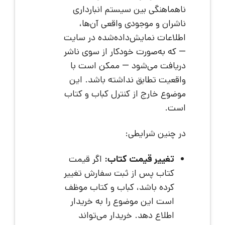
ناهماهنگی بین سیستم انبارداری
ناشران و موجودی واقعی آن‌ها،
اطلاعات نمایش‌داده‌شده در سایت
— که به‌صورت خودکار از سوی ناشر
دریافت می‌شود — ممکن است با
واقعیت تطابق نداشته باشد. این
موضوع خارج از کنترل کباب و کتاب
است.
در چنین شرایطی:
تغییر قیمت کتاب:
اگر قیمت
کتاب پس از ثبت سفارش تغییر
کرده باشد، کباب و کتاب موظف
است این موضوع را به خریدار
اطلاع دهد. خریدار می‌تواند