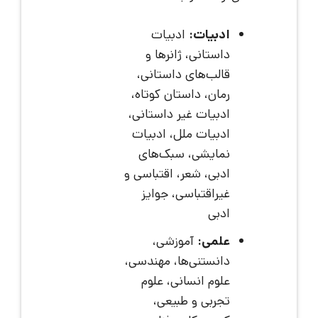
ادبیات:
ادبیات
داستانی، ژانرها و
قالب‌های داستانی،
رمان، داستان کوتاه،
ادبیات غیر داستانی،
ادبیات ملل، ادبیات
نمایشی، سبک‌های
ادبی، شعر، اقتباسی و
غیراقتباسی، جوایز
ادبی
علمی:
آموزشی،
دانستنی‌ها، مهندسی،
علوم انسانی، علوم
تجربی و طبیعی،