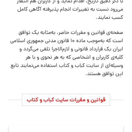
با ذکر دقیق تاریخ، اقدام نماید و از کاربران هم انتظار
می‌رود نسبت به تغییرات انجام پذیرفته آگاهی کامل
کسب نمایند.
صفحه‌ی قوانین و مقررات حاضر، به‌مثابه یک توافق
است که به‌موجب ماده 10 قانون مدنی جمهوری اسلامی
ایران یک قرارداد قانونی و لازم‌الاجرا تلقی می‌گردد و
کلیه‌ی کاربران و اشخاصی که به هر نحوی و با هر
وسیله‌ای از سایت کباب و کتاب استفاده می‌نمایند تابع
این توافق هستند.
قوانین و مقررات سایت کباب و کتاب