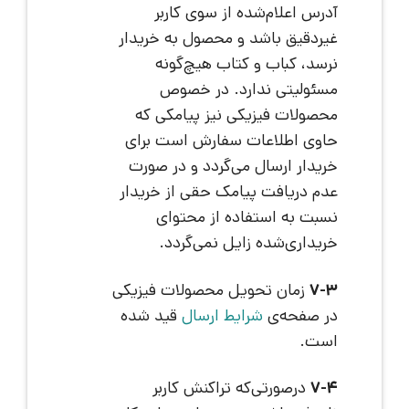
آدرس اعلام‌شده از سوی کاربر
غیردقیق باشد و محصول به خریدار
نرسد، کباب و کتاب هیچ‌گونه
مسئولیتی ندارد. در خصوص
محصولات فیزیکی نیز پیامکی که
حاوی اطلاعات سفارش است برای
خریدار ارسال می‌گردد و در صورت
عدم دریافت پیامک حقی از خریدار
نسبت به استفاده از محتوای
خریداری‌شده زایل نمی‌گردد.
7-3
زمان تحویل محصولات فیزیکی
در صفحه‌ی
شرایط ارسال
قید شده
است.
7-4
درصورتی‌که تراکنش کاربر