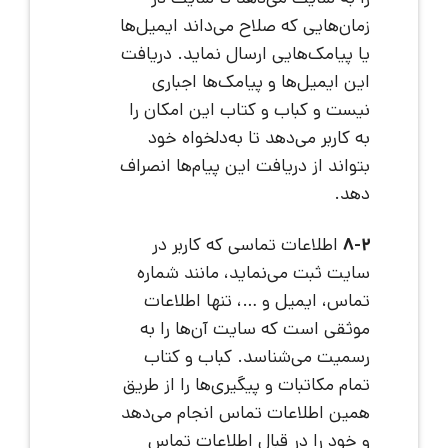
زمان‌هایی که صلاح می‌داند ایمیل‌ها
یا پیامک‌هایی ارسال نماید. دریافت
این ایمیل‌ها و پیامک‌ها اجباری
نیست و کباب و کتاب این امکان را
به کاربر می‌دهد تا به‌دلخواه خود
بتواند از دریافت این پیام‌ها انصراف
دهد.
8-2
اطلاعات تماسی که کاربر در
سایت ثبت می‌نماید، مانند شماره
تماس، ایمیل و …، تنها اطلاعات
موثقی است که سایت آن‌ها را به
رسمیت می‌شناسد. کباب و کتاب
تمام مکاتبات و پیگیری‌ها را از طریق
همین اطلاعات تماس انجام می‌دهد
و خود را در قبال اطلاعات تماس