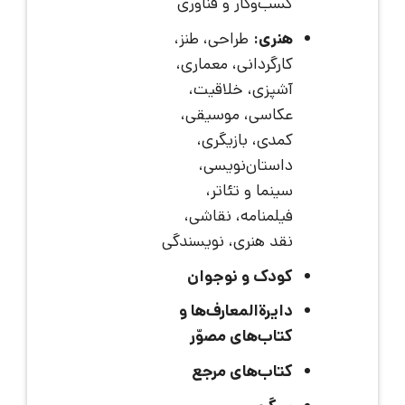
کسب‌وکار و فناوری
هنری:
طراحی، طنز،
کارگردانی، معماری،
آشپزی، خلاقیت،
عکاسی، موسیقی،
کمدی، بازیگری،
داستان‌نویسی،
سینما و تئاتر،
فیلمنامه، نقاشی،
نقد هنری، نویسندگی
کودک و نوجوان
دایرةالمعارف‌ها و
کتاب‌های مصوّر
کتاب‌های مرجع