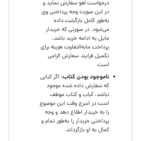
درخواست لغو سفارش نماید و
در این صورت وجه پرداختی وی
به‌طور کامل بازگشت داده
می‌شود. در صورتی که خریدار
مایل به ادامه خرید باشد،
پرداخت مابه‌التفاوت هزینه برای
تکمیل فرایند سفارش الزامی
است.
ناموجود بودن کتاب:
اگر کتابی
که سفارش داده شده موجود
نباشد، کباب و کتاب موظف
است در اسرع وقت این موضوع
را به خریدار اطلاع دهد و وجه
پرداختی خریدار را به‌طور تمام و
کمال به او بازگرداند.