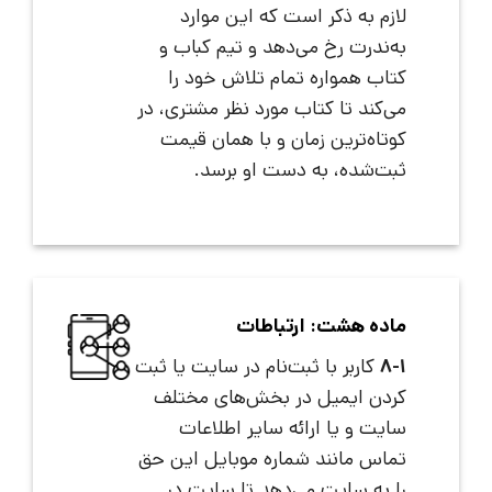
لازم به ذکر است که این موارد
به‌ندرت رخ می‌دهد و تیم کباب و
کتاب همواره تمام تلاش خود را
می‌کند تا کتاب مورد نظر مشتری، در
کوتاه‌ترین زمان و با همان قیمت
ثبت‌شده، به دست او برسد.
ماده هشت: ارتباطات
8-1
کاربر با ثبت‌نام در سایت یا ثبت
کردن ایمیل در بخش‌های مختلف
سایت و یا ارائه سایر اطلاعات
تماس مانند شماره موبایل این حق
را به سایت می‌دهد تا سایت در