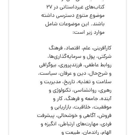
کتاب‌های غیرداستانی در ۲۷
موضوع متنوع دسترسی داشته
باشند. این موضوعات شامل
موارد زیر است:
کارآفرینی، علم، اقتصاد، فرهنگ
شرکتی، پول و سرمایه‌گذاری‌ها،
روابط عاطفی، فرزندپروری، بیوگرافی
و شرح‌حال، دین و عرفان، سیاست،
سلامت و تغذیه، تاریخ، مدیریت و
رهبری، روانشناسی، تکنولوژی و
آینده، جامعه و فرهنگ، کار و
موفقیت، خلاقیت، بازاریابی و
فروش، آگاهی و خوشحالی، پیشرفت
فردی، مهارت‌های ارتباطی، انگیزه و
الهام، راندمان، طبیعت و