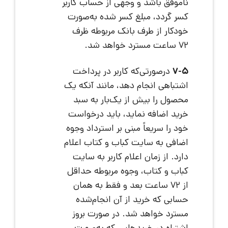
ناموفق باشد و وجهی از حساب کاربر
کسر گردد، مبلغ کسر شده به‌صورت
خودکار از طرف بانک مربوطه ظرف
72 ساعت مسترد خواهد شد.
7-5
درصورتی‌که کاربر در پرداخت
اشتباهی انجام دهد، مانند آنکه یک
محصول را بیش از یک‌بار به سبد
خرید اضافه نماید، باید درخواست
خود را سریعاً مبنی بر استرداد وجوه
اضافی به سایت کباب و کتاب اعلام
دارد. از زمان اعلام کاربر به سایت
کباب و کتاب، وجوه مربوطه حداقل
از 72 ساعت بعد و فقط به همان
حسابی که خرید از آن انجام‌شده
مسترد خواهد شد. در صورت بروز