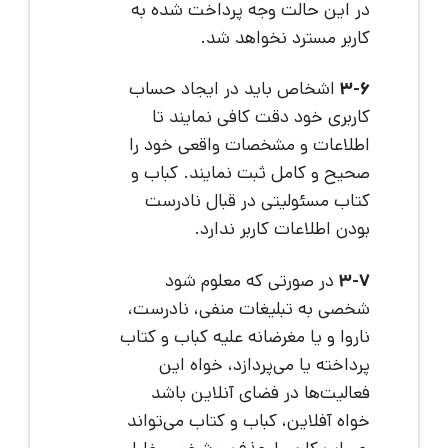
در این حالت وجه پرداخت شده به
کاربر مسترد نخواهد شد.
3-6
اشخاص باید در ایجاد حساب
کاربری خود دقت کافی نمایند تا
اطلاعات و مشخصات واقعی خود را
صحیح و کامل ثبت نمایند. کباب و
کتاب مسئولیتی در قبال نادرست
بودن اطلاعات کاربر ندارد.
3-7
در صورتی که معلوم شود
شخصی به تبلیغات منفی، نادرست،
ناروا و یا مغرضانه علیه کباب و کتاب
پرداخته یا می‌پردازد، خواه این
فعالیت‌ها در فضای آنلاین باشد
خواه آفلاین، کباب و کتاب می‌تواند