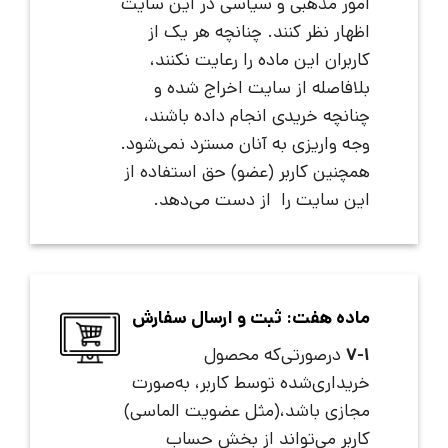
امور مذهبی و سیاسی در این سایت
اظهار نظر کنند. چنانچه هر یک از
کاربران این ماده را رعایت نکنند،
بلافاصله از سایت اخراج شده و
چنانچه خریدی انجام داده باشند،
وجه واریزی به آنان مسترد نمی‌شود.
همچنین کاربر (عضو) حق استفاده از
این سایت را از دست می‌دهد.
ماده هفت: ثبت و ارسال سفارش
7-1
درصورتی‌که محصول
خریداری‌شده توسط کاربر، به‌صورت
مجازی باشد،(مثل عضویت الماسی)
کاربر می‌تواند از بخش حساب