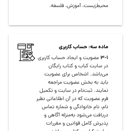
محیط‌زیست، آموزش، فلسفه.
ماده سه: حساب کاربری
3-1
عضویت و ایجاد حساب کاربری
در سایت کباب و کتاب رایگان
می‌باشد. اشخاص برای عضویت
باید به بخش عضویت مراجعه
نمایند. ثبت‌نام در سایت و تکمیل
فرم عضویت که در آن اطلاعاتی نظیر
نام، نام خانوادگی و شماره تماس
دریافت می‌شود به‌منزله آگاهی و
پذیرش کامل قوانین و مقررات