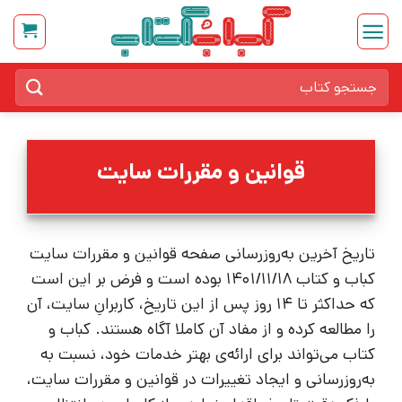
Ski
t
conten
جستجو
برای:
قوانین و مقررات سایت
تاریخ آخرین به‌روزرسانی صفحه قوانین و مقررات سایت
کباب و کتاب 1401/11/18 بوده است و فرض بر این است
که حداکثر تا 14 روز پس از این تاریخ، کاربرانِ سایت، آن
را مطالعه کرده و از مفاد آن کاملا آگاه هستند. کباب و
کتاب می‌تواند برای ارائه‌ی بهتر خدمات خود، نسبت به
به‌روزرسانی و ایجاد تغییرات در قوانین و مقررات سایت،