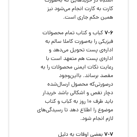
اشتباه در خریدهایی که به‌صورت
کارت به کارت انجام می‌شود نیز
همین حکم جاری است.
7-6
کباب و کتاب تمام محصولات
فیزیکی را به‌صورت کاملا سالم به
اداره‌ی پست تحویل می‌دهد و
اداره‌ی پست هم متعهد است با
رعایت نکات ایمنی محصولات را به
مقصد برساند. بااین‌وجود
درصورتی‌که محصول ارسال‌شده
دچار نقص و اشکالی باشد خریدار
باید ظرف 10 روز به کباب و کتاب
موضوع را اطلاع دهد تا رسیدگی‌های
لازم انجام شود.
7-7
بعضی اوقات به دلیل