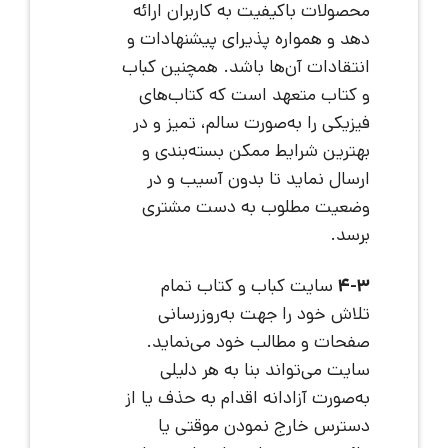
محصولات باکیفیت به کاربران ارائه
دهد و همواره پذیرای پیشنهادات و
انتقادات آن‌ها باشد. همچنین کباب
و کتاب متعهد است که کتاب‌های
فیزیکی را به‌صورت سالم، تمیز و در
بهترین شرایط ممکن بسته‌بندی و
ارسال نماید تا بدون آسیب و در
وضعیت مطلوب به دست مشتری
برسد.
4-3
سایت کباب و کتاب تمام
تلاش خود را جهت به‌روزرسانی
صفحات و مطالب خود می‌نماید.
سایت می‌تواند بنا به هر دلیلی
به‌صورت آزادانه اقدام به حذف یا از
دسترس خارج نمودن موقتی یا