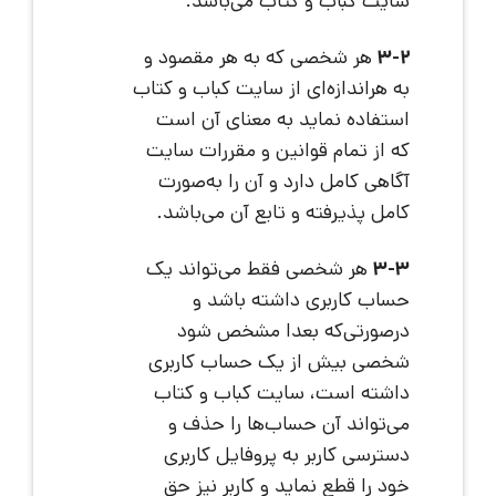
سایت کباب و کتاب می‌باشد.
3-2
هر شخصی که به هر مقصود و
به هراندازه‌ای از سایت کباب و کتاب
استفاده نماید به معنای آن است
که از تمام قوانین و مقررات سایت
آگاهی کامل دارد و آن را به‌صورت
کامل پذیرفته و تابع آن می‌باشد.
3-3
هر شخصی فقط می‌تواند یک
حساب کاربری داشته باشد و
درصورتی‌که بعدا مشخص شود
شخصی بیش از یک حساب کاربری
داشته است، سایت کباب و کتاب
می‌تواند آن حساب‌ها را حذف و
دسترسی کاربر به پروفایل کاربری
خود را قطع نماید و کاربر نیز حق