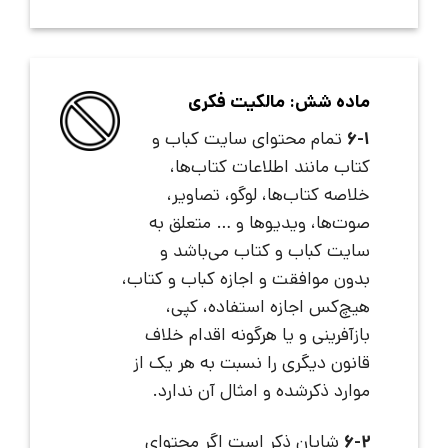
ماده شش: مالکیت فکری
6-1
تمام محتوای سایت کباب و
کتاب مانند اطلاعات کتاب‌ها،
خلاصه کتاب‌ها، لوگو، تصاویر،
صوت‌ها، ویدیوها و … متعلق به
سایت کباب و کتاب می‌باشد و
بدون موافقت و اجازه کباب و کتاب،
هیچ‌کس اجازه استفاده، کپی،
بازآفرینی و یا هرگونه اقدام خلاف
قانون دیگری را نسبت به هر یک از
موارد ذکرشده و امثال آن ندارد.
6-2
شایان ذکر است اگر محتوای