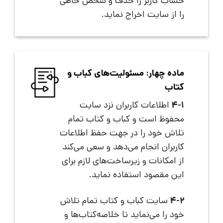
حساب کاربر را حذف و شخص خاطی
را از سایت اخراج نماید.
ماده چهار: مسئولیت‌های کباب و
کتاب
4-1
اطلاعات کاربران نزد سایت
محفوظ است و کباب و کتاب تمام
تلاش خود را در جهت حفظ اطلاعات
کاربران انجام می‌دهد و سعی می‌کند
از امکانات و زیرساخت‌های لازم برای
این مقصود استفاده نماید.
4-2
سایت کباب و کتاب تمام تلاش
خود را می‌نماید تا خلاصه‌کتاب‌ها و