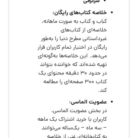
سرگرمی
خلاصه کتاب‌های رایگان:
کباب و کتاب به صورت ماهانه،
خلاصه‌ای از کتاب‌های
غیرداستانی مطرح دنیا را به‌طور
رایگان در اختیار تمام کاربران قرار
می‌دهد. این خلاصه‌ها به‌گونه‌ای
تهیه شده‌اند که خواننده بتواند
در حدود ۳۰ دقیقه محتوای یک
کتاب ۳۰۰ صفحه‌ای را مطالعه
کند.
عضویت الماسی:
در بخش عضویت الماسی،
کاربران با خرید اشتراک یک ماهه
– سه ماه – یک‌ساله می‌توانند
به کتابخانه‌ای غنی از خلاصه