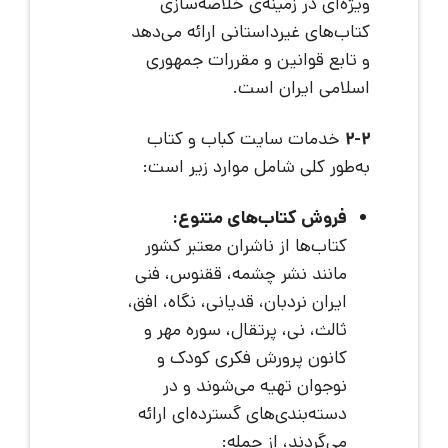
ویژه‌ای در زمینه‌ی خلاصه‌سازی
کتاب‌های غیرداستانی ارائه می‌دهد
و تابع قوانین و مقررات جمهوری
اسلامی ایران است.
2-2
خدمات سایت کباب و کتاب
به‌طور کلی شامل موارد زیر است:
فروش کتاب‌های متنوع:
کتاب‌ها از ناشران معتبر کشور
مانند نشر چشمه، ققنوس، فنی
ایران نردبان، قدیانی، نگاه، افق،
ثالث، نی، پرتقال، سوره مهر و
کانون پرورش فکری کودک و
نوجوان تهیه می‌شوند و در
دسته‌بندی‌های گسترده‌ای ارائه
می‌گردند، از جمله: