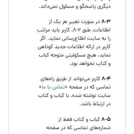
دیگری پاسخگو و مسئول نمی‌داند.
8-3
در صورت تغییر هر یک از
اطلاعات، طبق 2-8، کاربر باید مراتب
را به سایت اطلاع‌رسانی نماید. اگر
کاربر در ارائه اطلاعات جدید کوتاهی
نماید، هیچ مسئولیتی متوجه کباب
و کتاب نخواهد بود.
8-4
کاربر می‌تواند از طریق راه‌های
تماسی که در صفحه «
تماس با ما
»
سایت نوشته شده، با کباب و کتاب
در ارتباط باشد.
8-5
کباب و کتاب فقط از
شماره‌های تماسی که در صفحه