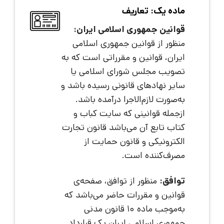
ماده یک: تعاریف
قوانین جمهوری اسلامی ایران:
منظور از قوانین جمهوری اسلامی
ایران، قوانین و مقرراتی است که به
تصویب مجلس شورای اسلامی یا
سایر نهادهای قانونی رسیده باشد و
به‌صورت لازم‌الاجرا درآمده باشد.
ازجمله قوانینی که سایت کباب و
کتاب تابع آن می‌باشد قانون تجارت
الکترونیکی و قانون حمایت از
مصرف‌کننده است.
توافق:
منظور از توافق، صفحه‌ی
قوانین و مقررات حاضر می‌باشد که
به‌موجب ماده 10 قانون مدنی
جمهوری اسلامی ایران یک قرارداد