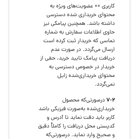
کاربری »» عضویت‌های ویژه به
محتوای خریداری شده دسترسی
داشته باشد. همچنین پیامکی نیز
حاوی اطلاعات سفارش به شماره
تماسی که خریدار ثبت کرده است
ارسال می‌گردد. در صورت عدم
دریافت پیامک تایید خرید، حقی از
خریدار در خصوص دسترسی به
محتوای خریداری‌شده زایل
نمی‌گردد.
7-2
درصورتی‌که محصول
خریداری‌شده به‌صورت فیزیکی باشد
کاربر باید دقت نماید تا آدرس و
کدپستی محل دریافت را کاملاْ دقیق
و صحیح وارد نماید. درصورتی‌که