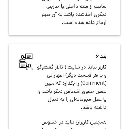
سایت از منبع داخلی یا خارجی
دیگری اخذشده باشد به آن منبع
ارجاع داده ‌شده است.
بند 6
کاربر نباید در سایت ( تالار گفت‌وگو
و یا هر قسمت دیگر) اظهاراتی
(Comment) را بگذارد که مبین
نقض حقوق اشخاص دیگر باشد و
یا عمل مجرمانه‌ای را به دنبال
داشته باشد.
همچنین کاربران نباید در خصوص