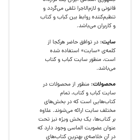
قانونی و لازم‌الاجرا تلقی می‌گردد و
تنظیم‌کننده روابط بین کباب و کتاب
و کاربران می‌باشد.
سایت:
در توافق حاضر هرکجا از
کلمه‌ی «سایت» استفاده شده
است، منظور سایت کباب و کتاب
می‌باشد.
محصولات:
منظور از محصولات در
سایت کباب و کتاب، تمام
کتاب‌هایی است که در بخش‌های
مختلف سایت ارائه می‌شوند. علاوه
بر کتاب‌ها، یک بخش ویژه نیز تحت
عنوان عضویت الماسی وجود دارد که
در آن خلاصه‌ی بهترین کتاب‌های