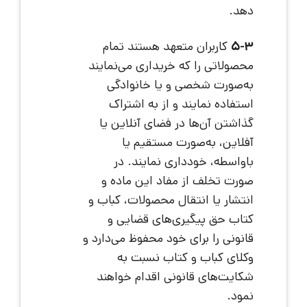
دهد.
5-3
کاربران متعهد هستند تمام
محصولاتی را که خریداری می‌نمایند
به‌صورت شخصی و یا خانوادگی
استفاده نمایند و از به اشتراک
گذاشتن آن‌ها در فضای آنلاین یا
آفلاین، به‌صورت مستقیم یا
باواسطه، خودداری نمایند. در
صورت تخلف از مفاد این ماده و
انتشار یا انتقال محصولات، کباب و
کتاب حق پیگیری‌های قضایی و
قانونی را برای خود محفوظ می‌دارد و
وکلای کباب و کتاب نسبت به
شکایت‌های قانونی اقدام خواهند
نمود.