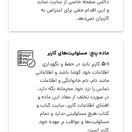
دائمی صفحه خاصی از سایت نماید
و این اقدام حقی برای اعتراض به
کاربران نمی‌دهد.
ماده پنج: مسئولیت‌های کاربر
5-1
کاربر باید در حفظ و نگهداری
اطلاعات خود کوشا باشد و اطلاعاتی
مانند نام، نام خانوادگی و اطلاعات
تماس را نزد خود محرمانه نگه دارد.
در صورت تخلف از مفاد این ماده و
افشای اطلاعات کاربر، سایت کباب و
کتاب هیچ مسئولیتی ندارد و تمام
مسئولیت‌ها و عواقب بر عهده خود
کاربر است.