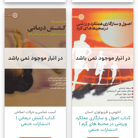
در انبار موجود نمی باشد
در انبار موجود نمی باشد
آناتومی و فیزیولوژی انسان
آسیب شناسی و حرکات اصلاحی
کتاب اصول و سازگاری عملکرد
کتاب کشش درمانی |
ورزشی در محیط های گرم |
انتشارات حتمی
انتشارات حتمی