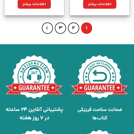
اطلاعات بیشتر
اطلاعات بیشتر
3
2
1
پشتیبانی آنلاین 24 ساعته
ضمانت سلامت فیزیکی
در 7 روز هفته
کتاب‌ها