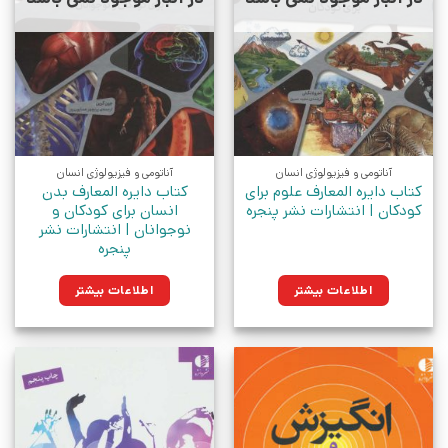
آناتومی و فیزیولوژی انسان
آناتومی و فیزیولوژی انسان
کتاب دایره المعارف علوم برای
کتاب دایره المعارف بدن
کودکان | انتشارات نشر پنجره
انسان برای کودکان و
نوجوانان | انتشارات نشر
پنجره
اطلاعات بیشتر
اطلاعات بیشتر