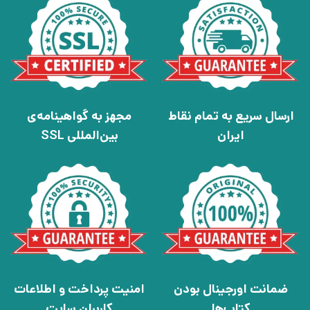
ارسال سریع به تمام نقاط
مجهز به گواهینامه‌ی
ایران
بین‌المللی SSL
ضمانت اورجینال بودن
امنیت پرداخت و اطلاعات
کتاب‌ها
کاربران سایت