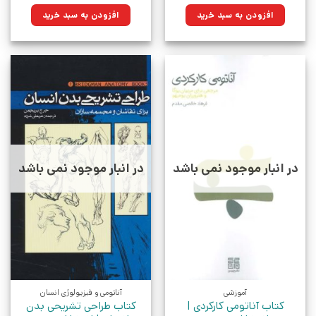
۴۵۰,۰۰۰تومان
۳۳۹,۷۵۰تومان.
۱۵۰,۰۰۰تومان
۱۰۷,۲۵۰تومان.
افزودن به سبد خرید
افزودن به سبد خرید
بود.
بود.
در انبار موجود نمی باشد
در انبار موجود نمی باشد
آموزشی
آناتومی و فیزیولوژی انسان
کتاب آناتومی کارکردی |
کتاب طراحی تشریحی بدن