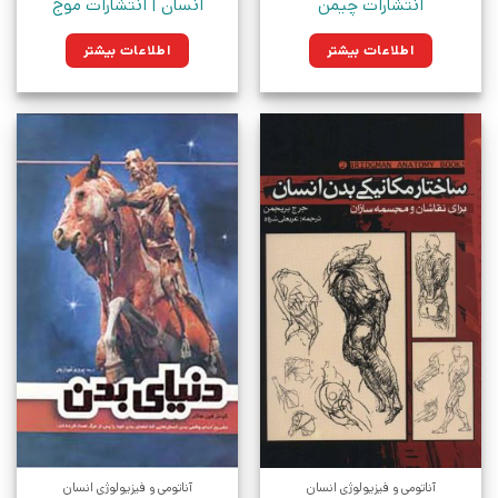
انتشارات چیمن
انسان | انتشارات موج
اطلاعات بیشتر
اطلاعات بیشتر
آناتومی و فیزیولوژی انسان
آناتومی و فیزیولوژی انسان