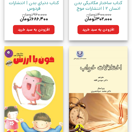
کتاب ساختار مکانیکی بدن
کتاب دنیای بدن | انتشارات
انسان 2 | انتشارات موج
فردوس
۴۰۰,۰۰۰
تومان
۹۶۰,۰۰۰
تومان
قیمت
قیمت
قیمت
قیمت
۳۰۲,۰۰۰
تومان
۶۸۶,۴۰۰
تومان
اصلی:
فعلی:
اصلی:
فعلی:
۴۰۰,۰۰۰تومان
۳۰۲,۰۰۰تومان.
۹۶۰,۰۰۰تومان
۶۸۶,۴۰۰تومان.
افزودن به سبد خرید
افزودن به سبد خرید
بود.
بود.