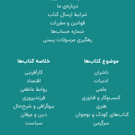
درباره‌ی ما
شرایط ارسال کتاب
قوانین و مقررات
شماره حساب‌ها
رهگیری مرسولات پستی
موضوع کتاب‌ها
خلاصه کتاب‌ها
ناشران
کارآفرینی
ادبیات
اقتصاد
علمی
روابط عاطفی
کسب‌وکار و فناوری
فرزندپروری
هنری
بیوگرافی و شرح‌حال
کتاب‌های کودک و نوجوان
دین و عرفان
سرگرمی
سیاست