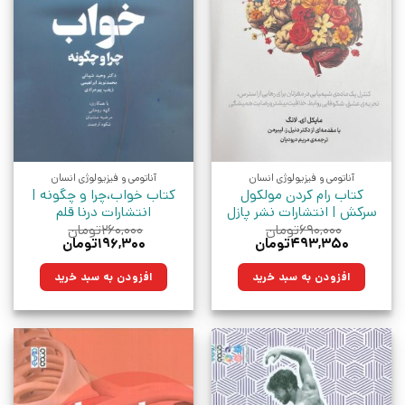
آناتومی و فیزیولوژی انسان
آناتومی و فیزیولوژی انسان
کتاب رام کردن مولکول
کتاب خواب،چرا و چگونه |
سرکش | انتشارات نشر پازل
انتشارات درنا قلم
۶۹۰,۰۰۰
تومان
۲۶۰,۰۰۰
تومان
قیمت
قیمت
قیمت
قیمت
۴۹۳,۳۵۰
تومان
۱۹۶,۳۰۰
تومان
اصلی:
فعلی:
اصلی:
فعلی:
۶۹۰,۰۰۰تومان
۴۹۳,۳۵۰تومان.
۲۶۰,۰۰۰تومان
۱۹۶,۳۰۰تومان.
افزودن به سبد خرید
افزودن به سبد خرید
بود.
بود.