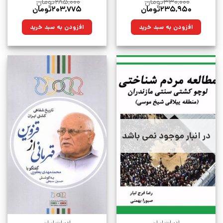
۳۳۰,۰۰۰
تومان
۲۸۵,۰۰۰
تومان
قیمت
قیمت
قیمت
قیمت
۲۳۵,۹۵۰
تومان
۲۰۳,۷۷۵
تومان
اصلی:
فعلی:
اصلی:
فعلی:
۳۳۰,۰۰۰تومان
۲۳۵,۹۵۰تومان.
۲۸۵,۰۰۰تومان
۲۰۳,۷۷۵تومان.
افزودن به سبد خرید
افزودن به سبد خرید
بود.
بود.
در انبار موجود نمی باشد