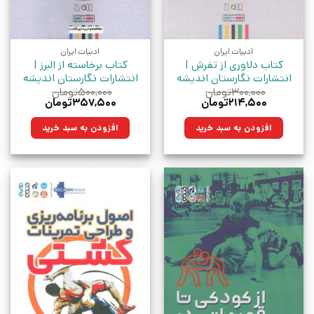
ادبیات ایران
ادبیات ایران
کتاب دلاوری از تفرش |
کتاب برخاسته از البرز |
انتشارات نگارستان اندیشه
انتشارات نگارستان اندیشه
۳۰۰,۰۰۰
تومان
۵۰۰,۰۰۰
تومان
قیمت
قیمت
قیمت
قیمت
۲۱۴,۵۰۰
تومان
۳۵۷,۵۰۰
تومان
اصلی:
فعلی:
اصلی:
فعلی:
۳۰۰,۰۰۰تومان
۲۱۴,۵۰۰تومان.
۵۰۰,۰۰۰تومان
۳۵۷,۵۰۰تومان.
افزودن به سبد خرید
افزودن به سبد خرید
بود.
بود.