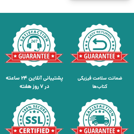
پشتیبانی آنلاین 24 ساعته
ضمانت سلامت فیزیکی
در 7 روز هفته
کتاب‌ها