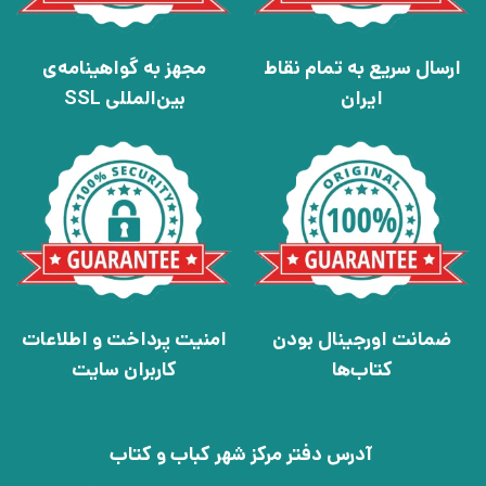
ارسال سریع به تمام نقاط
مجهز به گواهینامه‌ی
ایران
بین‌المللی SSL
ضمانت اورجینال بودن
امنیت پرداخت و اطلاعات
کتاب‌ها
کاربران سایت
آدرس دفتر مرکز شهر کباب و کتاب