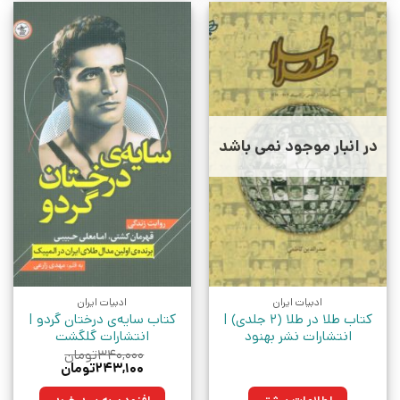
در انبار موجود نمی باشد
ادبیات ایران
ادبیات ایران
کتاب طلا در طلا (2 جلدی) |
کتاب سایه‌ی درختان گردو |
انتشارات نشر بهنود
انتشارات گلگشت
۳۴۰,۰۰۰
تومان
قیمت
قیمت
۲۴۳,۱۰۰
تومان
اصلی:
فعلی:
۳۴۰,۰۰۰تومان
۲۴۳,۱۰۰تومان.