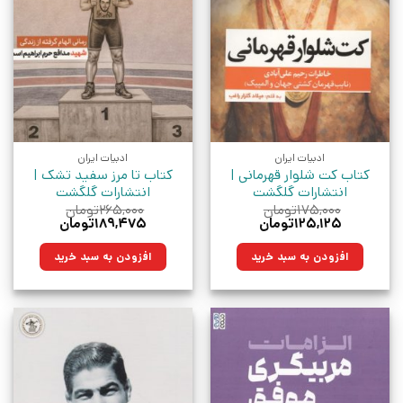
ادبیات ایران
ادبیات ایران
کتاب کت شلوار قهرمانی |
کتاب تا مرز سفید تشک |
انتشارات گلگشت
انتشارات گلگشت
۱۷۵,۰۰۰
تومان
۲۶۵,۰۰۰
تومان
قیمت
قیمت
قیمت
قیمت
۱۲۵,۱۲۵
تومان
۱۸۹,۴۷۵
تومان
اصلی:
فعلی:
اصلی:
فعلی:
۱۷۵,۰۰۰تومان
۱۲۵,۱۲۵تومان.
۲۶۵,۰۰۰تومان
۱۸۹,۴۷۵تومان.
افزودن به سبد خرید
افزودن به سبد خرید
بود.
بود.