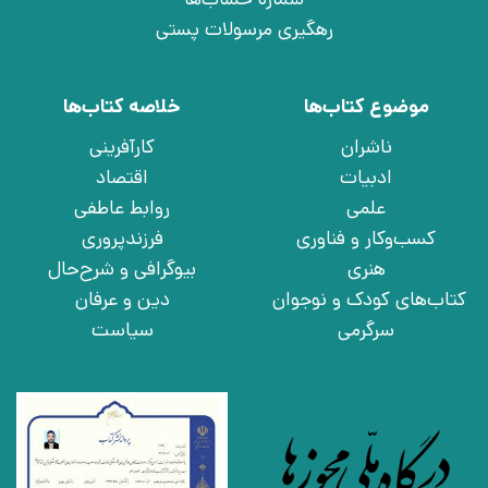
رهگیری مرسولات پستی
موضوع کتاب‌ها
خلاصه کتاب‌ها
ناشران
کارآفرینی
ادبیات
اقتصاد
علمی
روابط عاطفی
کسب‌وکار و فناوری
فرزندپروری
هنری
بیوگرافی و شرح‌حال
کتاب‌های کودک و نوجوان
دین و عرفان
سرگرمی
سیاست