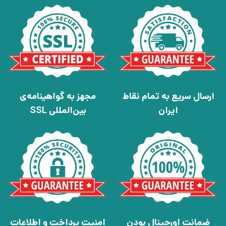
ارسال سریع به تمام نقاط
مجهز به گواهینامه‌ی
ایران
بین‌المللی SSL
ضمانت اورجینال بودن
امنیت پرداخت و اطلاعات