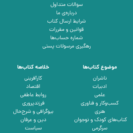
سوالات متداول
درباره‌ی ما
شرایط ارسال کتاب
قوانین و مقررات
شماره حساب‌ها
رهگیری مرسولات پستی
موضوع کتاب‌ها
خلاصه کتاب‌ها
ناشران
کارآفرینی
ادبیات
اقتصاد
علمی
روابط عاطفی
کسب‌وکار و فناوری
فرزندپروری
هنری
بیوگرافی و شرح‌حال
کتاب‌های کودک و نوجوان
دین و عرفان
سرگرمی
سیاست