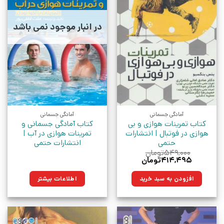
در انبار موجود نمی باشد
آمادگی جسمانی
آمادگی جسمانی
کتاب تمرینات هوازی و بی
کتاب آمادگی جسمانی و
هوازی در فوتبال | انتشارات
تمرینات هوازی در آب |
حتمی
انتشارات حتمی
۵۴۹,۰۰۰
تومان
قیمت
قیمت
۴۱۴,۴۹۵
تومان
اصلی:
فعلی:
۵۴۹,۰۰۰تومان
۴۱۴,۴۹۵تومان.
افزودن به سبد خرید
اطلاعات بیشتر
بود.