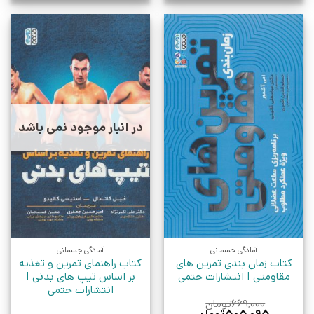
در انبار موجود نمی باشد
آمادگی جسمانی
آمادگی جسمانی
کتاب زمان بندی تمرین های
کتاب راهنمای تمرین و تغذیه
مقاومتی | انتشارات حتمی
بر اساس تیپ های بدنی |
انتشارات حتمی
۶۶۹,۰۰۰
تومان