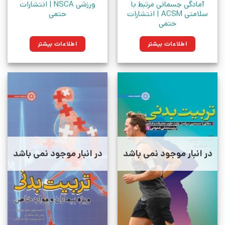
آمادگی جسمانی مرتبط با
ورزشی NSCA | انتشارات
سلامتی ACSM‏‫ | انتشارات
حتمی
حتمی
اطلاعات بیشتر
اطلاعات بیشتر
در انبار موجود نمی باشد
در انبار موجود نمی باشد