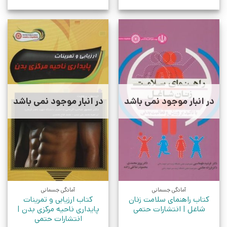
در انبار موجود نمی باشد
در انبار موجود نمی باشد
آمادگی جسمانی
آمادگی جسمانی
کتاب راهنمای سلامت زنان
کتاب ارزیابی و تمرینات
شاغل | انتشارات حتمی
پایداری ناحیه مرکزی بدن |
انتشارات حتمی