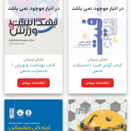
در انبار موجود نمی باشد
در انبار موجود نمی باشد
آمادگی جسمانی
آمادگی جسمانی
کتاب کراس فیت | انتشارات
کتاب بهداشت و ورزش |
حتمی
انتشارات حتمی
اطلاعات بیشتر
اطلاعات بیشتر