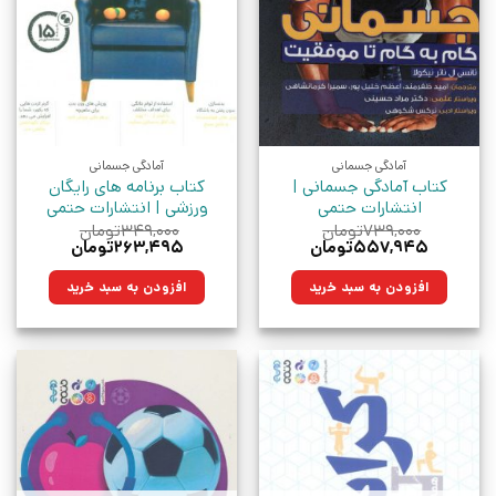
آمادگی جسمانی
آمادگی جسمانی
کتاب آمادگی جسمانی |
کتاب برنامه های رایگان
انتشارات حتمی
ورزشی | انتشارات حتمی
۷۳۹,۰۰۰
تومان
۳۴۹,۰۰۰
تومان
قیمت
قیمت
قیمت
قیمت
۵۵۷,۹۴۵
تومان
۲۶۳,۴۹۵
تومان
اصلی:
فعلی:
اصلی:
فعلی:
۷۳۹,۰۰۰تومان
۵۵۷,۹۴۵تومان.
۳۴۹,۰۰۰تومان
۲۶۳,۴۹۵تومان.
افزودن به سبد خرید
افزودن به سبد خرید
بود.
بود.