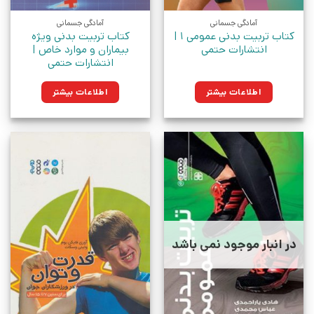
آمادگی جسمانی
آمادگی جسمانی
کتاب تربیت بدنی عمومی 1 |
کتاب تربیت بدنی ویژه
انتشارات حتمی
بیماران و موارد خاص |
انتشارات حتمی
اطلاعات بیشتر
اطلاعات بیشتر
در انبار موجود نمی باشد