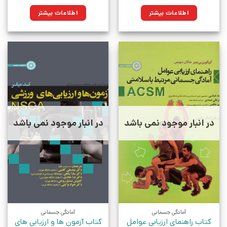
اطلاعات بیشتر
اطلاعات بیشتر
در انبار موجود نمی باشد
در انبار موجود نمی باشد
آمادگی جسمانی
آمادگی جسمانی
کتاب راهنمای ارزیابی عوامل
کتاب آزمون ها و ارزیابی های