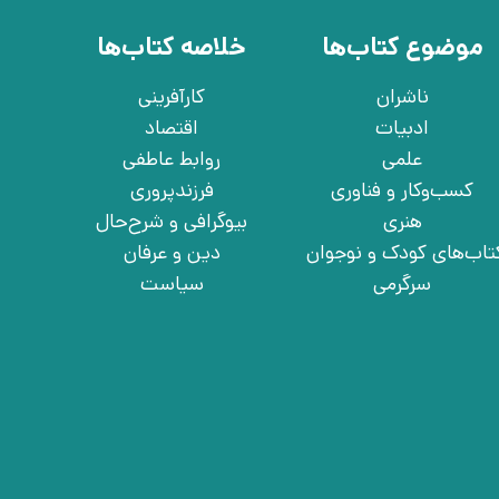
موضوع کتاب‌ها
خلاصه کتاب‌ها
ناشران
کارآفرینی
ادبیات
اقتصاد
علمی
روابط عاطفی
کسب‌وکار و فناوری
فرزندپروری
هنری
بیوگرافی و شرح‌حال
تاب‌های کودک و نوجوان
دین و عرفان
سرگرمی
سیاست