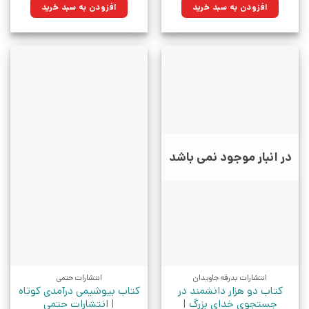
۳۵۲,۰۰۰تومان
۲۵۱,۶۸۰تومان.
۵۸۰,۰۰۰تومان
۴۱۴,۷۰۰تومان.
افزودن به سبد خرید
افزودن به سبد خرید
بود.
بود.
در انبار موجود نمی باشد
انتشارات بدرقه جاویدان
انتشارات حتمی
کتاب دو هزار دانشمند در
کتاب بیوشیمی درآمدی کوتاه
جستجوی خدای بزرگ |
| انتشارات حتمی