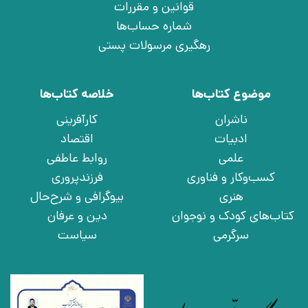
قوانین و مقررات
شماره حساب‌ها
رهگیری مرسولات پستی
موضوع کتاب‌ها
خلاصه کتاب‌ها
ناشران
کارآفرینی
ادبیات
اقتصاد
علمی
روابط عاطفی
کسب‌وکار و فناوری
فرزندپروری
هنری
بیوگرافی و شرح‌حال
کتاب‌های کودک و نوجوان
دین و عرفان
سرگرمی
سیاست