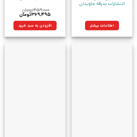
انتشارات بدرقه جاویدان
۴۵۹,۰۰۰
تومان
قیمت
قیمت
۳۶۹,۴۹۵
تومان
اصلی:
فعلی:
۴۵۹,۰۰۰تومان
۳۶۹,۴۹۵تومان.
اطلاعات بیشتر
افزودن به سبد خرید
بود.