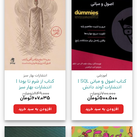
آموزشی
انتشارات بهار سبز
کتاب اصول و مبانی SQL |
کتاب از شرم تا بودا |
انتشارات آوند دانش
انتشارات بهار سبز
۷۰۰,۰۰۰
تومان
۸۴۹,۰۰۰
تومان
قیمت
قیمت
قیمت
قیمت
۵۰۰,۵۰۰
تومان
۶۰۷,۰۳۵
تومان
اصلی:
فعلی:
اصلی:
فعلی:
۷۰۰,۰۰۰تومان
۵۰۰,۵۰۰تومان.
۸۴۹,۰۰۰تومان
۶۰۷,۰۳۵تومان.
افزودن به سبد خرید
افزودن به سبد خرید
بود.
بود.