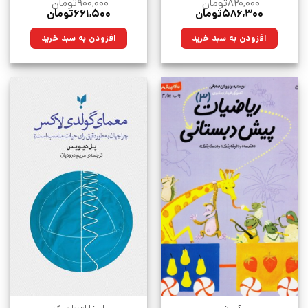
۸۲۰,۰۰۰
تومان
۹۰۰,۰۰۰
تومان
قیمت
قیمت
قیمت
قیمت
۵۸۶,۳۰۰
تومان
۶۶۱,۵۰۰
تومان
اصلی:
فعلی:
اصلی:
فعلی:
۸۲۰,۰۰۰تومان
۵۸۶,۳۰۰تومان.
۹۰۰,۰۰۰تومان
۶۶۱,۵۰۰تومان.
افزودن به سبد خرید
افزودن به سبد خرید
بود.
بود.