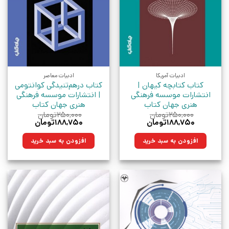
ادبیات آمریکا
ادبیات معاصر
کتاب کتابچه کیهان |
کتاب درهم‌تنیدگی کوانتومی
انتشارات موسسه فرهنگی
| انتشارات موسسه فرهنگی
هنری جهان کتاب
هنری جهان کتاب
۲۵۰,۰۰۰
تومان
۲۵۰,۰۰۰
تومان
قیمت
قیمت
قیمت
قیمت
۱۸۸,۷۵۰
تومان
۱۸۸,۷۵۰
تومان
اصلی:
فعلی:
اصلی:
فعلی:
۲۵۰,۰۰۰تومان
۱۸۸,۷۵۰تومان.
۲۵۰,۰۰۰تومان
۱۸۸,۷۵۰تومان.
افزودن به سبد خرید
افزودن به سبد خرید
بود.
بود.