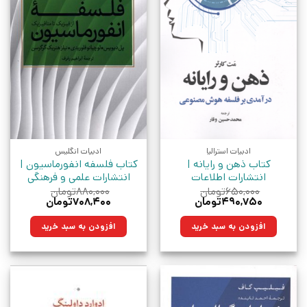
ادبیات استرالیا
ادبیات انگلیس
کتاب ذهن و رایانه |
کتاب فلسفه انفورماسیون |
انتشارات اطلاعات
انتشارات علمی و فرهنگی
۶۵۰,۰۰۰
تومان
۸۸۰,۰۰۰
تومان
قیمت
قیمت
قیمت
قیمت
۴۹۰,۷۵۰
تومان
۷۰۸,۴۰۰
تومان
اصلی:
فعلی:
اصلی:
فعلی:
۶۵۰,۰۰۰تومان
۴۹۰,۷۵۰تومان.
۸۸۰,۰۰۰تومان
۷۰۸,۴۰۰تومان.
افزودن به سبد خرید
افزودن به سبد خرید
بود.
بود.