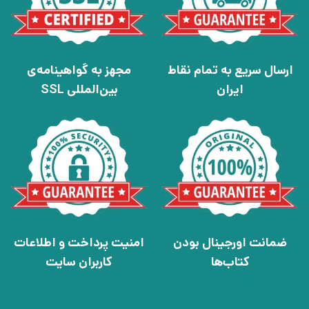
ارسال سریع به تمام نقاط
مجهز به گواهینامه‌ی
ایران
بین‌المللی SSL
ضمانت اورجینال بودن
امنیت پرداخت و اطلاعات
کتاب‌ها
کاربران سایت