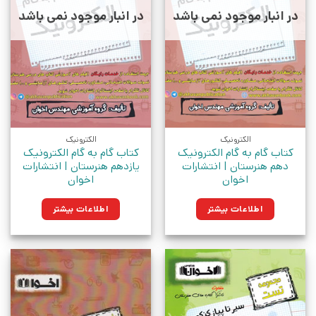
در انبار موجود نمی باشد
در انبار موجود نمی باشد
الکترونیک
الکترونیک
کتاب گام به گام الکترونیک
کتاب گام به گام الکترونیک
دهم هنرستان | انتشارات
یازدهم هنرستان | انتشارات
اخوان
اخوان
اطلاعات بیشتر
اطلاعات بیشتر