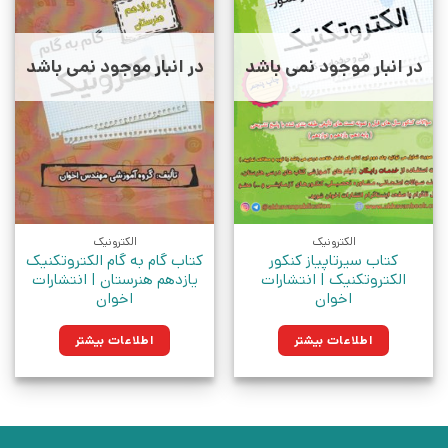
در انبار موجود نمی باشد
در انبار موجود نمی باشد
الکترونیک
الکترونیک
کتاب سیرتاپیاز کنکور
کتاب گام به گام الکتروتکنیک
الکتروتکنیک | انتشارات
یازدهم هنرستان | انتشارات
اخوان
اخوان
اطلاعات بیشتر
اطلاعات بیشتر