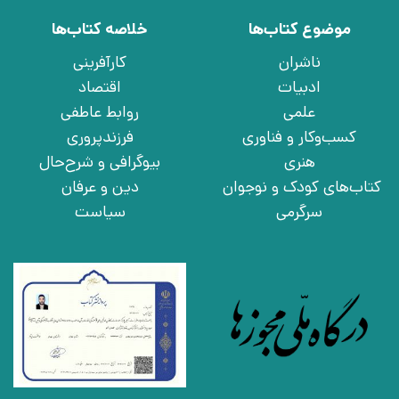
موضوع کتاب‌ها
خلاصه کتاب‌ها
ناشران
کارآفرینی
ادبیات
اقتصاد
علمی
روابط عاطفی
کسب‌وکار و فناوری
فرزندپروری
هنری
بیوگرافی و شرح‌حال
کتاب‌های کودک و نوجوان
دین و عرفان
سرگرمی
سیاست