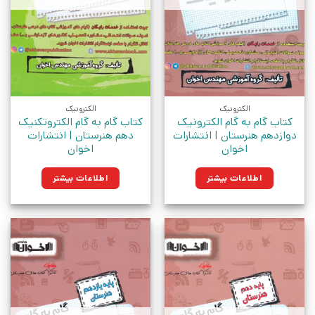
الکترونیک
الکترونیک
کتاب گام به گام الکترونیک
کتاب گام به گام الکتروتکنیک
دوازدهم هنرستان | انتشارات
دهم هنرستان | انتشارات
اخوان
اخوان
اطلاعات بیشتر
اطلاعات بیشتر