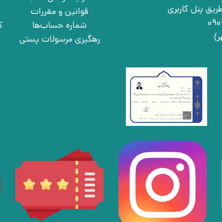
ریق پنل کاربری
قوانین و مقررات
شماره حساب‌ها
ک
رهگیری مرسولات پستی