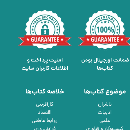
ضمانت اورجینال بودن
امنیت پرداخت و
کتاب‌ها
اطلاعات کاربران سایت
موضوع کتاب‌ها
خلاصه کتاب‌ها
ناشران
کارآفرینی
ادبیات
اقتصاد
علمی
روابط عاطفی
کسب‌وکار و فناوری
فرزندپروری