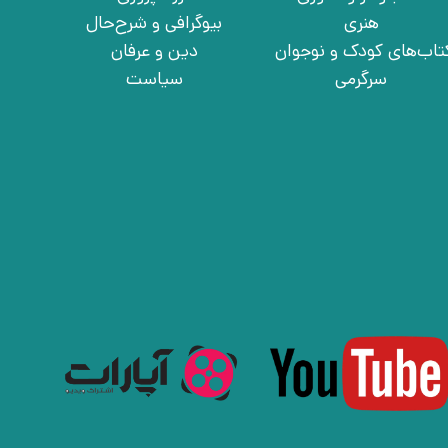
هنری
بیوگرافی و شرح‌حال
تاب‌های کودک و نوجوان
دین و عرفان
سرگرمی
سیاست