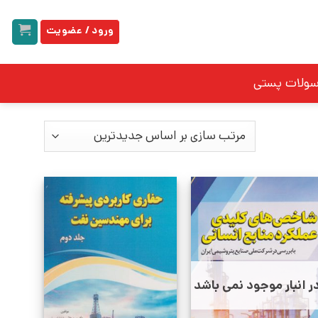
ورود / عضویت
سولات پستی
ر انبار موجود نمی باشد