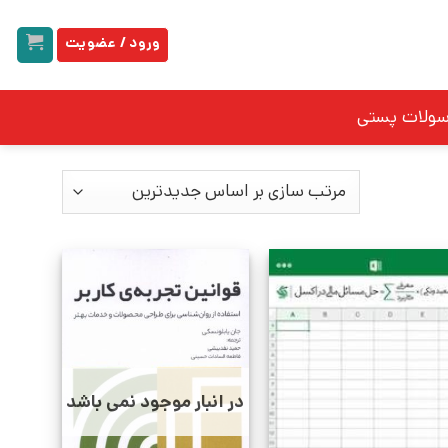
ورود / عضویت
سولات پستی
در انبار موجود نمی باشد