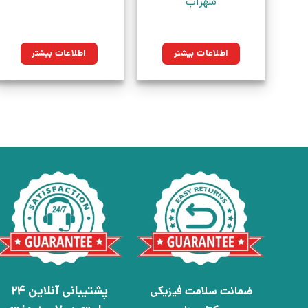
شهرآب
اطلاعات بیشتر
اطلاعات بیشتر
پشتیبانی آنلاین 24
ضمانت سلامت فیزیکی