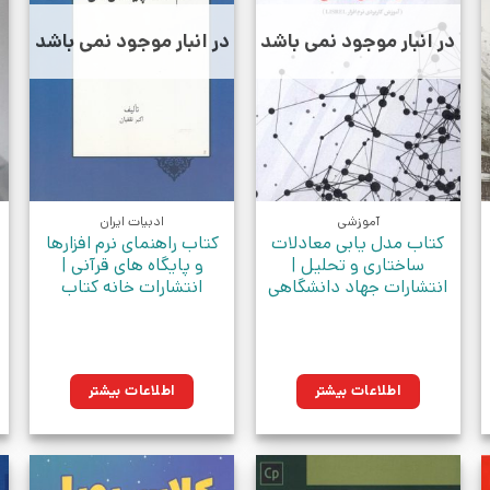
در انبار موجود نمی باشد
در انبار موجود نمی باشد
آموزشی
ادبیات ایران
کتاب مدل یابی معادلات
کتاب راهنمای نرم افزارها
ساختاری و تحلیل |
و پایگاه های قرآنی |
انتشارات جهاد دانشگاهی
انتشارات خانه کتاب
ن.
اطلاعات بیشتر
اطلاعات بیشتر