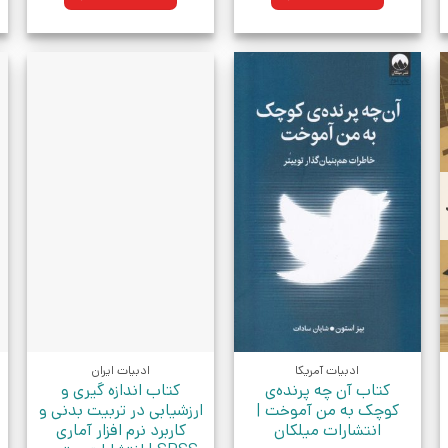
ادبیات آمریکا
ادبیات ایران
کتاب آن چه پرنده‌ی
کتاب اندازه گیری و
کوچک به من آموخت |
ارزشیابی در تربیت بدنی و
انتشارات میلکان
کاربرد نرم افزار آماری