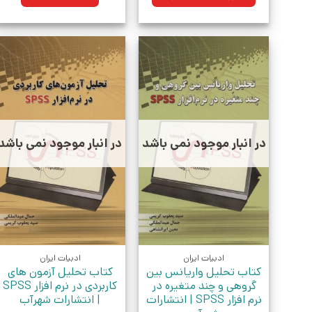
بود.
در انبار موجود نمی باشد
در انبار موجود نمی باشد
ادبیات ایران
ادبیات ایران
کتاب تحلیل واریانس بین
کتاب تحلیل آزمون های
گروهی و چند متغیره در
کاربردی در نرم افزار SPSS
نرم افزار SPSS | انتشارات
| انتشارات شهرآب