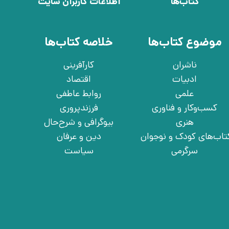
کتاب‌ها
اطلاعات کاربران سایت
موضوع کتاب‌ها
خلاصه کتاب‌ها
ناشران
کارآفرینی
ادبیات
اقتصاد
علمی
روابط عاطفی
کسب‌وکار و فناوری
فرزندپروری
هنری
بیوگرافی و شرح‌حال
تاب‌های کودک و نوجوان
دین و عرفان
سرگرمی
سیاست