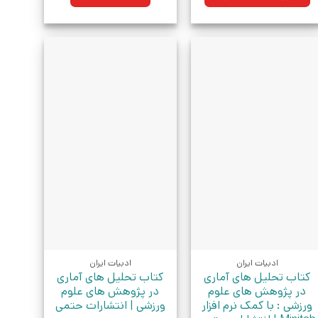
بود.
ادبیات ایران
ادبیات ایران
کتاب تحلیل های آماری
کتاب تحلیل های آماری
در پژوهش های علوم
در پژوهش های علوم
ورزشی : با کمک نرم افزار
ورزشی | انتشارات حتمی