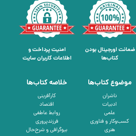
ضمانت اورجینال بودن
امنیت پرداخت و
کتاب‌ها
اطلاعات کاربران سایت
موضوع کتاب‌ها
خلاصه کتاب‌ها
ناشران
کارآفرینی
ادبیات
اقتصاد
علمی
روابط عاطفی
کسب‌وکار و فناوری
فرزندپروری
هنری
بیوگرافی و شرح‌حال