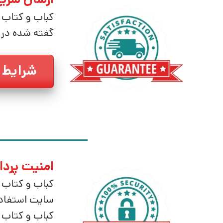
کباب و کتاب 
گفته شده در
شرایط 
امنیت پردا
کباب و کتاب م
سایت استفاده
کباب و کتاب ه