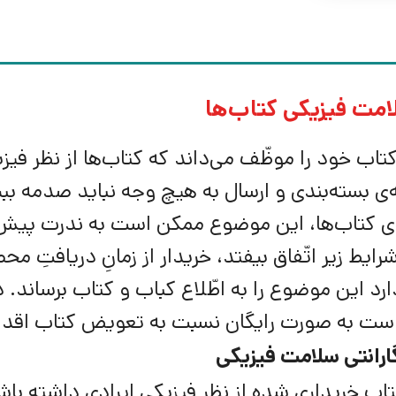
مت فیزیکی کتاب‌ها
تاب خود را موظّف می‌داند که کتاب‌ها از نظر فیز
‌ی بسته‌بندی و ارسال به هیچ وجه نباید صدمه ببین
ی کتاب‌ها، این موضوع ممکن است به ندرت پیش ب
د این موضوع را به اطّلاع کباب و کتاب برساند. 
ست به صورت رایگان نسبت به تعویض کتاب اقدام
ارانتی سلامت فیزیکی
تاب خریداری شده از نظر فیزیکی ایرادی داشته باش