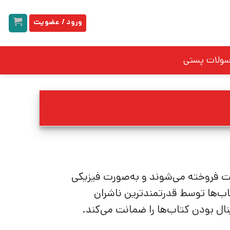
ورود / عضویت
سولات پستی
ت فروخته می‌شوند و به‌صورت فیزیکی
تاب‌ها توسط قدرتمندترین ناشران
نال بودن کتاب‌ها را ضمانت می‌کند.