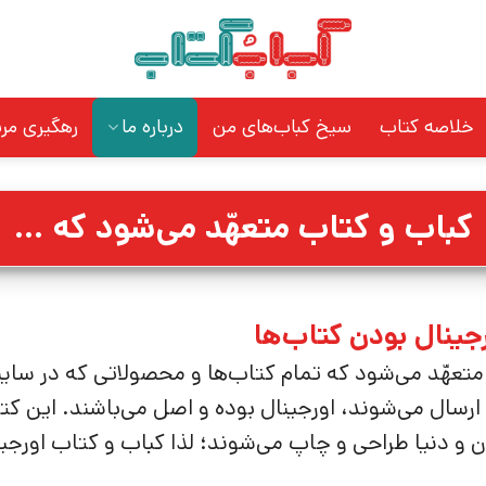
خلاصه کتاب
سیخ کباب‌های من
درباره ما
رهگیری مر
کباب و کتاب متعهّد می‌شود که …
ینال بودن کتاب‌ها
متعهّد می‌شود که تمام کتاب‌ها و محصولاتی که در سای
ارسال می‌شوند، اورجینال بوده و اصل می‌باشند. این ک
ران و دنیا طراحی و چاپ می‌شوند؛ لذا کباب و کتاب اورجی