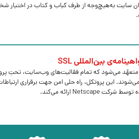
ران سایت به‌هیچ‌وجه از طرف کباب و کتاب در اختیار شخص
.
ینامه‌ی بین‌المللی SSL
نجام می‌شوند. این پروتکل، راه حلی امن جهت برقراری ارت
ت Netscape ارائه می‌کند.