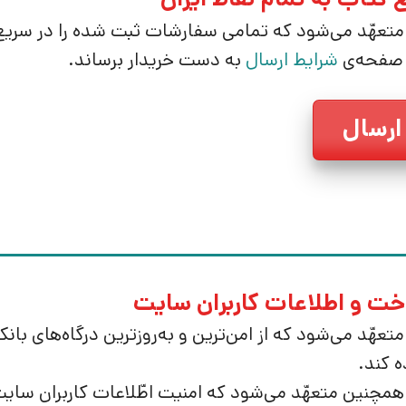
متعهّد می‌شود که تمامی سفارشات ثبت شده را در سریع
 صفحه‌ی
شرایط ارسال
به دست خریدار برساند.
ارسال
خت و اطلاعات کاربران سایت
تعهّد می‌شود که از امن‌ترین و به‌روزترین درگاه‌های بان
 کند.
مچنین متعهّد می‌شود که امنیت اطّلاعات کاربران سایت ر