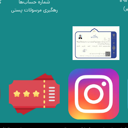
شماره حساب‌ها
ک
رهگیری مرسولات پستی