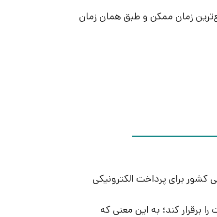
‌ترین زمان ممکن و طبق همان زمان
کی کشور برای پرداخت الکترونیکی
ا برقرار کند؛ به این معنی که