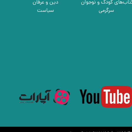
تاب‌های کودک و نوجوان
دین و عرفان
سرگرمی
سیاست