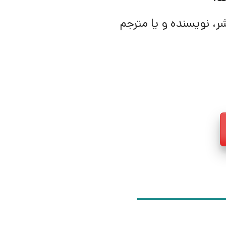
ر، نویسنده و یا مترجم