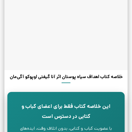
خلاصه کتاب اهداف سیاه پوستان اثر آنا گیفتی اوپوکو آگی‌مان
این خلاصه کتاب فقط برای اعضای کباب و
کتابی در دسترس است
با عضویت کباب و کتابی، بدون اتلاف وقت، ایده‌های