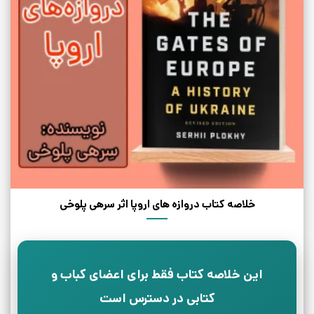
خلاصه کتاب دروازه های اروپا اثر سرهی پلوخی
این خلاصه کتاب فقط برای اعضای کباب و
کتابی در دسترس است