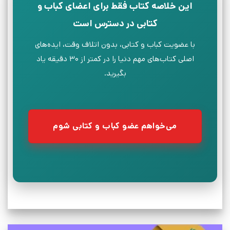
این خلاصه کتاب فقط برای اعضای کباب و
کتابی در دسترس است
با عضویت کباب و کتابی، بدون اتلاف وقت، ایده‌های
اصلی کتاب‌های مهم دنیا را در کمتر از ۳۰ دقیقه یاد
بگیرید.
می‌خواهم عضو کباب و کتابی شوم