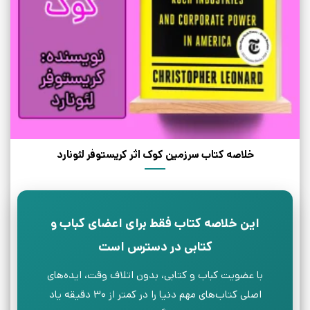
خلاصه کتاب سرزمین کوک اثر کریستوفر لئونارد
این خلاصه کتاب فقط برای اعضای کباب و
کتابی در دسترس است
با عضویت کباب و کتابی، بدون اتلاف وقت، ایده‌های
اصلی کتاب‌های مهم دنیا را در کمتر از ۳۰ دقیقه یاد