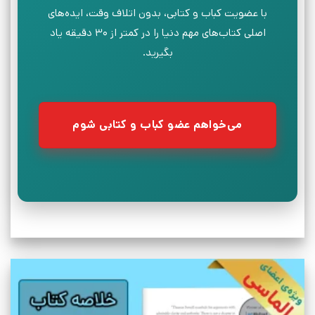
با عضویت کباب و کتابی، بدون اتلاف وقت، ایده‌های
اصلی کتاب‌های مهم دنیا را در کمتر از ۳۰ دقیقه یاد
بگیرید.
می‌خواهم عضو کباب و کتابی شوم