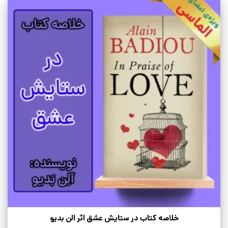
خلاصه کتاب در ستایش عشق اثر الن بدیو