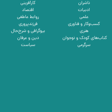
ناشران
کارآفرینی
ادبیات
اقتصاد
علمی
روابط عاطفی
کسب‌وکار و فناوری
فرزندپروری
هنری
بیوگرافی و شرح‌حال
کتاب‌های کودک و نوجوان
دین و عرفان
سرگرمی
سیاست