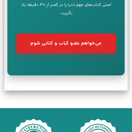
اصلی کتاب‌های مهم دنیا را در کمتر از ۳۰ دقیقه یاد
بگیرید.
می‌خواهم عضو کباب و کتابی شوم