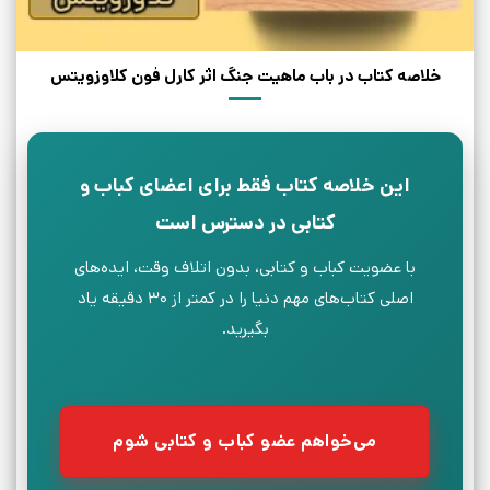
خلاصه کتاب در باب ماهیت جنگ اثر کارل فون کلاوزویتس
این خلاصه کتاب فقط برای اعضای کباب و
کتابی در دسترس است
با عضویت کباب و کتابی، بدون اتلاف وقت، ایده‌های
اصلی کتاب‌های مهم دنیا را در کمتر از ۳۰ دقیقه یاد
بگیرید.
می‌خواهم عضو کباب و کتابی شوم