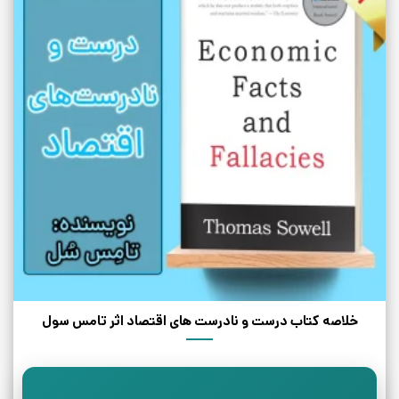
خلاصه کتاب درست و نادرست های اقتصاد اثر تامس سول