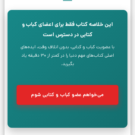
این خلاصه کتاب فقط برای اعضای کباب و
کتابی در دسترس است
با عضویت کباب و کتابی، بدون اتلاف وقت، ایده‌های
اصلی کتاب‌های مهم دنیا را در کمتر از ۳۰ دقیقه یاد
بگیرید.
می‌خواهم عضو کباب و کتابی شوم