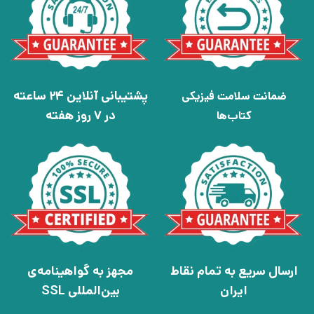
پشتیبانی آنلاین 24 ساعته
ضمانت سلامت فیزیکی
در 7 روز هفته
کتاب‌ها
ارسال سریع به تمام نقاط
مجهز به گواهینامه‌ی
ایران
بین‌المللی SSL