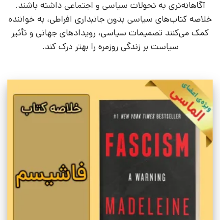
آگاهانه‌تری به تحولات سیاسی و اجتماعی داشته باشند.
خلاصه کتاب‌های سیاسی بدون جانبداری افراطی، به خواننده
کمک می‌کنند تصمیمات سیاسی، رویدادهای جهانی و تأثیر
سیاست بر زندگی روزمره را بهتر درک کند.