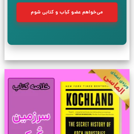
می‌خواهم عضو کباب و کتابی شوم