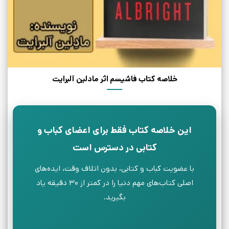
خلاصه کتاب فاشیسم اثر مادلین آلبرایت
این خلاصه کتاب فقط برای اعضای کباب و
کتابی در دسترس است
با عضویت کباب و کتابی، بدون اتلاف وقت، ایده‌های
اصلی کتاب‌های مهم دنیا را در کمتر از ۳۰ دقیقه یاد
بگیرید.