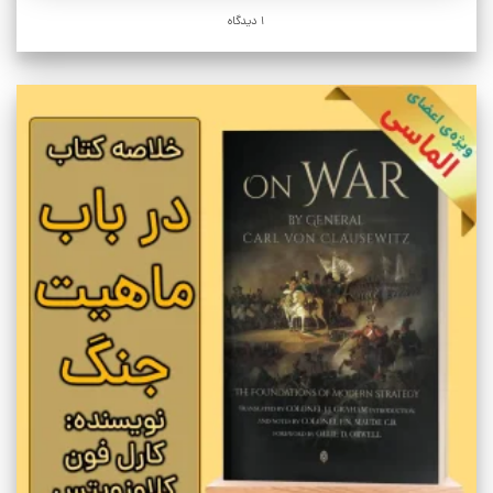
1 دیدگاه