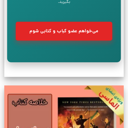
بگیرید.
می‌خواهم عضو کباب و کتابی شوم