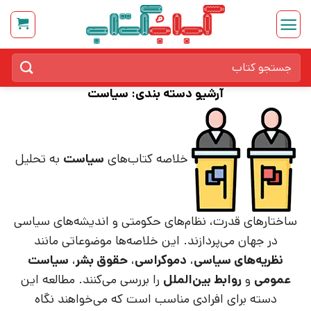
Ski
t
conten
جستجو
برای:
آرشیو دسته بندی:
سیاست
خلاصه کتاب‌های
سیاست
به تحلیل
ساختارهای قدرت، نظام‌های حکومتی و اندیشه‌های سیاسی
در جهان می‌پردازند. این خلاصه‌ها موضوعاتی مانند
نظریه‌های سیاسی
،
دموکراسی
،
حقوق بشر
،
سیاست
عمومی
و
روابط بین‌الملل
را بررسی می‌کنند. مطالعه این
دسته برای افرادی مناسب است که می‌خواهند نگاه