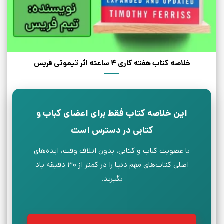
خلاصه کتاب هفته کاری 4 ساعته اثر تیموتی فریس
این خلاصه کتاب فقط برای اعضای کباب و
کتابی در دسترس است
با عضویت کباب و کتابی، بدون اتلاف وقت، ایده‌های
اصلی کتاب‌های مهم دنیا را در کمتر از ۳۰ دقیقه یاد
بگیرید.