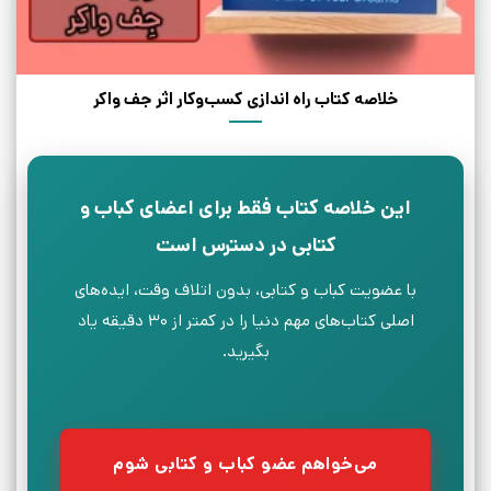
خلاصه کتاب راه اندازی کسب‌وکار اثر جف واکر
این خلاصه کتاب فقط برای اعضای کباب و
کتابی در دسترس است
با عضویت کباب و کتابی، بدون اتلاف وقت، ایده‌های
اصلی کتاب‌های مهم دنیا را در کمتر از ۳۰ دقیقه یاد
بگیرید.
می‌خواهم عضو کباب و کتابی شوم