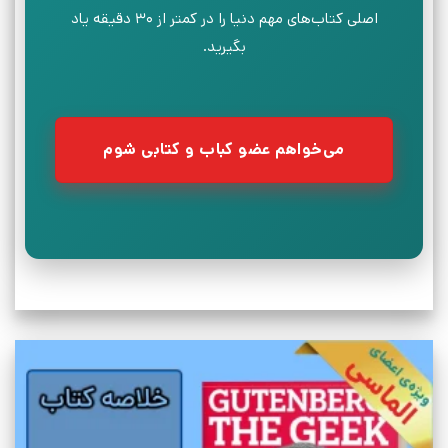
اصلی کتاب‌های مهم دنیا را در کمتر از ۳۰ دقیقه یاد
بگیرید.
می‌خواهم عضو کباب و کتابی شوم