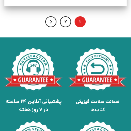
2
1
پشتیبانی آنلاین 24 ساعته
ضمانت سلامت فیزیکی
در 7 روز هفته
کتاب‌ها