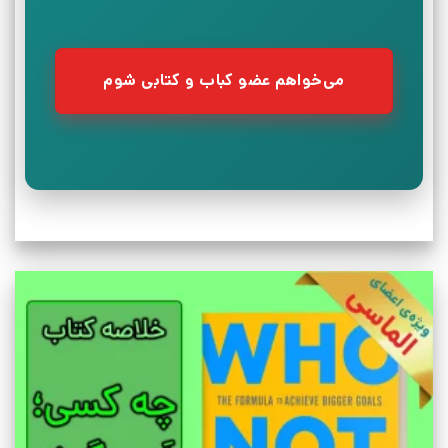
می‌خواهم عضو کباب و کتابی شوم