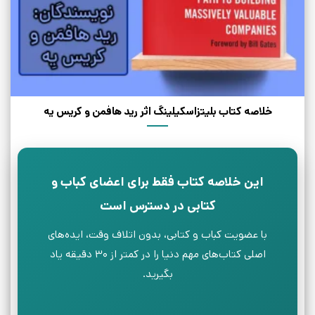
خلاصه کتاب بلیتزاسکیلینگ اثر رید هافمن و کریس یه
این خلاصه کتاب فقط برای اعضای کباب و
کتابی در دسترس است
با عضویت کباب و کتابی، بدون اتلاف وقت، ایده‌های
اصلی کتاب‌های مهم دنیا را در کمتر از ۳۰ دقیقه یاد
بگیرید.