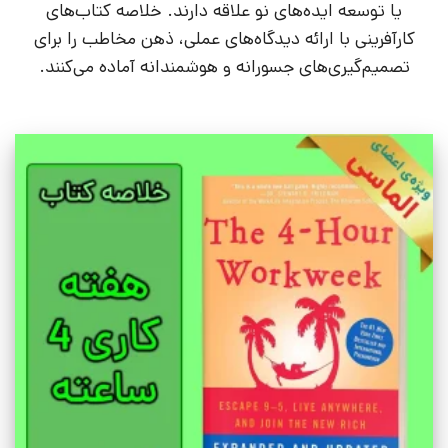
یا توسعه ایده‌های نو علاقه دارند. خلاصه کتاب‌های
کارآفرینی با ارائه دیدگاه‌های عملی، ذهن مخاطب را برای
تصمیم‌گیری‌های جسورانه و هوشمندانه آماده می‌کنند.