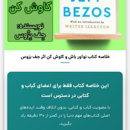
خلاصه کتاب نوآور باش و کاوش کن اثر جف بزوس
این خلاصه کتاب فقط برای اعضای کباب و
کتابی در دسترس است
با عضویت کباب و کتابی، بدون اتلاف وقت، ایده‌های
اصلی کتاب‌های مهم دنیا را در کمتر از ۳۰ دقیقه یاد
بگیرید.