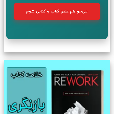
می‌خواهم عضو کباب و کتابی شوم