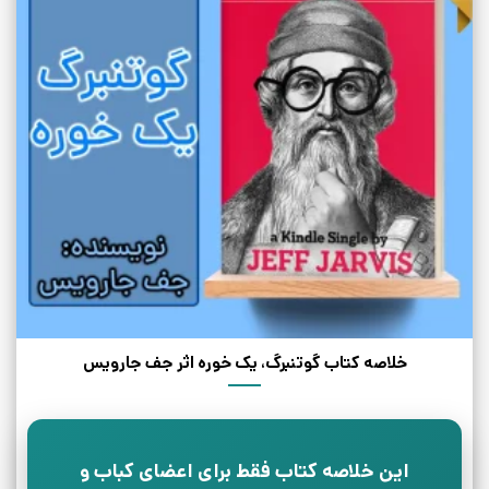
خلاصه کتاب گوتنبرگ، یک خوره اثر جف جارویس
این خلاصه کتاب فقط برای اعضای کباب و