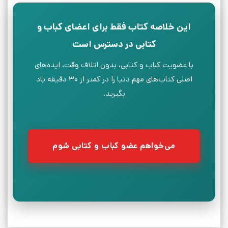
این خلاصه کتاب فقط برای اعضای کباب و
کتابی در دسترس است
با عضویت کباب و کتابی، بدون اتلاف وقت، ایده‌های
اصلی کتاب‌های مهم دنیا را در کمتر از ۳۰ دقیقه یاد
بگیرید.
می‌خواهم عضو کباب و کتابی شوم