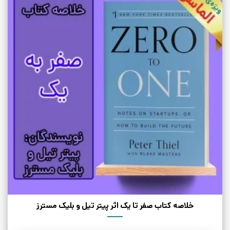
خلاصه کتاب صفر تا یک اثر پیتر تیل و بلیک مسترز