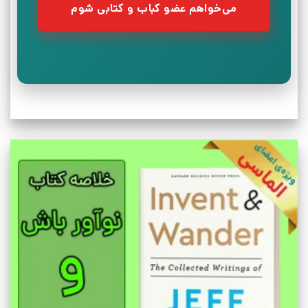
می‌خواهم عضو کباب و کتابی شوم