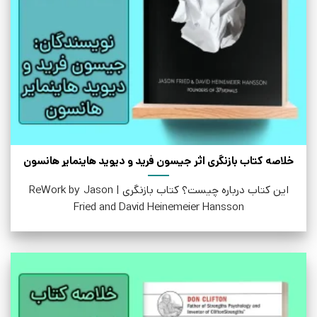
خلاصه کتاب بازنگری اثر جیسون فرید و دیوید هاینمایر هانسون
این کتاب درباره چیست؟ کتاب بازنگری | ReWork by Jason
Fried and David Heinemeier Hansson