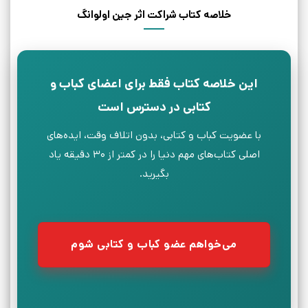
خلاصه کتاب شراکت اثر جین اولوانگ
این خلاصه کتاب فقط برای اعضای کباب و
کتابی در دسترس است
با عضویت کباب و کتابی، بدون اتلاف وقت، ایده‌های
اصلی کتاب‌های مهم دنیا را در کمتر از ۳۰ دقیقه یاد
بگیرید.
می‌خواهم عضو کباب و کتابی شوم