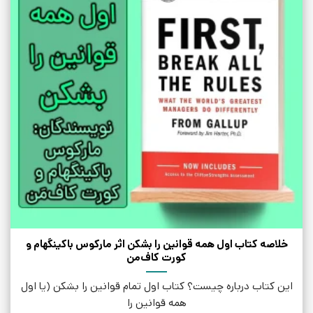
خلاصه کتاب اول همه قوانین را بشکن اثر مارکوس باکینگهام و
کورت کاف‌من
این کتاب درباره چیست؟ کتاب اول تمام قوانین را بشکن (یا اول
همه قوانین را