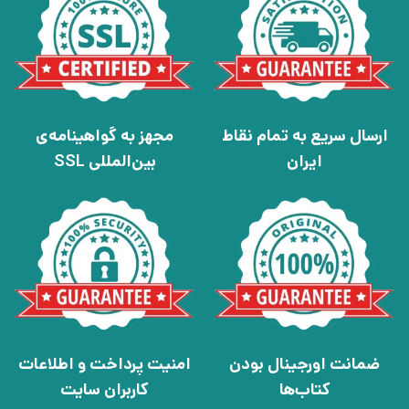
ارسال سریع به تمام نقاط
مجهز به گواهینامه‌ی
ایران
بین‌المللی SSL
ضمانت اورجینال بودن
امنیت پرداخت و اطلاعات
کتاب‌ها
کاربران سایت