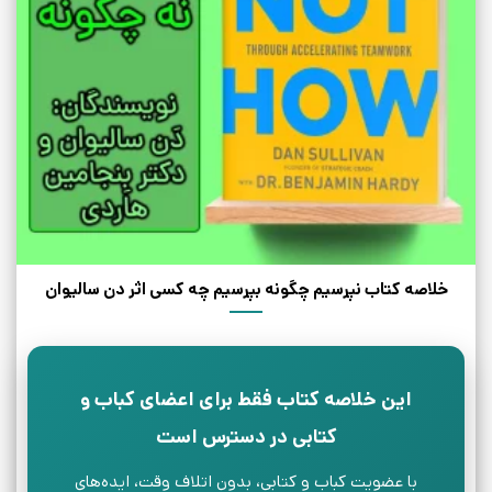
خلاصه کتاب نپرسیم چگونه بپرسیم چه کسی اثر دن سالیوان
این خلاصه کتاب فقط برای اعضای کباب و
کتابی در دسترس است
با عضویت کباب و کتابی، بدون اتلاف وقت، ایده‌های