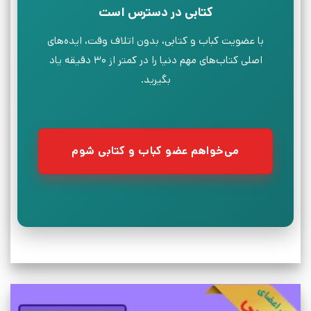
کتابی در دسترس است
با عضویت کباب و کتابی، بدون اتلاف وقت، ایده‌های
اصلی کتاب‌های مهم دنیا را در کمتر از ۳۰ دقیقه یاد
بگیرید.
می‌خواهم عضو کباب و کتابی شوم