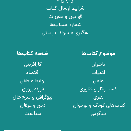
درباره‌ی ما
شرایط ارسال کتاب
قوانین و مقررات
شماره حساب‌ها
رهگیری مرسولات پستی
موضوع کتاب‌ها
خلاصه کتاب‌ها
ناشران
کارآفرینی
ادبیات
اقتصاد
علمی
روابط عاطفی
کسب‌وکار و فناوری
فرزندپروری
هنری
بیوگرافی و شرح‌حال
کتاب‌های کودک و نوجوان
دین و عرفان
سرگرمی
سیاست