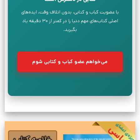
با عضویت کباب و کتابی، بدون اتلاف وقت، ایده‌های
اصلی کتاب‌های مهم دنیا را در کمتر از ۳۰ دقیقه یاد
بگیرید.
می‌خواهم عضو کباب و کتابی شوم