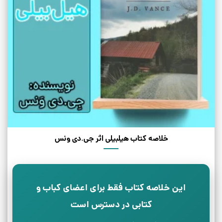
خلاصه کتاب هیلبیلی اثر جی.دی ونس
این خلاصه کتاب فقط برای اعضای کباب و
کتابی در دسترس است