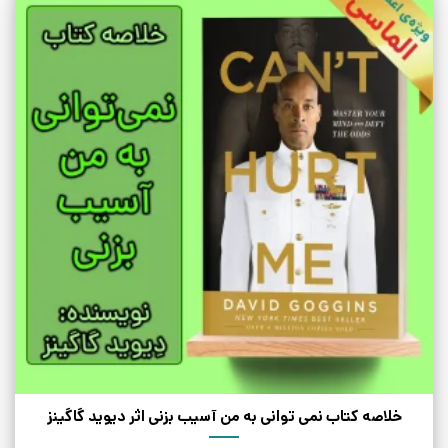
خلاصه کتاب نمی توانی به من آسیب بزنی اثر دیوید گاگینز