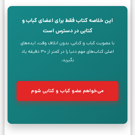
این خلاصه کتاب فقط برای اعضای کباب و
کتابی در دسترس است
با عضویت کباب و کتابی، بدون اتلاف وقت، ایده‌های
اصلی کتاب‌های مهم دنیا را در کمتر از ۳۰ دقیقه یاد
بگیرید.
می‌خواهم عضو کباب و کتابی شوم