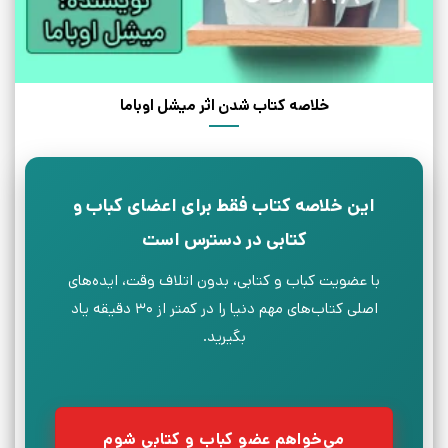
خلاصه کتاب شدن اثر میشل اوباما
این خلاصه کتاب فقط برای اعضای کباب و
کتابی در دسترس است
با عضویت کباب و کتابی، بدون اتلاف وقت، ایده‌های
اصلی کتاب‌های مهم دنیا را در کمتر از ۳۰ دقیقه یاد
بگیرید.
می‌خواهم عضو کباب و کتابی شوم