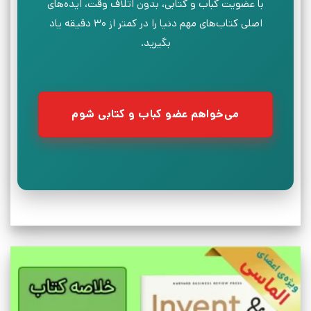
با عضویت کباب و کتابی، بدون اتلاف وقت، ایده‌های
اصلی کتاب‌های مهم دنیا را در کمتر از ۳۰ دقیقه یاد
بگیرید.
می‌خواهم عضو کباب و کتابی شوم