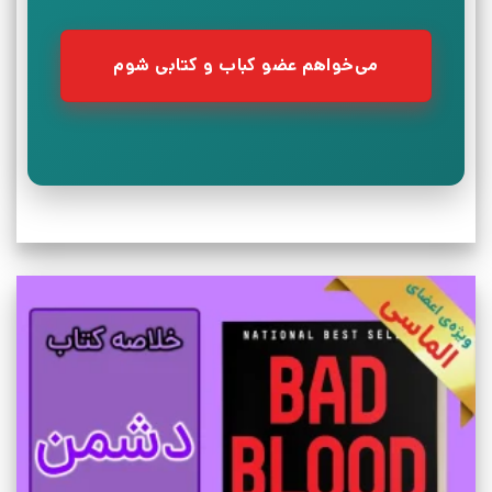
می‌خواهم عضو کباب و کتابی شوم