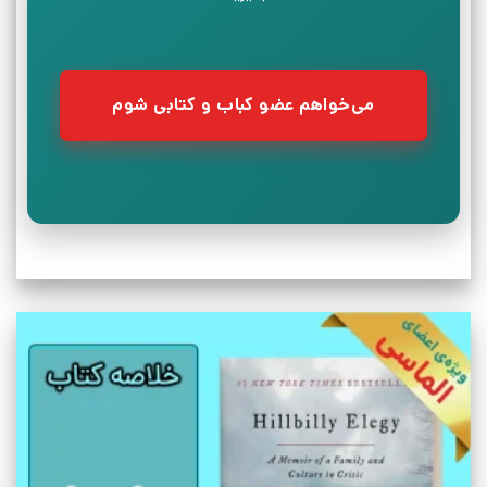
می‌خواهم عضو کباب و کتابی شوم