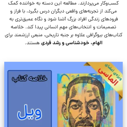
کسب‌وکار می‌پردازند. مطالعه این دسته به خواننده کمک
می‌کند از تجربه‌های واقعی دیگران درس بگیرد، با فراز و
فرودهای زندگی افراد بزرگ آشنا شود و نگاه عمیق‌تری به
تصمیمات و انتخاب‌های مهم انسانی پیدا کند. خلاصه
کتاب‌های بیوگرافی علاوه بر جنبه تاریخی، منبعی ارزشمند برای
الهام، خودشناسی و رشد فردی
هستند.