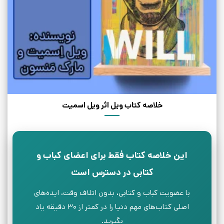
خلاصه کتاب ویل اثر ویل اسمیت
این خلاصه کتاب فقط برای اعضای کباب و
کتابی در دسترس است
با عضویت کباب و کتابی، بدون اتلاف وقت، ایده‌های
اصلی کتاب‌های مهم دنیا را در کمتر از ۳۰ دقیقه یاد
بگیرید.