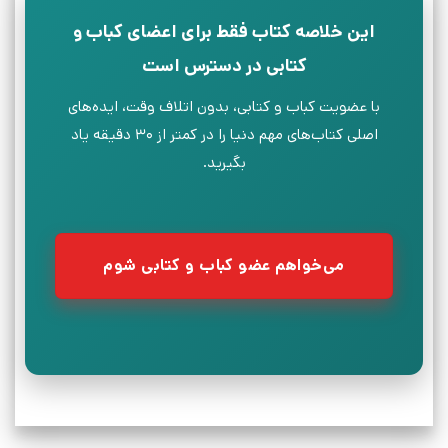
این خلاصه کتاب فقط برای اعضای کباب و
کتابی در دسترس است
با عضویت کباب و کتابی، بدون اتلاف وقت، ایده‌های
اصلی کتاب‌های مهم دنیا را در کمتر از ۳۰ دقیقه یاد
بگیرید.
می‌خواهم عضو کباب و کتابی شوم