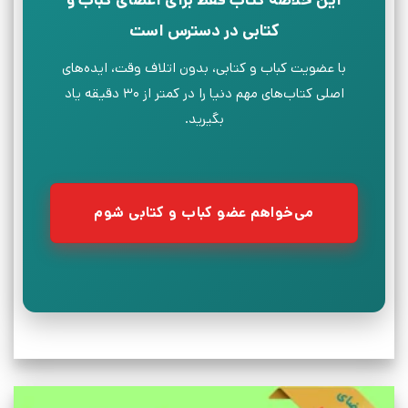
کتابی در دسترس است
با عضویت کباب و کتابی، بدون اتلاف وقت، ایده‌های
اصلی کتاب‌های مهم دنیا را در کمتر از ۳۰ دقیقه یاد
بگیرید.
می‌خواهم عضو کباب و کتابی شوم