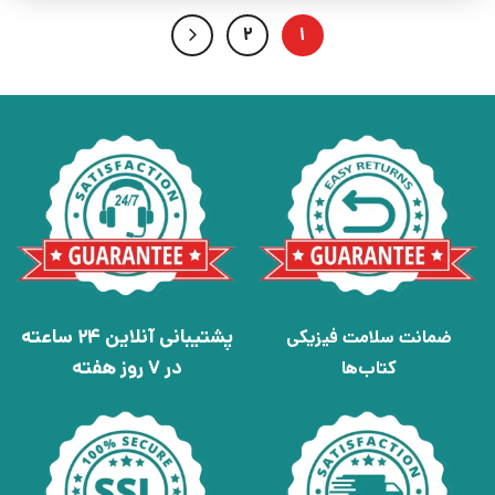
2
1
پشتیبانی آنلاین 24 ساعته
ضمانت سلامت فیزیکی
در 7 روز هفته
کتاب‌ها