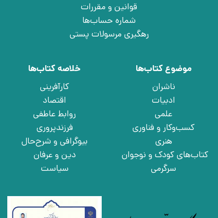
قوانین و مقررات
شماره حساب‌ها
رهگیری مرسولات پستی
موضوع کتاب‌ها
خلاصه کتاب‌ها
ناشران
کارآفرینی
ادبیات
اقتصاد
علمی
روابط عاطفی
کسب‌وکار و فناوری
فرزندپروری
هنری
بیوگرافی و شرح‌حال
کتاب‌های کودک و نوجوان
دین و عرفان
سرگرمی
سیاست