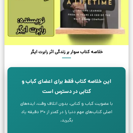
خلاصه کتاب سوار بر زندگی اثر رابرت ایگر
این خلاصه کتاب فقط برای اعضای کباب و
کتابی در دسترس است
با عضویت کباب و کتابی، بدون اتلاف وقت، ایده‌های
اصلی کتاب‌های مهم دنیا را در کمتر از ۳۰ دقیقه یاد
بگیرید.