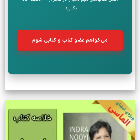
بگیرید.
می‌خواهم عضو کباب و کتابی شوم