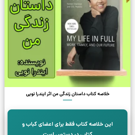
خلاصه کتاب داستان زندگی من اثر ایندرا نویی
این خلاصه کتاب فقط برای اعضای کباب و
کتابی در دسترس است