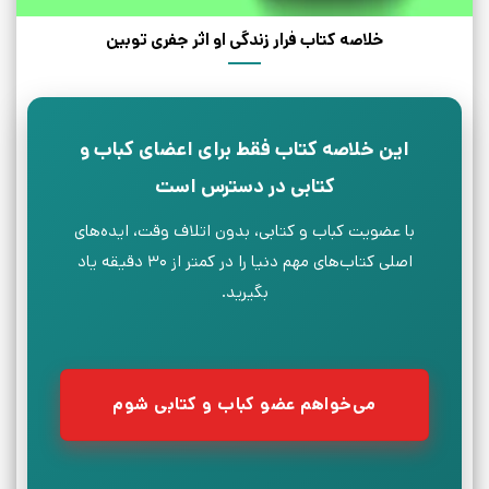
خلاصه کتاب فرار زندگی او اثر جفری توبین
این خلاصه کتاب فقط برای اعضای کباب و
کتابی در دسترس است
با عضویت کباب و کتابی، بدون اتلاف وقت، ایده‌های
اصلی کتاب‌های مهم دنیا را در کمتر از ۳۰ دقیقه یاد
بگیرید.
می‌خواهم عضو کباب و کتابی شوم