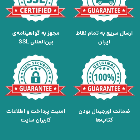
ارسال سریع به تمام نقاط
مجهز به گواهینامه‌ی
ایران
بین‌المللی SSL
ضمانت اورجینال بودن
امنیت پرداخت و اطلاعات
کتاب‌ها
کاربران سایت