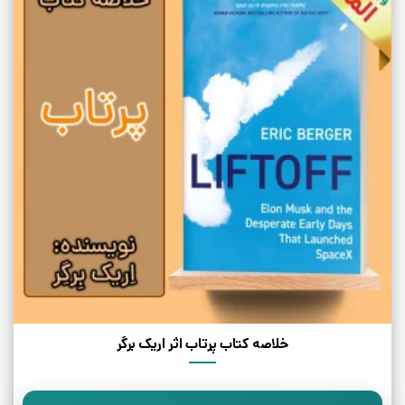
خلاصه کتاب پرتاب اثر اریک برگر