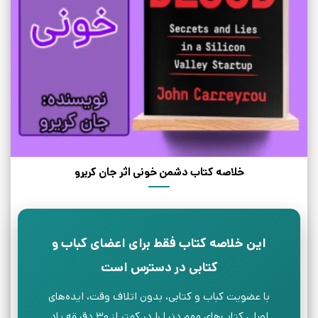
خلاصه کتاب دشمن خونی اثر جان کریرو
این خلاصه کتاب فقط برای اعضای کباب و
کتابی در دسترس است
با عضویت کباب و کتابی، بدون اتلاف وقت، ایده‌های
اصلی کتاب‌های مهم دنیا را در کمتر از ۳۰ دقیقه یاد