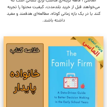
الماسی ۱ ماهه گزینه‌ای مناسب برای کسانی است که
می‌خواهند قبل از خرید بلندمدت، کیفیت محتوا را تجربه
کنند یا در یک بازه زمانی کوتاه، مطالعه‌ای هدفمند و مفید
داشته باشند.