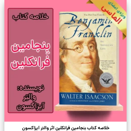
خلاصه کتاب بنجامین فرانکلین اثر والتر آیزاکسون