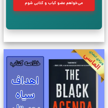
می‌خواهم عضو کباب و کتابی شوم