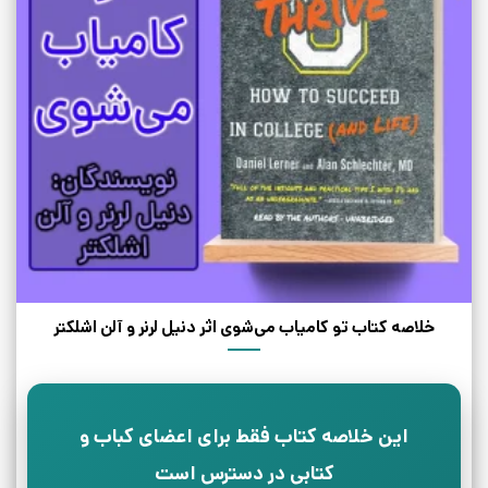
خلاصه کتاب تو کامیاب می‌شوی اثر دنیل لرنر و آلن اشلکتر
این خلاصه کتاب فقط برای اعضای کباب و
کتابی در دسترس است