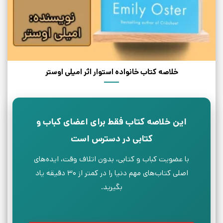
خلاصه کتاب خانواده استوار اثر امیلی اوستر
این خلاصه کتاب فقط برای اعضای کباب و
کتابی در دسترس است
با عضویت کباب و کتابی، بدون اتلاف وقت، ایده‌های
اصلی کتاب‌های مهم دنیا را در کمتر از ۳۰ دقیقه یاد
بگیرید.