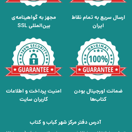
ارسال سریع به تمام نقاط
مجهز به گواهینامه‌ی
ایران
بین‌المللی SSL
ضمانت اورجینال بودن
امنیت پرداخت و اطلاعات
کتاب‌ها
کاربران سایت
آدرس دفتر مرکز شهر کباب و کتاب