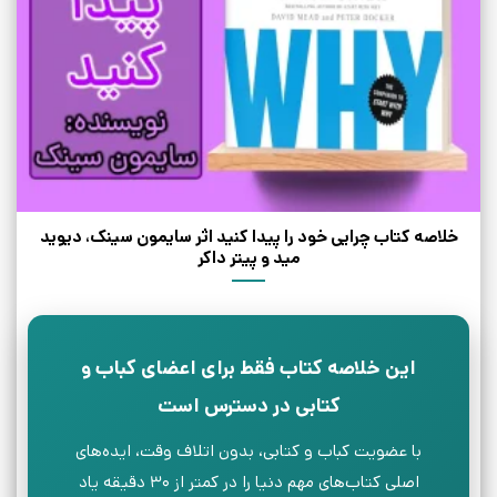
خلاصه کتاب چرایی خود را پیدا کنید اثر سایمون سینک، دیوید
مید و پیتر داکر
این خلاصه کتاب فقط برای اعضای کباب و
کتابی در دسترس است
با عضویت کباب و کتابی، بدون اتلاف وقت، ایده‌های
اصلی کتاب‌های مهم دنیا را در کمتر از ۳۰ دقیقه یاد