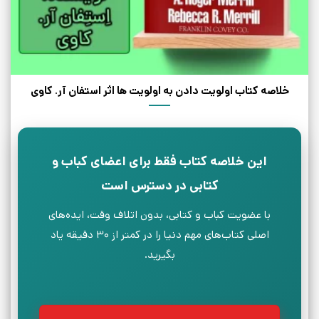
خلاصه کتاب اولویت دادن به اولویت ‎ها اثر استفان آر. کاوی
این خلاصه کتاب فقط برای اعضای کباب و
کتابی در دسترس است
با عضویت کباب و کتابی، بدون اتلاف وقت، ایده‌های
اصلی کتاب‌های مهم دنیا را در کمتر از ۳۰ دقیقه یاد
بگیرید.