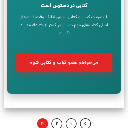
کتابی در دسترس است
با عضویت کباب و کتابی، بدون اتلاف وقت، ایده‌های
اصلی کتاب‌های مهم دنیا را در کمتر از ۳۰ دقیقه یاد
بگیرید.
می‌خواهم عضو کباب و کتابی شوم
3
2
1