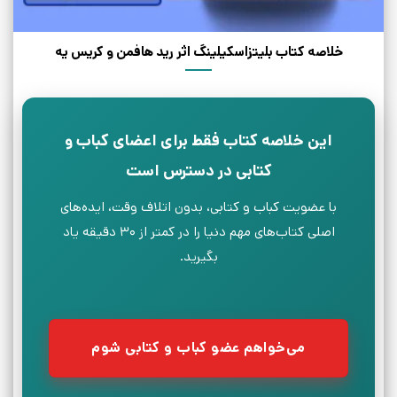
خلاصه کتاب بلیتزاسکیلینگ اثر رید هافمن و کریس یه
این خلاصه کتاب فقط برای اعضای کباب و
کتابی در دسترس است
با عضویت کباب و کتابی، بدون اتلاف وقت، ایده‌های
اصلی کتاب‌های مهم دنیا را در کمتر از ۳۰ دقیقه یاد
بگیرید.
می‌خواهم عضو کباب و کتابی شوم