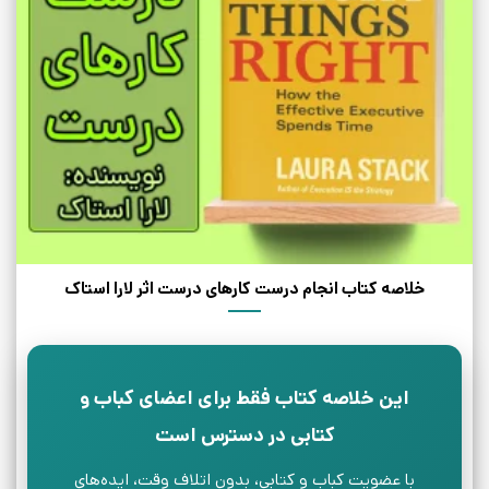
خلاصه کتاب انجام درست کارهای درست اثر لارا استاک
این خلاصه کتاب فقط برای اعضای کباب و
کتابی در دسترس است
با عضویت کباب و کتابی، بدون اتلاف وقت، ایده‌های