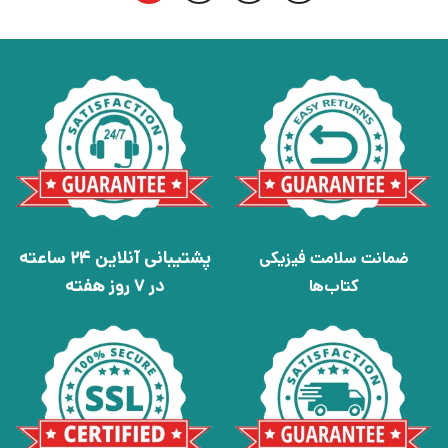
پشتیبانی آنلاین 24 ساعته
ضمانت سلامت فیزیکی
در 7 روز هفته
کتاب‌ها