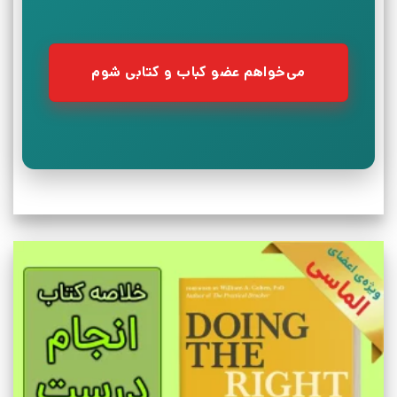
می‌خواهم عضو کباب و کتابی شوم