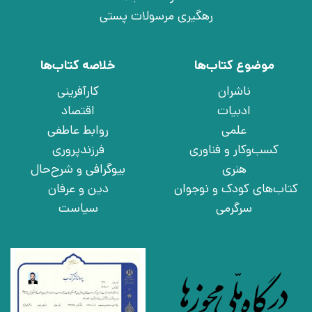
رهگیری مرسولات پستی
موضوع کتاب‌ها
خلاصه کتاب‌ها
ناشران
کارآفرینی
ادبیات
اقتصاد
علمی
روابط عاطفی
کسب‌وکار و فناوری
فرزندپروری
هنری
بیوگرافی و شرح‌حال
کتاب‌های کودک و نوجوان
دین و عرفان
سرگرمی
سیاست