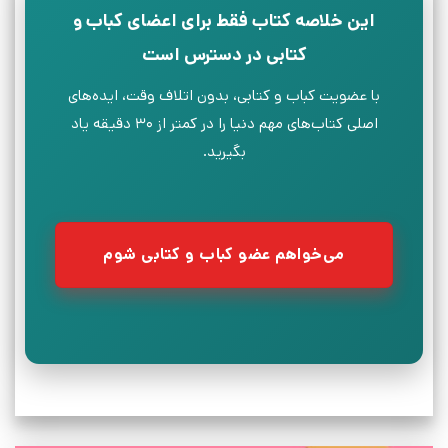
این خلاصه کتاب فقط برای اعضای کباب و
کتابی در دسترس است
با عضویت کباب و کتابی، بدون اتلاف وقت، ایده‌های
اصلی کتاب‌های مهم دنیا را در کمتر از ۳۰ دقیقه یاد
بگیرید.
می‌خواهم عضو کباب و کتابی شوم