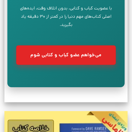
با عضویت کباب و کتابی، بدون اتلاف وقت، ایده‌های
اصلی کتاب‌های مهم دنیا را در کمتر از ۳۰ دقیقه یاد
بگیرید.
می‌خواهم عضو کباب و کتابی شوم