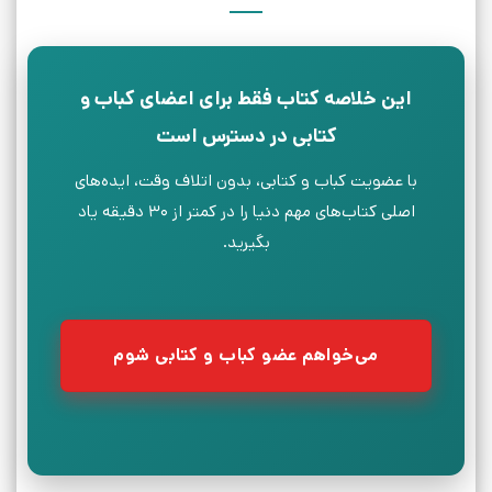
این خلاصه کتاب فقط برای اعضای کباب و
کتابی در دسترس است
با عضویت کباب و کتابی، بدون اتلاف وقت، ایده‌های
اصلی کتاب‌های مهم دنیا را در کمتر از ۳۰ دقیقه یاد
بگیرید.
می‌خواهم عضو کباب و کتابی شوم