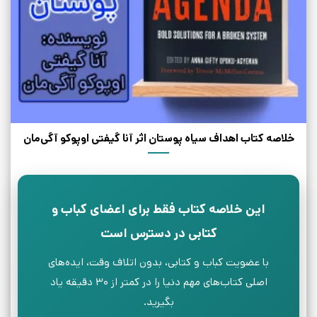
خلاصه کتاب اهداف سیاه پوستان اثر آنا گیفتی اوپوکو آگی‌مان
این خلاصه کتاب فقط برای اعضای کباب و
کتابی در دسترس است
با عضویت کباب و کتابی، بدون اتلاف وقت، ایده‌های
اصلی کتاب‌های مهم دنیا را در کمتر از ۳۰ دقیقه یاد
بگیرید.