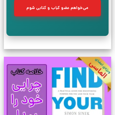
می‌خواهم عضو کباب و کتابی شوم