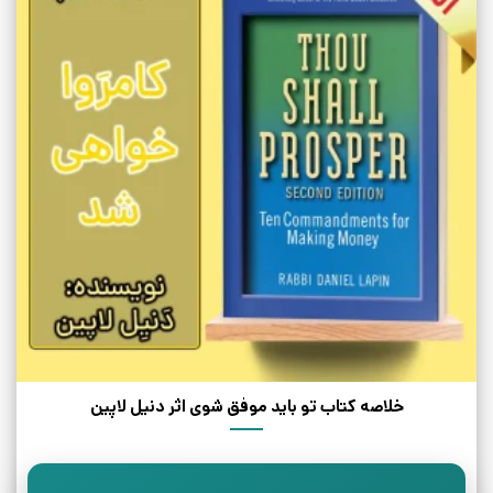
خلاصه کتاب تو باید موفق شوی اثر دنیل لاپین