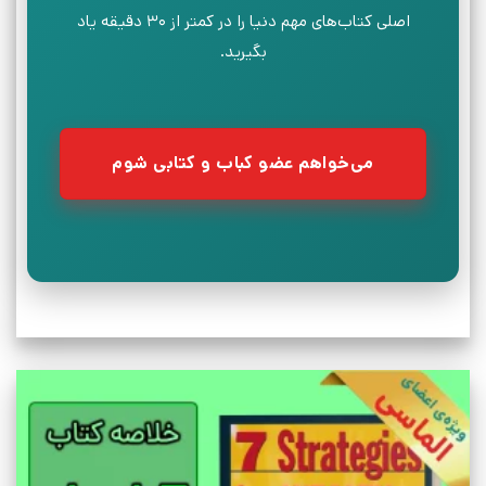
اصلی کتاب‌های مهم دنیا را در کمتر از ۳۰ دقیقه یاد
بگیرید.
می‌خواهم عضو کباب و کتابی شوم