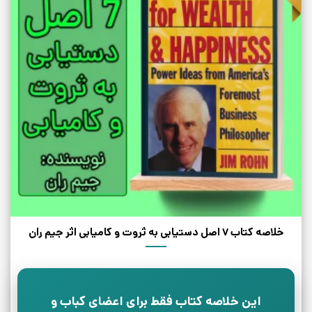
خلاصه کتاب 7 اصل دستیابی به ثروت و کامیابی اثر جیم ران
این خلاصه کتاب فقط برای اعضای کباب و