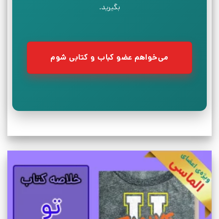
بگیرید.
می‌خواهم عضو کباب و کتابی شوم