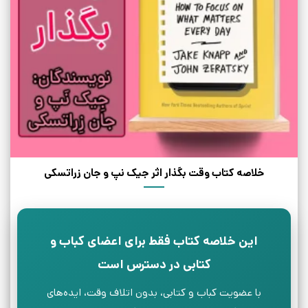
خلاصه کتاب وقت بگذار اثر جیک نپ و جان زراتسکی
این خلاصه کتاب فقط برای اعضای کباب و
کتابی در دسترس است
با عضویت کباب و کتابی، بدون اتلاف وقت، ایده‌های