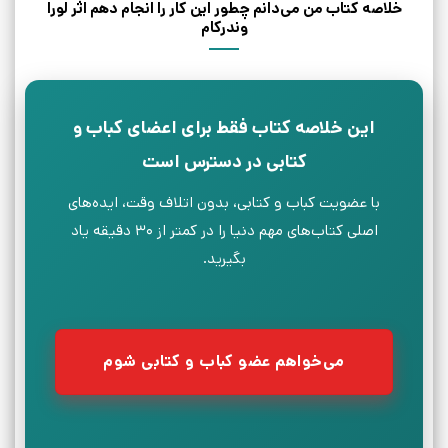
خلاصه کتاب من می‌دانم چطور این کار را انجام دهم اثر لورا
وندرکام
این خلاصه کتاب فقط برای اعضای کباب و
کتابی در دسترس است
با عضویت کباب و کتابی، بدون اتلاف وقت، ایده‌های
اصلی کتاب‌های مهم دنیا را در کمتر از ۳۰ دقیقه یاد
بگیرید.
می‌خواهم عضو کباب و کتابی شوم