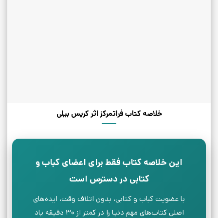
خلاصه کتاب فراتمرکز اثر کریس بیلی
این خلاصه کتاب فقط برای اعضای کباب و
کتابی در دسترس است
با عضویت کباب و کتابی، بدون اتلاف وقت، ایده‌های
اصلی کتاب‌های مهم دنیا را در کمتر از ۳۰ دقیقه یاد