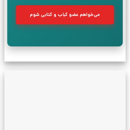
می‌خواهم عضو کباب و کتابی شوم