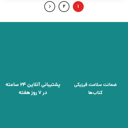
2
1
پشتیبانی آنلاین 24 ساعته
ضمانت سلامت فیزیکی
در 7 روز هفته
کتاب‌ها