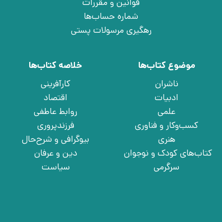
قوانین و مقررات
شماره حساب‌ها
رهگیری مرسولات پستی
موضوع کتاب‌ها
خلاصه کتاب‌ها
ناشران
کارآفرینی
ادبیات
اقتصاد
علمی
روابط عاطفی
کسب‌وکار و فناوری
فرزندپروری
هنری
بیوگرافی و شرح‌حال
کتاب‌های کودک و نوجوان
دین و عرفان
سرگرمی
سیاست