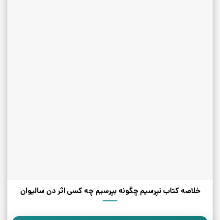
خلاصه کتاب نپرسیم چگونه بپرسیم چه کسی اثر دن سالیوان