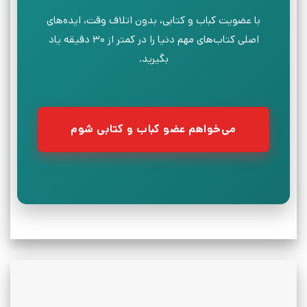
با عضویت کباب و کتابی، بدون اتلاف وقت، ایده‌های
اصلی کتاب‌های مهم دنیا را در کمتر از ۳۰ دقیقه یاد
بگیرید.
می‌خواهم عضو کباب و کتابی شوم