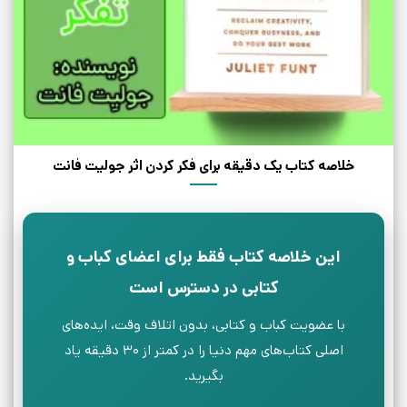
خلاصه کتاب یک دقیقه برای فکر کردن اثر جولیت فانت
این خلاصه کتاب فقط برای اعضای کباب و
کتابی در دسترس است
با عضویت کباب و کتابی، بدون اتلاف وقت، ایده‌های
اصلی کتاب‌های مهم دنیا را در کمتر از ۳۰ دقیقه یاد
بگیرید.