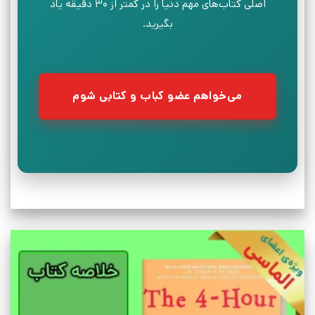
اصلی کتاب‌های مهم دنیا را در کمتر از ۳۰ دقیقه یاد
بگیرید.
می‌خواهم عضو کباب و کتابی شوم