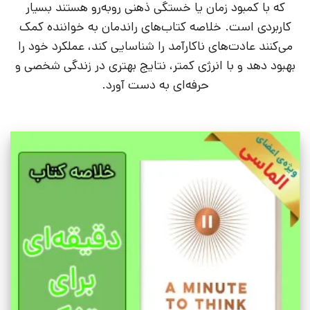
که با کمبود زمان یا خستگی ذهنی روبه‌رو هستند بسیار
کاربردی است. خلاصه کتاب‌های راندمان به خواننده کمک
می‌کنند عادت‌های ناکارآمد را شناسایی کند، عملکرد خود را
بهبود دهد و با انرژی کمتر، نتایج بهتری در زندگی شخصی و
حرفه‌ای به دست آورد.