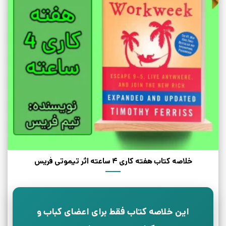
خلاصه کتاب هفته کاری 4 ساعته اثر تیموتی فریس
این خلاصه کتاب فقط برای اعضای کباب و