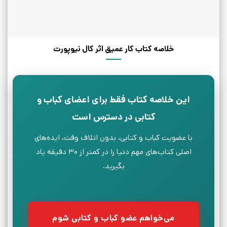
خلاصه کتاب کار عمیق اثر کال نیوپورت
این خلاصه کتاب فقط برای اعضای کباب و
کتابی در دسترس است
با عضویت کباب و کتابی، بدون اتلاف وقت، ایده‌های
اصلی کتاب‌های مهم دنیا را در کمتر از ۳۰ دقیقه یاد
بگیرید.
می‌خواهم عضو کباب و کتابی شوم