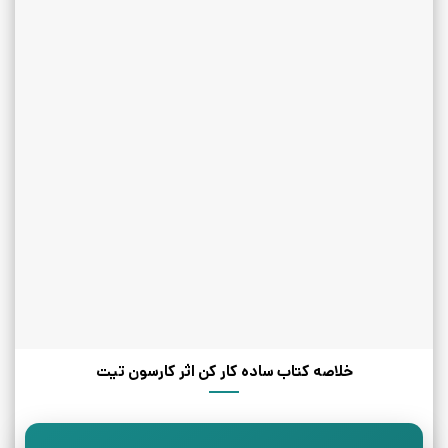
خلاصه کتاب ساده کار کن اثر کارسون تیت