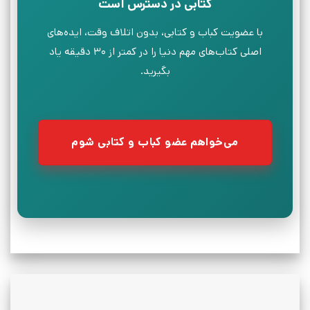
کتابی در دسترس است
با عضویت کباب و کتابی، بدون اتلاف وقت، ایده‌های
اصلی کتاب‌های مهم دنیا را در کمتر از ۳۰ دقیقه یاد
بگیرید.
می‌خواهم عضو کباب و کتابی شوم