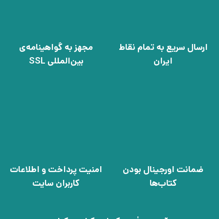
ارسال سریع به تمام نقاط
مجهز به گواهینامه‌ی
ایران
بین‌المللی SSL
ضمانت اورجینال بودن
امنیت پرداخت و اطلاعات
کتاب‌ها
کاربران سایت