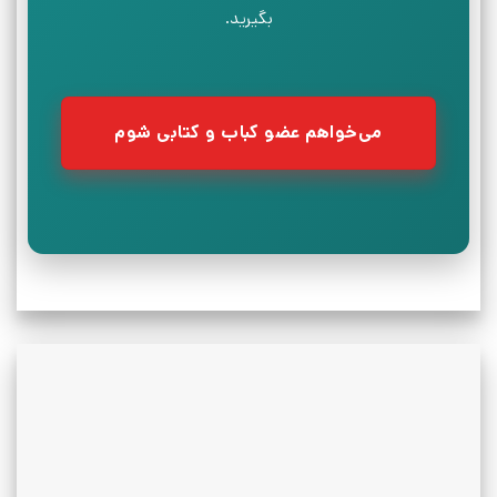
بگیرید.
می‌خواهم عضو کباب و کتابی شوم