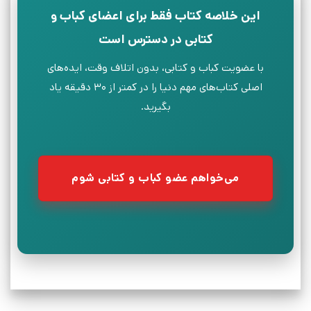
این خلاصه کتاب فقط برای اعضای کباب و
کتابی در دسترس است
با عضویت کباب و کتابی، بدون اتلاف وقت، ایده‌های
اصلی کتاب‌های مهم دنیا را در کمتر از ۳۰ دقیقه یاد
بگیرید.
می‌خواهم عضو کباب و کتابی شوم