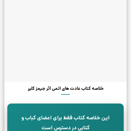
خلاصه کتاب عادت های اتمی اثر جیمز کلیر
این خلاصه کتاب فقط برای اعضای کباب و
کتابی در دسترس است