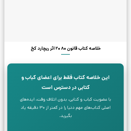
خلاصه کتاب قانون 80 20 اثر ریچارد کخ
این خلاصه کتاب فقط برای اعضای کباب و
کتابی در دسترس است
با عضویت کباب و کتابی، بدون اتلاف وقت، ایده‌های
اصلی کتاب‌های مهم دنیا را در کمتر از ۳۰ دقیقه یاد
بگیرید.