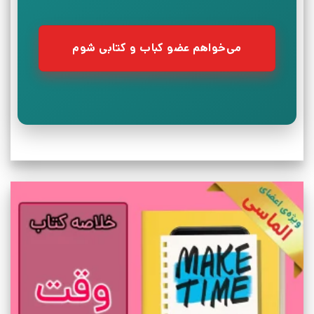
می‌خواهم عضو کباب و کتابی شوم