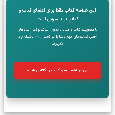
این خلاصه کتاب فقط برای اعضای کباب و
کتابی در دسترس است
با عضویت کباب و کتابی، بدون اتلاف وقت، ایده‌های
اصلی کتاب‌های مهم دنیا را در کمتر از ۳۰ دقیقه یاد
بگیرید.
می‌خواهم عضو کباب و کتابی شوم