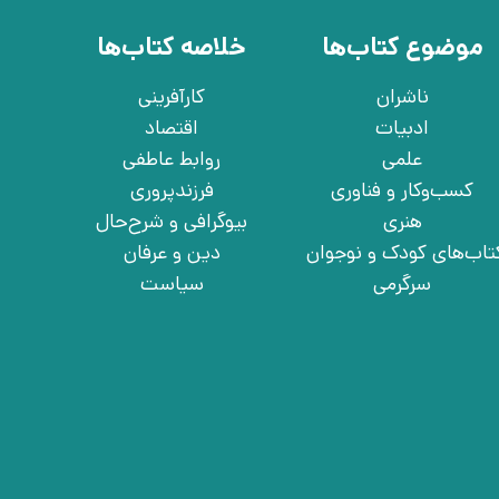
موضوع کتاب‌ها
خلاصه کتاب‌ها
ناشران
کارآفرینی
ادبیات
اقتصاد
علمی
روابط عاطفی
کسب‌وکار و فناوری
فرزندپروری
هنری
بیوگرافی و شرح‌حال
تاب‌های کودک و نوجوان
دین و عرفان
سرگرمی
سیاست