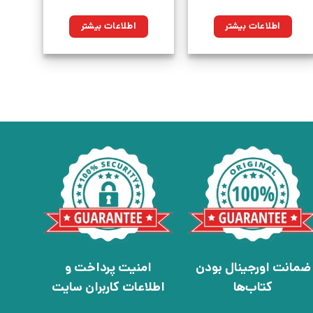
اطلاعات بیشتر
اطلاعات بیشتر
ضمانت اورجینال بودن
امنیت پرداخت و
کتاب‌ها
اطلاعات کاربران سایت