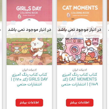
در انبار موجود نمی باشد
در انبار موجود نمی باشد
د
ادبیات ایران
ادبیات ایران
کتاب کتاب رنگ آمیزی
کتاب کتاب رنگ آمیزی
CAT MOMENTS (کد
GIRLS DAY (کد 1710) |
1709) | انتشارات حتمی
انتشارات حتمی
اطلاعات بیشتر
اطلاعات بیشتر