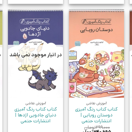
در انبار موجود نمی باشد
د
آموزش نقاشی
آموزش نقاشی
کتاب کتاب رنگ آمیزی
کتاب کتاب رنگ آمیزی
دوستان رویایی |
دنیای جادویی اژدها |
انتشارات حتمی
انتشارات حتمی
۲۹۹,۰۰۰
تومان
قیمت
قیمت