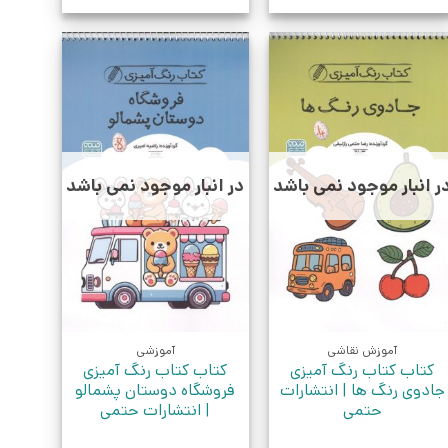
ر انبار موجود نمی باشد
در انبار موجود نمی باشد
آموزش نقاشی
آموزشی
کتاب کتاب رنگ آمیزی
کتاب کتاب رنگ آمیزی
جادوی رنگ ها | انتشارات
فروشگاه دوستان پشمالو
حتمی
| انتشارات حتمی