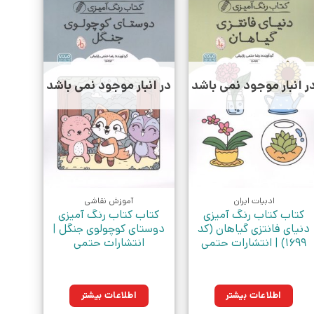
ر انبار موجود نمی باشد
در انبار موجود نمی باشد
ادبیات ایران
آموزش نقاشی
کتاب کتاب رنگ آمیزی
کتاب کتاب رنگ آمیزی
دنیای فانتزی گیاهان (کد
دوستای کوچولوی جنگل |
1699) | انتشارات حتمی
انتشارات حتمی
اطلاعات بیشتر
اطلاعات بیشتر