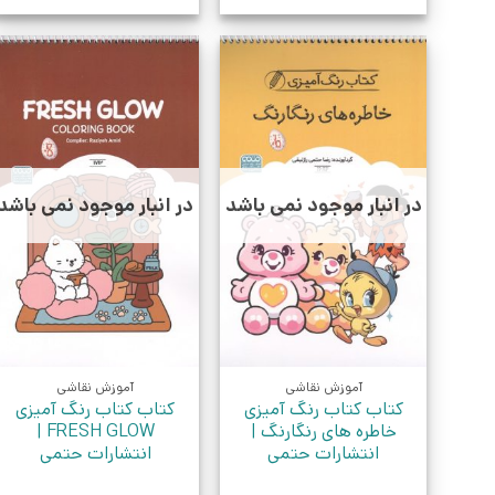
در انبار موجود نمی باشد
در انبار موجود نمی باشد
آموزش نقاشی
آموزش نقاشی
کتاب کتاب رنگ آمیزی
کتاب کتاب رنگ آمیزی
خاطره های رنگارنگ |
FRESH GLOW |
انتشارات حتمی
انتشارات حتمی