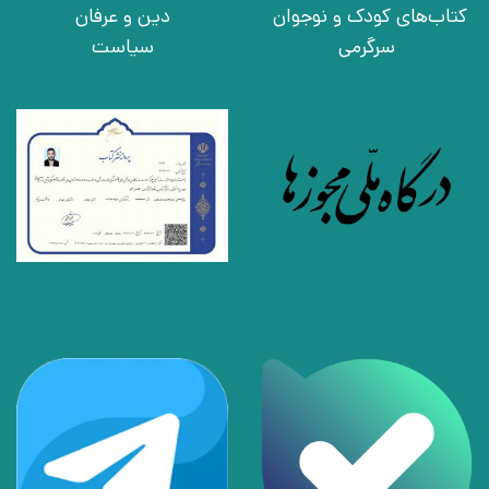
کتاب‌های کودک و نوجوان
دین و عرفان
سرگرمی
سیاست