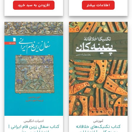
۹۰۰,۰۰۰تومان
۶۷۹,۵۰۰تومان.
اطلاعات بیشتر
افزودن به سبد خرید
بود.
آموزشی
ادبیات انگلیس
کتاب تکنیک‌های خلاقانه
کتاب سفال زرین فام ایرانی |