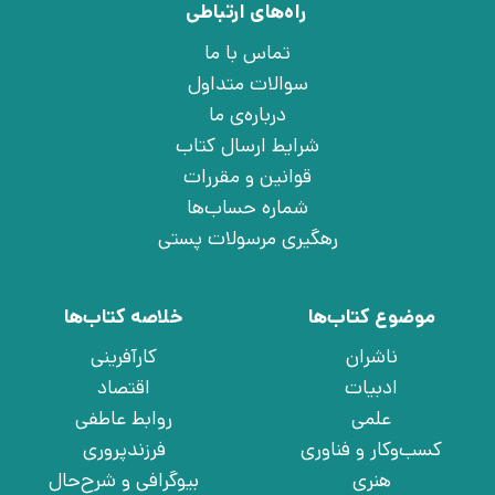
راه‌های ارتباطی
تماس با ما
سوالات متداول
درباره‌ی ما
شرایط ارسال کتاب
قوانین و مقررات
شماره حساب‌ها
رهگیری مرسولات پستی
موضوع کتاب‌ها
خلاصه کتاب‌ها
ناشران
کارآفرینی
ادبیات
اقتصاد
علمی
روابط عاطفی
کسب‌وکار و فناوری
فرزندپروری
هنری
بیوگرافی و شرح‌حال