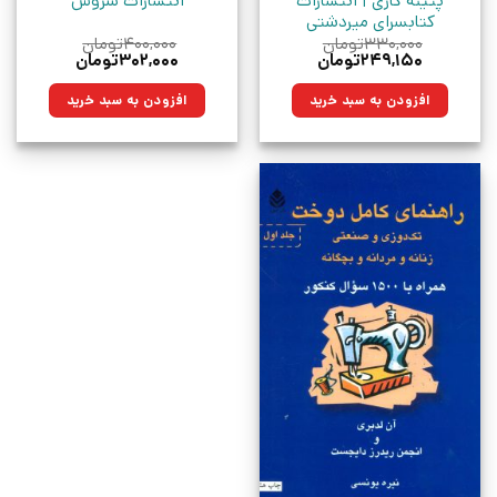
پتینه کاری | انتشارات
انتشارات سروش
کتابسرای میردشتی
۳۳۰,۰۰۰
تومان
۴۰۰,۰۰۰
تومان
قیمت
قیمت
قیمت
قیمت
۲۴۹,۱۵۰
تومان
۳۰۲,۰۰۰
تومان
اصلی:
فعلی:
اصلی:
فعلی:
۳۳۰,۰۰۰تومان
۲۴۹,۱۵۰تومان.
۴۰۰,۰۰۰تومان
۳۰۲,۰۰۰تومان.
افزودن به سبد خرید
افزودن به سبد خرید
بود.
بود.