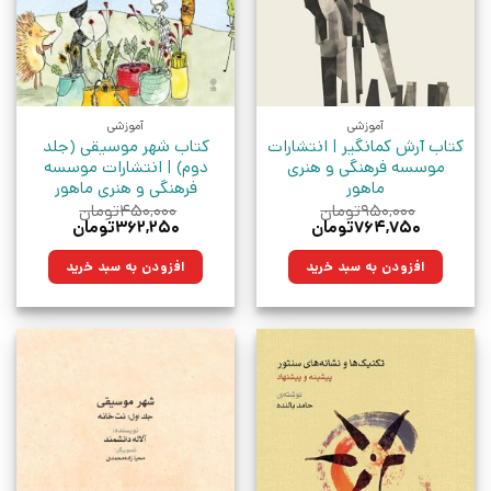
آموزشی
آموزشی
کتاب آرش کمانگیر | انتشارات
کتاب شهر موسیقی (جلد
موسسه فرهنگی و هنری
دوم) | انتشارات موسسه
ماهور
فرهنگی و هنری ماهور
۹۵۰,۰۰۰
تومان
۴۵۰,۰۰۰
تومان
قیمت
قیمت
قیمت
قیمت
۷۶۴,۷۵۰
تومان
۳۶۲,۲۵۰
تومان
اصلی:
فعلی:
اصلی:
فعلی:
۹۵۰,۰۰۰تومان
۷۶۴,۷۵۰تومان.
۴۵۰,۰۰۰تومان
۳۶۲,۲۵۰تومان.
افزودن به سبد خرید
افزودن به سبد خرید
بود.
بود.