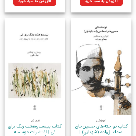
افزودن به سبد خرید
افزودن به سبد خرید
بود.
آموزشی
آموزشی
کتاب نواخته‌های حسین‌خان
کتاب بیست‌و‌هشت رنگ برای
اسماعیل‌زاده (شهنازی) |
نی | انتشارات موسسه