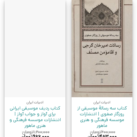
ادبیات ایران
ادبیات ایران
کتاب سه رسالۀ موسیقی از
کتاب ردیف موسیقی ایرانی
روزگار صفوی | انتشارات
برای آواز و جواب آواز |
موسسه فرهنگی و هنری
انتشارات موسسه فرهنگی و
ماهور
هنری ماهور
۶۰۰,۰۰۰
تومان
۱,۲۰۰,۰۰۰
تومان
قیمت
قیمت
قیمت
قیمت
۴۸۳,۰۰۰
تومان
۹۶۶,۰۰۰
تومان