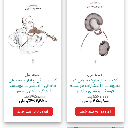
ادبیات ایران
ادبیات ایران
کتاب اخبار ملوک ضرابی در
کتاب زندگی و آثار حسینقلی
مطبوعات | انتشارات موسسه
طاطائی | انتشارات موسسه
فرهنگی و هنری ماهور
فرهنگی و هنری ماهور
۵۶۰,۰۰۰
تومان
۴۵۰,۰۰۰
تومان
قیمت
قیمت
قیمت
قیمت
۴۵۰,۸۰۰
تومان
۳۶۲,۲۵۰
تومان
اصلی:
فعلی:
اصلی:
فعلی:
۵۶۰,۰۰۰تومان
۴۵۰,۸۰۰تومان.
۴۵۰,۰۰۰تومان
۳۶۲,۲۵۰تومان.
افزودن به سبد خرید
افزودن به سبد خرید
بود.
بود.