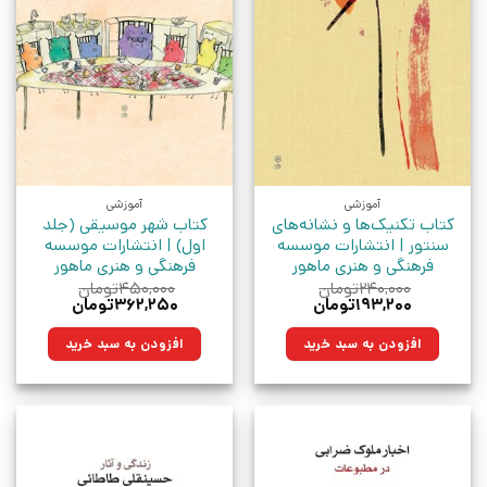
آموزشی
آموزشی
کتاب تکنیک‌ها و نشانه‌های
کتاب شهر موسیقی (جلد
سنتور | انتشارات موسسه
اول) | انتشارات موسسه
فرهنگی و هنری ماهور
فرهنگی و هنری ماهور
۲۴۰,۰۰۰
تومان
۴۵۰,۰۰۰
تومان
قیمت
قیمت
قیمت
قیمت
۱۹۳,۲۰۰
تومان
۳۶۲,۲۵۰
تومان
اصلی:
فعلی:
اصلی:
فعلی:
۲۴۰,۰۰۰تومان
۱۹۳,۲۰۰تومان.
۴۵۰,۰۰۰تومان
۳۶۲,۲۵۰تومان.
افزودن به سبد خرید
افزودن به سبد خرید
بود.
بود.