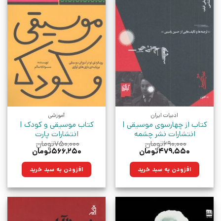
ادبیات ایران
آموزشی
کتاب از چهارسوی موسیقی |
کتاب موسیقی و کودک |
انتشارات نشر چشمه
انتشارات پارت
۶۹۰,۰۰۰
تومان
۷۵۰,۰۰۰
تومان
قیمت
قیمت
قیمت
قیمت
۴۷۹,۵۵۰
تومان
۵۶۶,۲۵۰
تومان
اصلی:
فعلی:
اصلی:
فعلی:
۶۹۰,۰۰۰تومان
۴۷۹,۵۵۰تومان.
۷۵۰,۰۰۰تومان
۵۶۶,۲۵۰تومان.
افزودن به سبد خرید
افزودن به سبد خرید
بود.
بود.