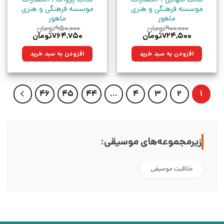
موسسه فرهنگی و هنری
موسسه فرهنگی و هنری
ماهور
ماهور
۹۰۰,۰۰۰
تومان
۹۵۰,۰۰۰
تومان
قیمت
قیمت
قیمت
قیمت
۷۲۴,۵۰۰
تومان
۷۶۴,۷۵۰
تومان
اصلی:
فعلی:
اصلی:
فعلی:
۹۰۰,۰۰۰تومان
۷۲۴,۵۰۰تومان.
۹۵۰,۰۰۰تومان
۷۶۴,۷۵۰تومان.
افزودن به سبد خرید
افزودن به سبد خرید
بود.
بود.
46
45
44
…
4
3
2
1
زیرمجموعه‌های موسیقی:
خلاقیت موسیقی