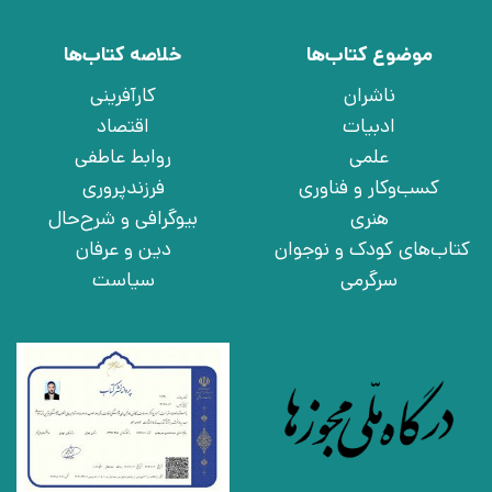
موضوع کتاب‌ها
خلاصه کتاب‌ها
ناشران
کارآفرینی
ادبیات
اقتصاد
علمی
روابط عاطفی
کسب‌وکار و فناوری
فرزندپروری
هنری
بیوگرافی و شرح‌حال
کتاب‌های کودک و نوجوان
دین و عرفان
سرگرمی
سیاست