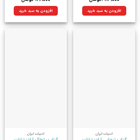
اصلی:
فعلی:
اصلی:
فعلی:
۶۰۰,۰۰۰تومان
۴۸۳,۰۰۰تومان.
۱,۲۰۰,۰۰۰تومان
۹۶۶,۰۰۰تومان.
افزودن به سبد خرید
افزودن به سبد خرید
بود.
بود.
ادبیات ایران
ادبیات ایران
کتاب تنهایی | انتشارات
کتاب پژواک | انتشارات