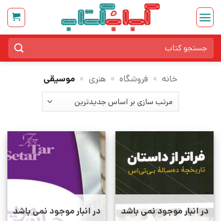
Ski
t
conten
جستجو
برای:
خانه
»
فروشگاه
»
هنری
»
موسیقی
در انبار موجود نمی باشد
در انبار موجود نمی باشد