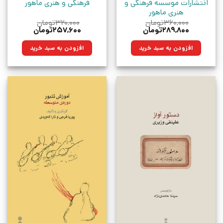
انتشارات موسسه فرهنگی و
فرهنگی و هنری ماهور
هنری ماهور
۳۶۰,۰۰۰
تومان
۳۲۰,۰۰۰
تومان
قیمت
قیمت
قیمت
قیمت
۲۸۹,۸۰۰
تومان
۲۵۷,۶۰۰
تومان
اصلی:
فعلی:
اصلی:
فعلی:
۳۶۰,۰۰۰تومان
۲۸۹,۸۰۰تومان.
۳۲۰,۰۰۰تومان
۲۵۷,۶۰۰تومان.
افزودن به سبد خرید
افزودن به سبد خرید
بود.
بود.