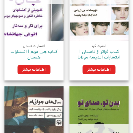
ادبیات کره
انتشارات هستان
کتاب فراتر از داستان |
کتاب جان مریم | انتشارات
انتشارات اندیشه مولانا
هستان
اطلاعات بیشتر
اطلاعات بیشتر