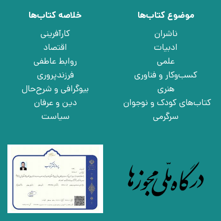
موضوع کتاب‌ها
خلاصه کتاب‌ها
ناشران
کارآفرینی
ادبیات
اقتصاد
علمی
روابط عاطفی
کسب‌وکار و فناوری
فرزندپروری
هنری
بیوگرافی و شرح‌حال
کتاب‌های کودک و نوجوان
دین و عرفان
سرگرمی
سیاست