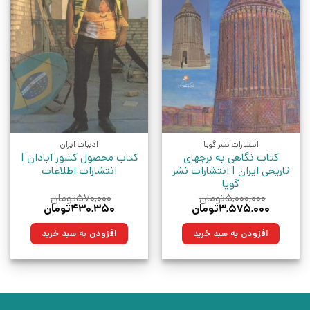
انتشارات نشر گویا
ادبیات ایران
کتاب نگاهی به برجهای
کتاب محصول کشور آبادان |
تاریخی ایران | انتشارات نشر
انتشارات اطلاعات
گویا
۵,۰۰۰,۰۰۰
تومان
۵۷۰,۰۰۰
تومان
قیمت
قیمت
قیمت
قیمت
۳,۵۷۵,۰۰۰
تومان
۴۳۰,۳۵۰
تومان
اصلی:
فعلی:
اصلی:
فعلی:
۵,۰۰۰,۰۰۰تومان
۳,۵۷۵,۰۰۰تومان.
۵۷۰,۰۰۰تومان
۴۳۰,۳۵۰تومان.
افزودن به سبد خرید
افزودن به سبد خرید
بود.
بود.