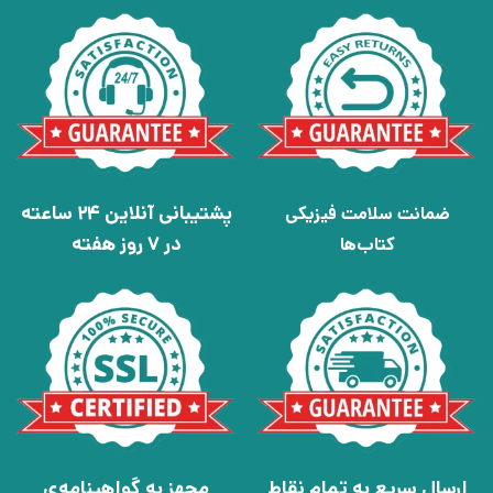
پشتیبانی آنلاین 24 ساعته
ضمانت سلامت فیزیکی
در 7 روز هفته
کتاب‌ها
ارسال سریع به تمام نقاط
مجهز به گواهینامه‌ی