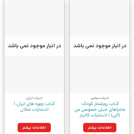
در انبار موجود نمی باشد
در انبار موجود نمی باشد
ادبیات معاصر
ادبیات ایران
کتاب روزشمار کودک:
کتاب چهره های ایران |
ماجراهای خیلی خصوصی من
انتشارات شالان
(آبی) | انتشارات کانیار
اطلاعات بیشتر
اطلاعات بیشتر