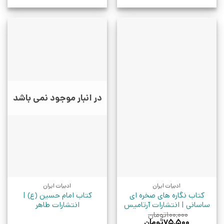
در انبار موجود نمی باشد
ادبیات ایران
ادبیات ایران
کتاب نگاره های صخره ای
کتاب امام حسین (ع) |
ساسانی | انتشارات آرتامیس
انتشارات طاهر
۱۰۰,۰۰۰
تومان
قیمت
قیمت
۷۵,۵۰۰
تومان