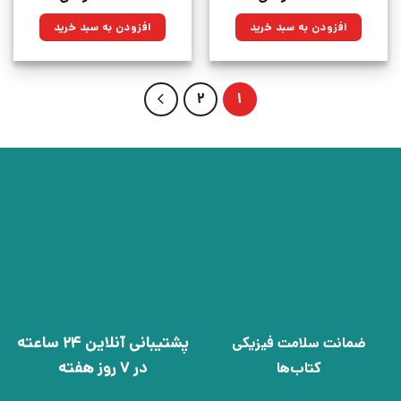
اصلی:
فعلی:
اصلی:
فعلی:
۱۵۰,۰۰۰تومان
۱۱۳,۲۵۰تومان.
۷۰۰,۰۰۰تومان
۵۰۰,۵۰۰تومان.
افزودن به سبد خرید
افزودن به سبد خرید
بود.
بود.
2
1
پشتیبانی آنلاین 24 ساعته
ضمانت سلامت فیزیکی
در 7 روز هفته
کتاب‌ها