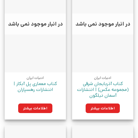
در انبار موجود نمی باشد
در انبار موجود نمی باشد
ادبیات ایران
ادبیات ایران
کتاب آذربایجان شرقی
کتاب معماری پل آبکار |
(مجموعه عکس) | انتشارات
انتشارات رهسپاران
آسمان نیلگون
اطلاعات بیشتر
اطلاعات بیشتر