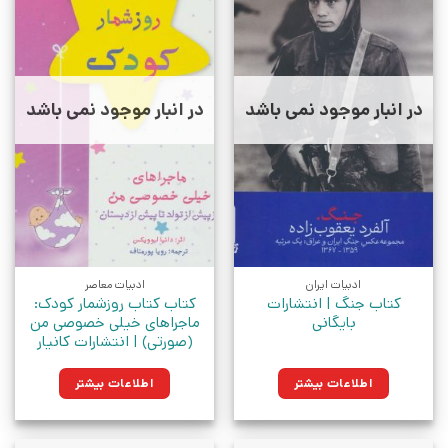
در انبار موجود نمی باشد
در انبار موجود نمی باشد
ادبیات ایران
ادبیات معاصر
کتاب جنگ | انتشارات
کتاب کتاب روزشمار کودک:
بایگانی
ماجراهای خیلی خصوصی من
(صورتی) | انتشارات کانیار
اطلاعات بیشتر
اطلاعات بیشتر