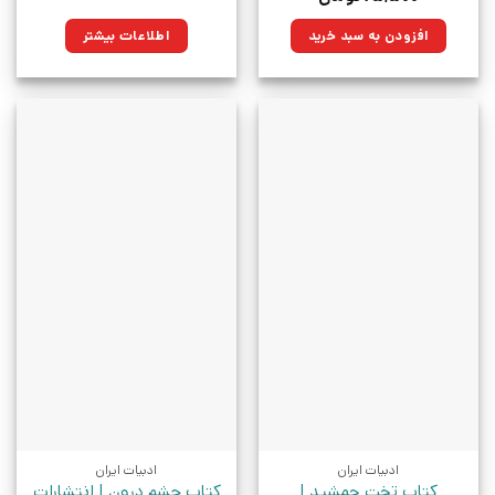
اصلی:
فعلی:
۱۰۰,۰۰۰تومان
۷۵,۵۰۰تومان.
افزودن به سبد خرید
اطلاعات بیشتر
بود.
ادبیات ایران
ادبیات ایران
کتاب تخت جمشید |
کتاب چشم درون | انتشارات