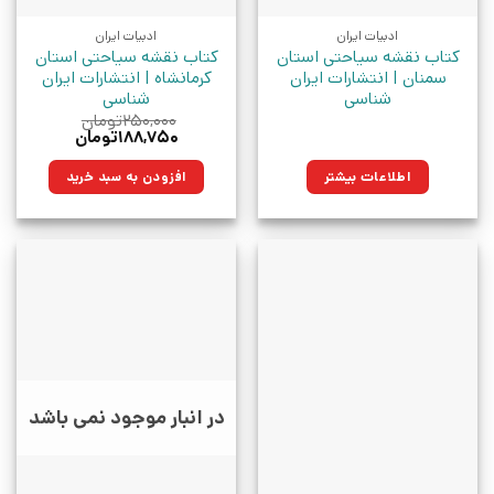
ادبیات ایران
ادبیات ایران
کتاب نقشه سیاحتی استان
کتاب نقشه سیاحتی استان
سمنان | انتشارات ایران
کرمانشاه | انتشارات ایران
شناسی
شناسی
۲۵۰,۰۰۰
تومان
قیمت
قیمت
۱۸۸,۷۵۰
تومان
اصلی:
فعلی:
۲۵۰,۰۰۰تومان
۱۸۸,۷۵۰تومان.
اطلاعات بیشتر
افزودن به سبد خرید
بود.
در انبار موجود نمی باشد