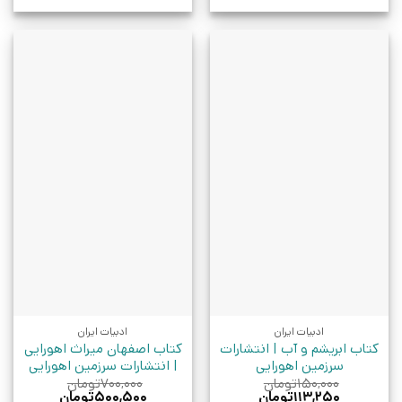
ادبیات ایران
ادبیات ایران
کتاب ابریشم و آب | انتشارات
کتاب اصفهان میراث اهورایی
سرزمین اهورایی
| انتشارات سرزمین اهورایی
۱۵۰,۰۰۰
تومان
۷۰۰,۰۰۰
تومان
قیمت
قیمت
قیمت
قیمت
۱۱۳,۲۵۰
تومان
۵۰۰,۵۰۰
تومان