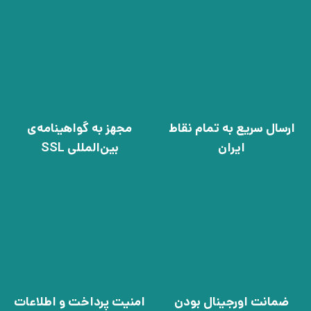
ارسال سریع به تمام نقاط
مجهز به گواهینامه‌ی
ایران
بین‌المللی SSL
ضمانت اورجینال بودن
امنیت پرداخت و اطلاعات