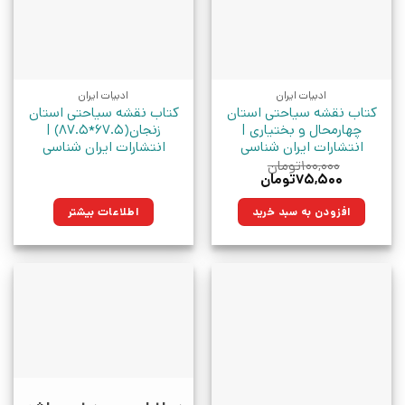
ادبیات ایران
ادبیات ایران
کتاب نقشه سیاحتی استان
کتاب نقشه سیاحتی استان
چهارمحال و بختیاری |
زنجان(67.5*87.5) |
انتشارات ایران شناسی
انتشارات ایران شناسی
۱۰۰,۰۰۰
تومان
قیمت
قیمت
۷۵,۵۰۰
تومان
اصلی:
فعلی:
۱۰۰,۰۰۰تومان
۷۵,۵۰۰تومان.
افزودن به سبد خرید
اطلاعات بیشتر
بود.