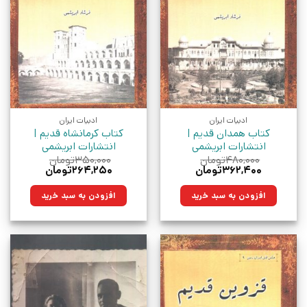
ادبیات ایران
ادبیات ایران
کتاب همدان قدیم |
کتاب کرمانشاه قدیم |
انتشارات ابریشمی
انتشارات ابریشمی
۴۸۰,۰۰۰
تومان
۳۵۰,۰۰۰
تومان
قیمت
قیمت
قیمت
قیمت
۳۶۲,۴۰۰
تومان
۲۶۴,۲۵۰
تومان
اصلی:
فعلی:
اصلی:
فعلی:
۴۸۰,۰۰۰تومان
۳۶۲,۴۰۰تومان.
۳۵۰,۰۰۰تومان
۲۶۴,۲۵۰تومان.
افزودن به سبد خرید
افزودن به سبد خرید
بود.
بود.