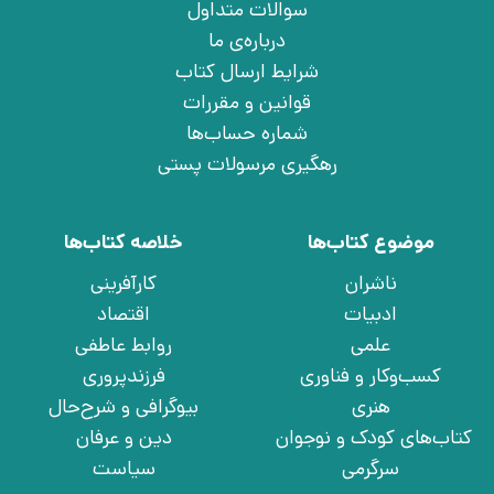
سوالات متداول
درباره‌ی ما
شرایط ارسال کتاب
قوانین و مقررات
شماره حساب‌ها
رهگیری مرسولات پستی
موضوع کتاب‌ها
خلاصه کتاب‌ها
ناشران
کارآفرینی
ادبیات
اقتصاد
علمی
روابط عاطفی
کسب‌وکار و فناوری
فرزندپروری
هنری
بیوگرافی و شرح‌حال
کتاب‌های کودک و نوجوان
دین و عرفان
سرگرمی
سیاست