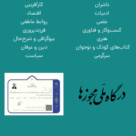
ناشران
کارآفرینی
ادبیات
اقتصاد
علمی
روابط عاطفی
کسب‌وکار و فناوری
فرزندپروری
هنری
بیوگرافی و شرح‌حال
کتاب‌های کودک و نوجوان
دین و عرفان
سرگرمی
سیاست