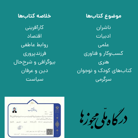
موضوع کتاب‌ها
خلاصه کتاب‌ها
ناشران
کارآفرینی
ادبیات
اقتصاد
علمی
روابط عاطفی
کسب‌وکار و فناوری
فرزندپروری
هنری
بیوگرافی و شرح‌حال
کتاب‌های کودک و نوجوان
دین و عرفان
سرگرمی
سیاست