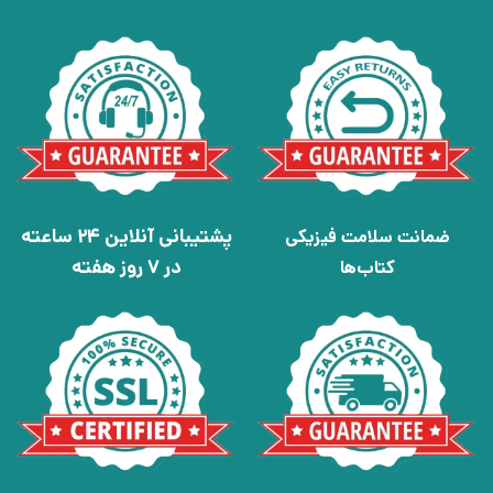
پشتیبانی آنلاین 24 ساعته
ضمانت سلامت فیزیکی
در 7 روز هفته
کتاب‌ها