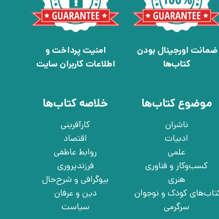
ضمانت اورجینال بودن
امنیت پرداخت و
کتاب‌ها
اطلاعات کاربران سایت
موضوع کتاب‌ها
خلاصه کتاب‌ها
ناشران
کارآفرینی
ادبیات
اقتصاد
علمی
روابط عاطفی
کسب‌وکار و فناوری
فرزندپروری
هنری
بیوگرافی و شرح‌حال
تاب‌های کودک و نوجوان
دین و عرفان
سرگرمی
سیاست