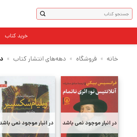
Ski
جستجو
t
برای:
conten
خرید کتاب
خانه
»
فروشگاه
»
دهه‌های انتشار کتاب
»
دهه 
در انبار موجود نمی باشد
در انبار موجود نمی باشد