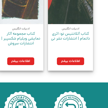
ادبیات انگلیس
ادبیات انگلیس
کتاب آتلانتیس نو: اثری
کتاب مجموعه آثار
ناتمام | انتشارات نشر نی
نمایشی ویلیام شکسپیر |
انتشارات سروش
اطلاعات بیشتر
اطلاعات بیشتر