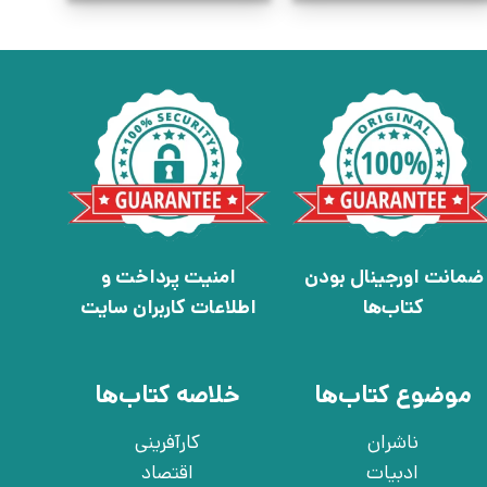
ضمانت اورجینال بودن
امنیت پرداخت و
کتاب‌ها
اطلاعات کاربران سایت
موضوع کتاب‌ها
خلاصه کتاب‌ها
ناشران
کارآفرینی
ادبیات
اقتصاد