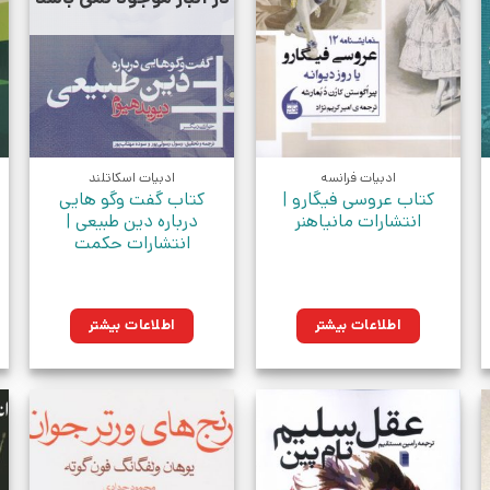
ادبیات فرانسه
ادبیات اسکاتلند
کتاب عروسی فیگارو |
کتاب گفت وگو هایی
انتشارات مانیاهنر
درباره دین طبیعی |
انتشارات حکمت
مان.
اطلاعات بیشتر
اطلاعات بیشتر