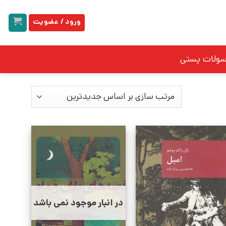
ورود / عضویت
سولات پستی
در انبار موجود نمی باشد