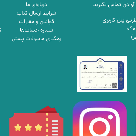
درباره‌ی ما
شرایط ارسال کتاب
ریق پنل کاربری
قوانین و مقررات
شماره حساب‌ها
ک
رهگیری مرسولات پستی