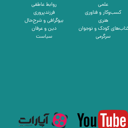
علمی
روابط عاطفی
کسب‌وکار و فناوری
فرزندپروری
هنری
بیوگرافی و شرح‌حال
تاب‌های کودک و نوجوان
دین و عرفان
سرگرمی
سیاست