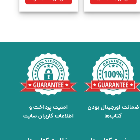
بود.
بود.
ضمانت اورجینال بودن
امنیت پرداخت و
کتاب‌ها
اطلاعات کاربران سایت