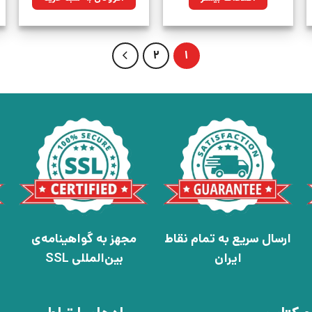
بود.
2
1
ارسال سریع به تمام نقاط
مجهز به گواهینامه‌ی
ایران
بین‌المللی SSL