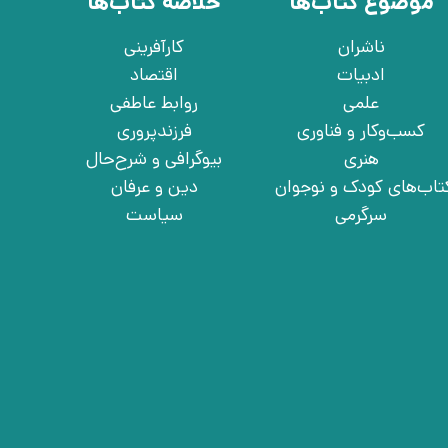
موضوع کتاب‌ها
خلاصه کتاب‌ها
ناشران
کارآفرینی
ادبیات
اقتصاد
علمی
روابط عاطفی
کسب‌وکار و فناوری
فرزندپروری
هنری
بیوگرافی و شرح‌حال
تاب‌های کودک و نوجوان
دین و عرفان
سرگرمی
سیاست