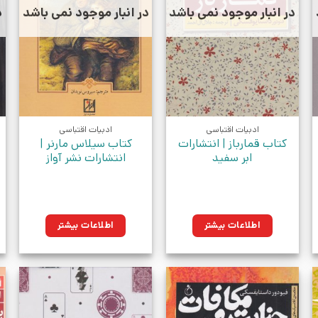
در انبار موجود نمی باشد
در انبار موجود نمی باشد
د
ادبیات اقتباسی
ادبیات اقتباسی
کتاب قمارباز | انتشارات
کتاب سیلاس مارنر |
ابر سفید
انتشارات نشر آواز
اطلاعات بیشتر
اطلاعات بیشتر