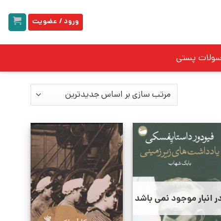
ورود / عضویت
سولات پستی
ر انبار موجود نمی باشد