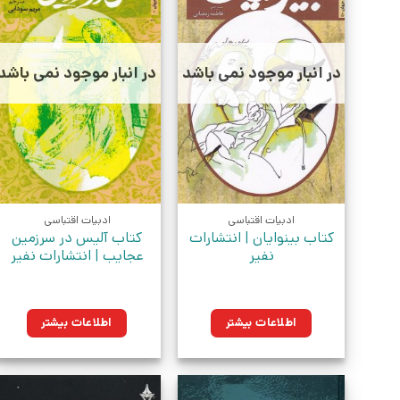
در انبار موجود نمی باشد
در انبار موجود نمی باشد
ادبیات اقتباسی
ادبیات اقتباسی
کتاب بینوایان | انتشارات
کتاب آلیس در سرزمین
نفیر
عجایب | انتشارات نفیر
اطلاعات بیشتر
اطلاعات بیشتر