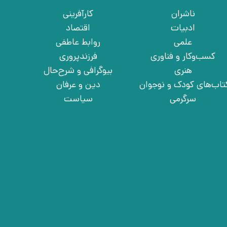
ناشران
کارآفرینی
ادبیات
اقتصاد
علمی
روابط عاطفی
کسب‌وکار و فناوری
فرزندپروری
هنری
بیوگرافی و شرح‌حال
تاب‌های کودک و نوجوان
دین و عرفان
سرگرمی
سیاست