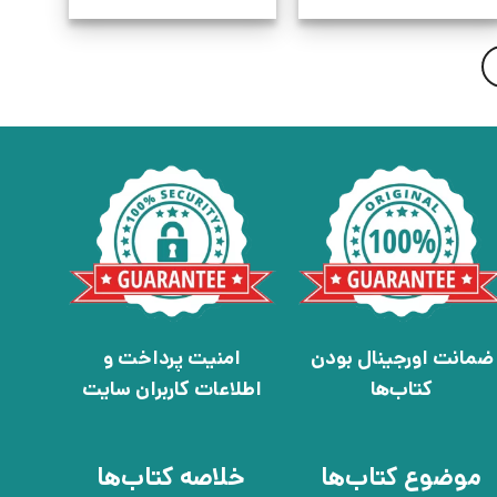
ضمانت اورجینال بودن
امنیت پرداخت و
کتاب‌ها
اطلاعات کاربران سایت
موضوع کتاب‌ها
خلاصه کتاب‌ها