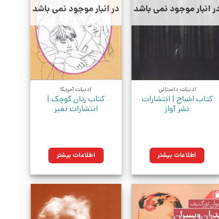
ر انبار موجود نمی باشد
در انبار موجود نمی باشد
ادبیات داستانی
ادبیات آمریکا
کتاب اشباح | انتشارات
کتاب زنان کوچک |
نشر آواز
انتشارات نفیر
اطلاعات بیشتر
اطلاعات بیشتر