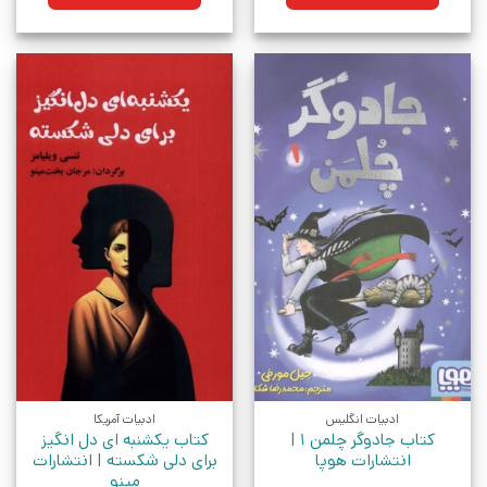
بود.
بود.
ادبیات انگلیس
ادبیات آمریکا
کتاب جادوگر چلمن 1 |
کتاب یکشنبه‌ ای دل انگیز
انتشارات هوپا
برای دلی شکسته | انتشارات
مینو