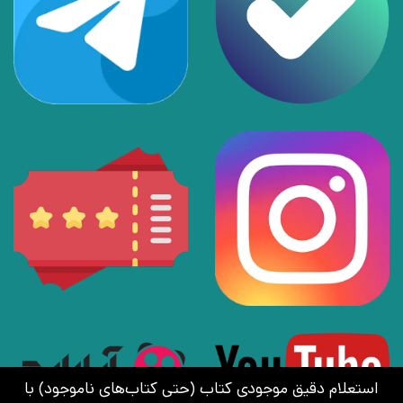
استعلام دقیق موجودی کتاب (حتی کتاب‌های ناموجود) با