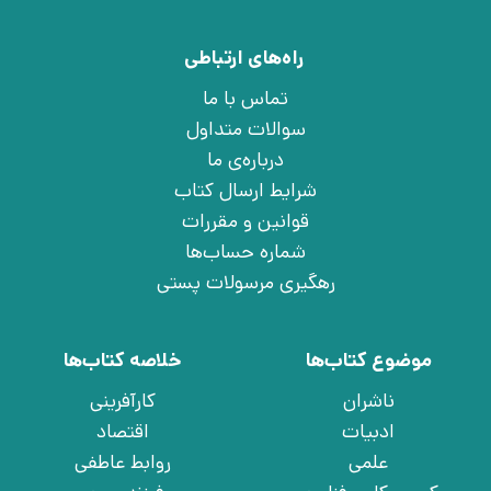
راه‌های ارتباطی
تماس با ما
سوالات متداول
درباره‌ی ما
شرایط ارسال کتاب
قوانین و مقررات
شماره حساب‌ها
رهگیری مرسولات پستی
موضوع کتاب‌ها
خلاصه کتاب‌ها
ناشران
کارآفرینی
ادبیات
اقتصاد
علمی
روابط عاطفی