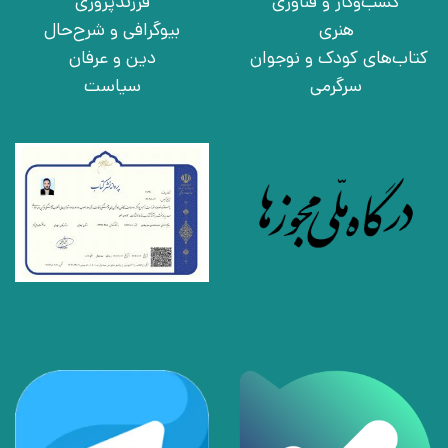
کسب‌وکار و فناوری
فرزندپروری
هنری
بیوگرافی و شرح‌حال
کتاب‌های کودک و نوجوان
دین و عرفان
سرگرمی
سیاست