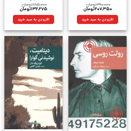
۲۹۰,۰۰۰
تومان
۱۸۵,۰۰۰
تومان
قیمت
قیمت
قیمت
قیمت
۲۰۷,۳۵۰
تومان
۱۳۲,۲۷۵
تومان
اصلی:
فعلی:
اصلی:
فعلی:
۲۹۰,۰۰۰تومان
۲۰۷,۳۵۰تومان.
۱۸۵,۰۰۰تومان
۱۳۲,۲۷۵تومان.
افزودن به سبد خرید
افزودن به سبد خرید
بود.
بود.