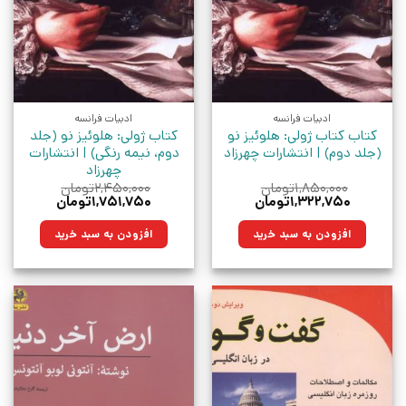
ادبیات فرانسه
ادبیات فرانسه
کتاب کتاب ژولی: هلوئیز نو
کتاب ژولی: هلوئیز نو (جلد
(جلد دوم) | انتشارات چهرزاد
دوم، نیمه رنگی) | انتشارات
چهرزاد
۱,۸۵۰,۰۰۰
تومان
۲,۴۵۰,۰۰۰
تومان
قیمت
قیمت
قیمت
قیمت
۱,۳۲۲,۷۵۰
تومان
۱,۷۵۱,۷۵۰
تومان
اصلی:
فعلی:
اصلی:
فعلی:
۱,۸۵۰,۰۰۰تومان
۱,۳۲۲,۷۵۰تومان.
۲,۴۵۰,۰۰۰تومان
۱,۷۵۱,۷۵۰تومان.
افزودن به سبد خرید
افزودن به سبد خرید
بود.
بود.