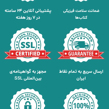
پشتیبانی آنلاین 24 ساعته
ضمانت سلامت فیزیکی
در 7 روز هفته
کتاب‌ها
ارسال سریع به تمام نقاط
مجهز به گواهینامه‌ی
ایران
بین‌المللی SSL