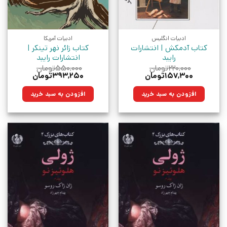
ادبیات انگلیس
ادبیات آمریکا
کتاب آدمکش | انتشارات
کتاب زائر نهر تینکر |
رایبد
انتشارات رایبد
۲۲۰,۰۰۰
تومان
۵۵۰,۰۰۰
تومان
قیمت
قیمت
قیمت
قیمت
۱۵۷,۳۰۰
تومان
۳۹۳,۲۵۰
تومان
اصلی:
فعلی:
اصلی:
فعلی:
۲۲۰,۰۰۰تومان
۱۵۷,۳۰۰تومان.
۵۵۰,۰۰۰تومان
۳۹۳,۲۵۰تومان.
افزودن به سبد خرید
افزودن به سبد خرید
بود.
بود.