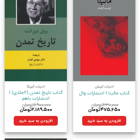
ادبیات اتریش
ادبیات آمریکا
کتاب تاریخ تمدن (2جلدی) |
کتاب مالینا | انتشارات وال
انتشارات باهم
۶۳۰,۰۰۰
تومان
۲,۹۰۰,۰۰۰
تومان
قیمت
قیمت
قیمت
قیمت
۴۷۵,۶۵۰
تومان
۲,۱۸۹,۵۰۰
تومان
اصلی:
فعلی:
اصلی:
فعلی:
۶۳۰,۰۰۰تومان
۴۷۵,۶۵۰تومان.
۲,۹۰۰,۰۰۰تومان
۲,۱۸۹,۵۰۰تومان.
افزودن به سبد خرید
افزودن به سبد خرید
بود.
بود.