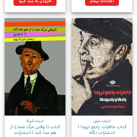
اطلاعات بیشتر
افزودن به سبد خرید
بود.
ادبیات شیلی
ادبیات آمریکا
کتاب خاطرات پابلو نرودا |
کتاب تا وقتی مرگ شما را از
انتشارات نگاه
هم جدا کند | انتشارات