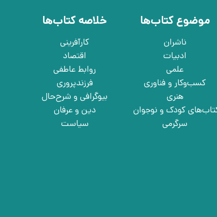
موضوع کتاب‌ها
خلاصه کتاب‌ها
ناشران
کارآفرینی
ادبیات
اقتصاد
علمی
روابط عاطفی
کسب‌وکار و فناوری
فرزندپروری
هنری
بیوگرافی و شرح‌حال
تاب‌های کودک و نوجوان
دین و عرفان
سرگرمی
سیاست