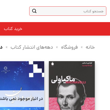
Ski
جستجو
t
برای:
conten
خرید کتاب
خانه
»
فروشگاه
»
دهه‌های انتشار کتاب
»
دهه 
در انبار موجود نمی باشد