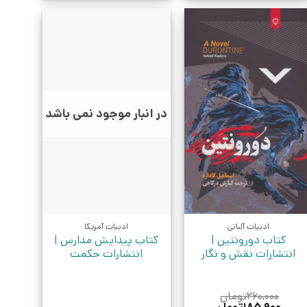
در انبار موجود نمی باشد
ادبیات آلبانی
ادبیات آمریکا
کتاب دورونتین |
کتاب پیدایش مدارس |
انتشارات نقش و نگار
انتشارات حکمت
۲۶۰,۰۰۰
تومان
قیمت
قیمت