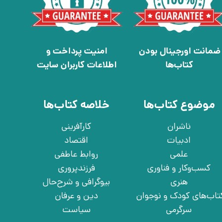
ضمانت اورجینال بودن
امنیت پرداخت و
کتاب‌ها
اطلاعات کاربران سایت
موضوع کتاب‌ها
خلاصه کتاب‌ها
ناشران
کارآفرینی
ادبیات
اقتصاد
علمی
روابط عاطفی
کسب‌وکار و فناوری
فرزندپروری
هنری
بیوگرافی و شرح‌حال
تاب‌های کودک و نوجوان
دین و عرفان
سرگرمی
سیاست