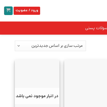
ورود / عضویت
سولات پستی
در انبار موجود نمی باشد