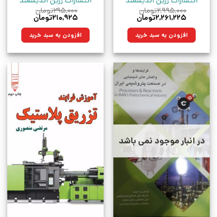
انتشارات زرین اندیشمند
انتشارات زرین اندیشمند
۲,۹۹۵,۰۰۰
تومان
۲۹۵,۰۰۰
تومان
قیمت
قیمت
قیمت
قیمت
۲,۲۶۱,۲۲۵
تومان
۲۱۰,۹۲۵
تومان
اصلی:
فعلی:
اصلی:
فعلی:
۲,۹۹۵,۰۰۰تومان
۲,۲۶۱,۲۲۵تومان.
۲۹۵,۰۰۰تومان
۲۱۰,۹۲۵تومان.
افزودن به سبد خرید
افزودن به سبد خرید
بود.
بود.
در انبار موجود نمی باشد