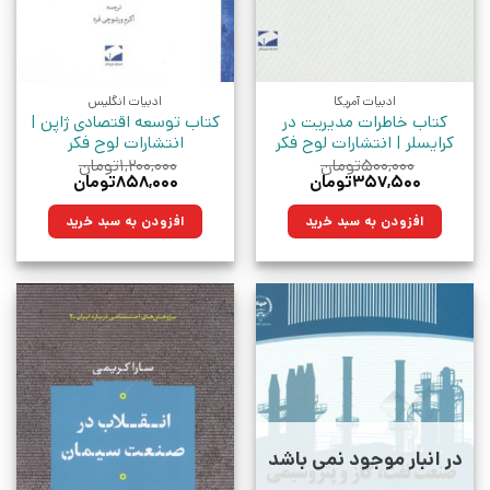
ادبیات آمریکا
ادبیات انگلیس
کتاب خاطرات مدیریت در
کتاب توسعه اقتصادی ژاپن |
کرایسلر | انتشارات لوح فکر
انتشارات لوح فکر
۵۰۰,۰۰۰
تومان
۱,۲۰۰,۰۰۰
تومان
قیمت
قیمت
قیمت
قیمت
۳۵۷,۵۰۰
تومان
۸۵۸,۰۰۰
تومان
اصلی:
فعلی:
اصلی:
فعلی:
۵۰۰,۰۰۰تومان
۳۵۷,۵۰۰تومان.
۱,۲۰۰,۰۰۰تومان
۸۵۸,۰۰۰تومان.
افزودن به سبد خرید
افزودن به سبد خرید
بود.
بود.
در انبار موجود نمی باشد