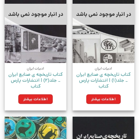
در انبار موجود نمی باشد
در انبار موجود نمی باشد
ادبیات ایران
ادبیات ایران
کتاب تاریخچه ی صنایع ایران
کتاب تاریخچه ی صنایع ایران
_ جلد(1) | انتشارات پارس
_ جلد(2) | انتشارات پارس
کتاب
کتاب
اطلاعات بیشتر
اطلاعات بیشتر