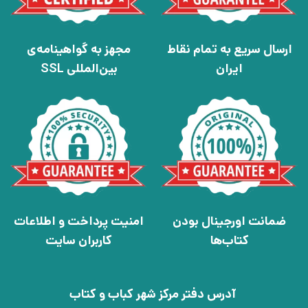
ارسال سریع به تمام نقاط
مجهز به گواهینامه‌ی
ایران
بین‌المللی SSL
ضمانت اورجینال بودن
امنیت پرداخت و اطلاعات
کتاب‌ها
کاربران سایت
آدرس دفتر مرکز شهر کباب و کتاب