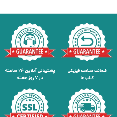
پشتیبانی آنلاین 24 ساعته
ضمانت سلامت فیزیکی
در 7 روز هفته
کتاب‌ها