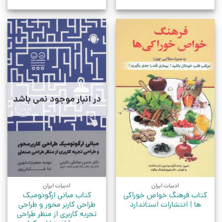
در انبار موجود نمی باشد
ادبیات ایران
ادبیات ایران
کتاب فرهنگ خواص خوراکی
کتاب مبانی ارگونومیک
ها | انتشارات استاندارد
طراحی کاربر محور و طراحی
تجربه کاربری از منظر طراحی