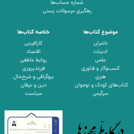
شماره حساب‌ها
رهگیری مرسولات پستی
موضوع کتاب‌ها
خلاصه کتاب‌ها
ناشران
کارآفرینی
ادبیات
اقتصاد
علمی
روابط عاطفی
کسب‌وکار و فناوری
فرزندپروری
هنری
بیوگرافی و شرح‌حال
کتاب‌های کودک و نوجوان
دین و عرفان
سرگرمی
سیاست