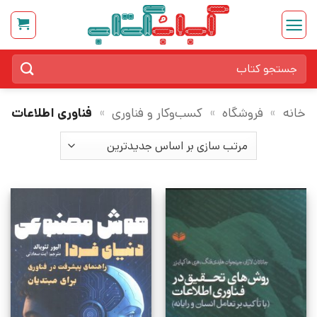
Ski
t
conten
جستجو
برای:
خانه
»
فروشگاه
»
کسب‌وکار و فناوری
»
فناوری اطلاعات