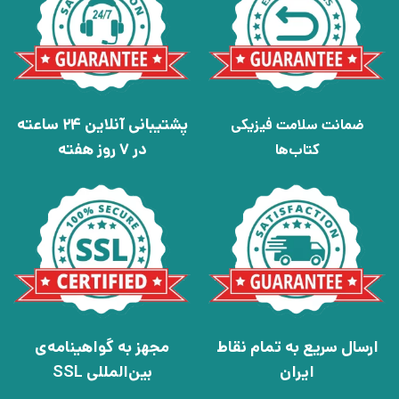
پشتیبانی آنلاین 24 ساعته
ضمانت سلامت فیزیکی
در 7 روز هفته
کتاب‌ها
ارسال سریع به تمام نقاط
مجهز به گواهینامه‌ی
ایران
بین‌المللی SSL