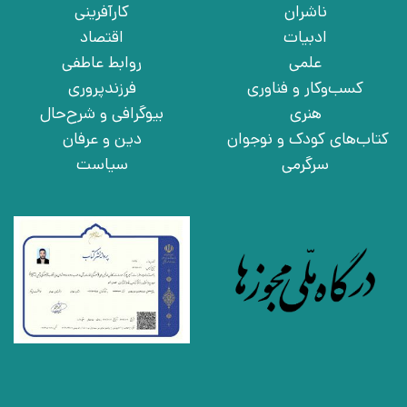
ناشران
کارآفرینی
ادبیات
اقتصاد
علمی
روابط عاطفی
کسب‌وکار و فناوری
فرزندپروری
هنری
بیوگرافی و شرح‌حال
کتاب‌های کودک و نوجوان
دین و عرفان
سرگرمی
سیاست