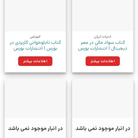
ادبیات ایران
آموزشی
کتاب سواد مالی در عصر
کتاب تابلوخوانی کاربردی در
دیجیتال | انتشارات بورس
بورس | انتشارات بورس
اطلاعات بیشتر
اطلاعات بیشتر
در انبار موجود نمی باشد
در انبار موجود نمی باشد