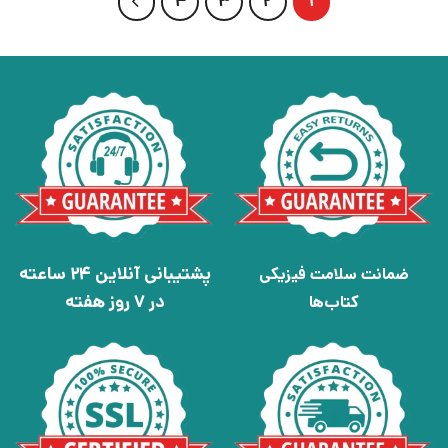
4
3
2
1
پشتیبانی آنلاین 24 ساعته
ضمانت سلامت فیزیکی
در 7 روز هفته
کتاب‌ها