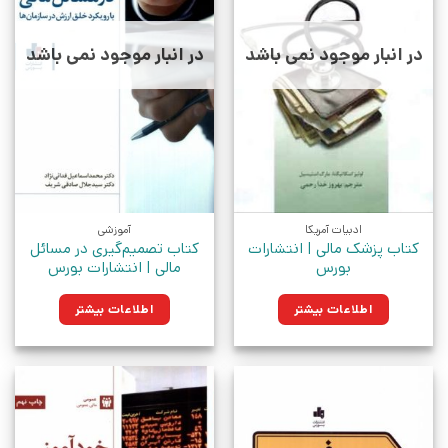
در انبار موجود نمی باشد
در انبار موجود نمی باشد
ادبیات آمریکا
آموزشی
کتاب پزشک مالی | انتشارات
کتاب تصمیم‌گیری در مسائل
بورس
مالی | انتشارات بورس
اطلاعات بیشتر
اطلاعات بیشتر