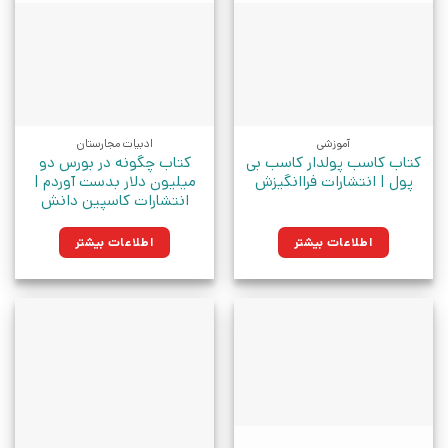
آموزشی
ادبیات مجارستان
کتاب کاسب پولدار کاسب بی
کتاب چگونه در بورس دو
پول | انتشارات فراانگیزش
میلیون دلار بدست آوردم |
انتشارات کاسپین دانش
اطلاعات بیشتر
اطلاعات بیشتر