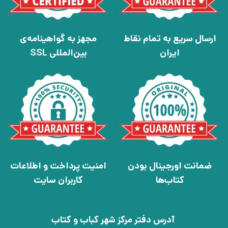
ارسال سریع به تمام نقاط
مجهز به گواهینامه‌ی
ایران
بین‌المللی SSL
ضمانت اورجینال بودن
امنیت پرداخت و اطلاعات
کتاب‌ها
کاربران سایت
آدرس دفتر مرکز شهر کباب و کتاب