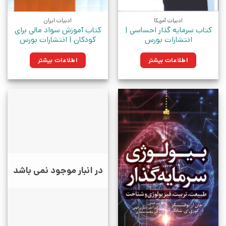
ادبیات آمریکا
ادبیات ایران
کتاب سرمایه گذار احساسی |
کتاب آموزش سواد مالی برای
انتشارات بورس
کودکان | انتشارات بورس
اطلاعات بیشتر
اطلاعات بیشتر
در انبار موجود نمی باشد