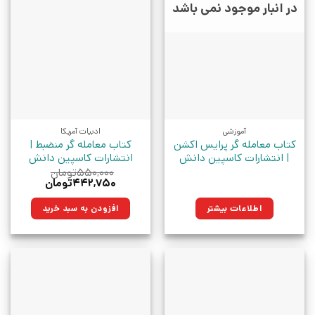
در انبار موجود نمی باشد
آموزشی
ادبیات آمریکا
کتاب معامله گر پرایس اکشن
کتاب معامله گر منضبط |
| انتشارات کاسپین دانش
انتشارات کاسپین دانش
۵۵۰,۰۰۰
تومان
قیمت
قیمت
۴۴۲,۷۵۰
تومان
اصلی:
فعلی:
۵۵۰,۰۰۰تومان
۴۴۲,۷۵۰تومان.
اطلاعات بیشتر
افزودن به سبد خرید
بود.