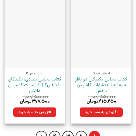
ادبیات آمریکا
ادبیات آمریکا
کتاب تحلیل تکنیکال در بازار
کتاب تحلیل بنیادی، تکنیکال
سرمایه | انتشارات کاسپین
یا ذهنی؟ | انتشارات کاسپین
دانش
دانش
۵۵۰,۰۰۰
تومان
۵۰۰,۰۰۰
تومان
قیمت
قیمت
قیمت
قیمت
۴۱۵,۲۵۰
تومان
۳۷۷,۵۰۰
تومان
اصلی:
فعلی:
اصلی:
فعلی:
۵۵۰,۰۰۰تومان
۴۱۵,۲۵۰تومان.
۵۰۰,۰۰۰تومان
۳۷۷,۵۰۰تومان.
افزودن به سبد خرید
افزودن به سبد خرید
بود.
بود.