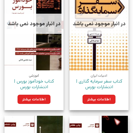
در انبار موجود نمی باشد
در انبار موجود نمی باشد
ادبیات ایران
آموزشی
کتاب سفر سرمایه گذاری |
کتاب خودآموز بورس |
انتشارات بورس
انتشارات بورس
اطلاعات بیشتر
اطلاعات بیشتر