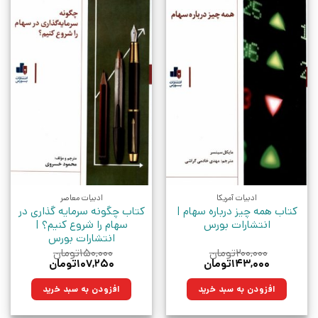
ادبیات آمریکا
ادبیات معاصر
کتاب همه چیز درباره سهام |
کتاب چگونه سرمایه گذاری در
انتشارات بورس
سهام را شروع کنیم؟ |
انتشارات بورس
۲۰۰,۰۰۰
تومان
۱۵۰,۰۰۰
تومان
قیمت
قیمت
قیمت
قیمت
۱۴۳,۰۰۰
تومان
۱۰۷,۲۵۰
تومان
اصلی:
فعلی:
اصلی:
فعلی:
۲۰۰,۰۰۰تومان
۱۴۳,۰۰۰تومان.
۱۵۰,۰۰۰تومان
۱۰۷,۲۵۰تومان.
افزودن به سبد خرید
افزودن به سبد خرید
بود.
بود.