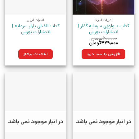
ادبیات آمریکا
ادبیات ایران
کتاب بیولوژی سرمایه گذار |
کتاب الفبای بازار سرمایه |
انتشارات بورس
انتشارات بورس
۶۰۰,۰۰۰
تومان
قیمت
قیمت
۴۲۹,۰۰۰
تومان
اصلی:
فعلی:
۶۰۰,۰۰۰تومان
۴۲۹,۰۰۰تومان.
افزودن به سبد خرید
اطلاعات بیشتر
بود.
در انبار موجود نمی باشد
در انبار موجود نمی باشد