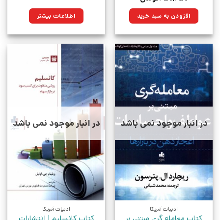
اصلی:
فعلی:
۳۵۰,۰۰۰تومان
۲۵۰,۲۵۰تومان.
افزودن به سبد خرید
اطلاعات بیشتر
بود.
در انبار موجود نمی باشد
در انبار موجود نمی باشد
ادبیات آمریکا
ادبیات آمریکا
کتاب معامله گری مبتنی بر
کتاب کانسلیم | انتشارات