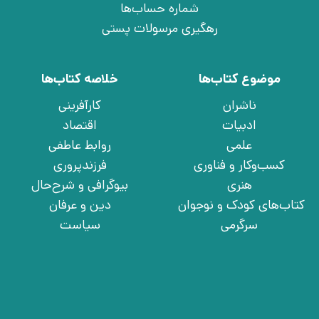
شماره حساب‌ها
رهگیری مرسولات پستی
موضوع کتاب‌ها
خلاصه کتاب‌ها
ناشران
کارآفرینی
ادبیات
اقتصاد
علمی
روابط عاطفی
کسب‌وکار و فناوری
فرزندپروری
هنری
بیوگرافی و شرح‌حال
کتاب‌های کودک و نوجوان
دین و عرفان
سرگرمی
سیاست