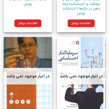
عواطف و احساسات:اعجاز
بورس
ذهن در بازارها | انتشارات
بورس
اطلاعات بیشتر
اطلاعات بیشتر
در انبار موجود نمی باشد
در انبار موجود نمی باشد