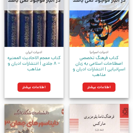
در انبار موجود نمی باشد
در انبار موجود نمی باشد
ادبیات اسپانیا
ادبیات ایران
کتاب فرهنگ تخصصی
کتاب معجم الاحادیث المعتبره
اصطلاحات اسلامی به زبان
– 8 جلدی | انتشارات ادیان و
اسپانیایی | انتشارات ادیان و
مذاهب
مذاهب
اطلاعات بیشتر
اطلاعات بیشتر