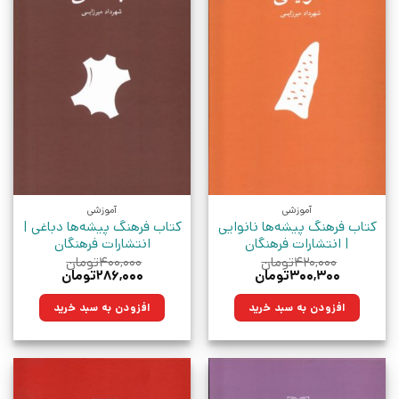
آموزشی
آموزشی
کتاب فرهنگ پیشه‌ها نانوایی
کتاب فرهنگ پیشه‌ها دباغی |
| انتشارات فرهنگان
انتشارات فرهنگان
۴۲۰,۰۰۰
تومان
۴۰۰,۰۰۰
تومان
قیمت
قیمت
قیمت
قیمت
۳۰۰,۳۰۰
تومان
۲۸۶,۰۰۰
تومان
اصلی:
فعلی:
اصلی:
فعلی:
۴۲۰,۰۰۰تومان
۳۰۰,۳۰۰تومان.
۴۰۰,۰۰۰تومان
۲۸۶,۰۰۰تومان.
افزودن به سبد خرید
افزودن به سبد خرید
بود.
بود.