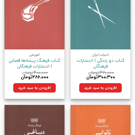
ادبیات ایران
آموزشی
کتاب دو زندگی | انتشارات
کتاب فرهنگ پیشه‌ها قصابی
فرهنگان
| انتشارات فرهنگان
۴۲۰,۰۰۰
تومان
۴۰۰,۰۰۰
تومان
قیمت
قیمت
قیمت
قیمت
۳۰۰,۳۰۰
تومان
۲۸۶,۰۰۰
تومان
اصلی:
فعلی:
اصلی:
فعلی:
۴۲۰,۰۰۰تومان
۳۰۰,۳۰۰تومان.
۴۰۰,۰۰۰تومان
۲۸۶,۰۰۰تومان.
افزودن به سبد خرید
افزودن به سبد خرید
بود.
بود.