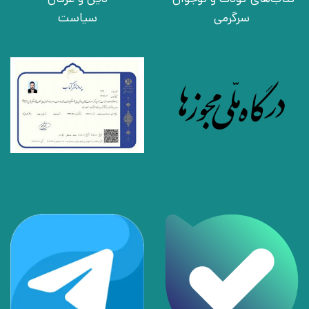
سرگرمی
سیاست