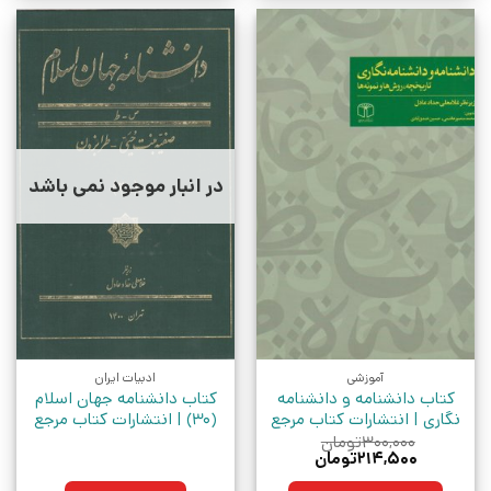
در انبار موجود نمی باشد
آموزشی
ادبیات ایران
کتاب دانشنامه و دانشنامه
کتاب دانشنامه جهان اسلام
نگاری | انتشارات کتاب مرجع
(30) | انتشارات کتاب مرجع
۳۰۰,۰۰۰
تومان
قیمت
قیمت
۲۱۴,۵۰۰
تومان
اصلی:
فعلی:
۳۰۰,۰۰۰تومان
۲۱۴,۵۰۰تومان.