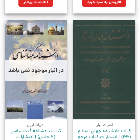
افزودن به سبد خرید
اطلاعات بیشتر
بود.
در انبار موجود نمی باشد
ادبیات ایران
ادبیات ایران
کتاب دانشنامه جهان اسلا م
کتاب دانشنامه گیتاشناسی
(33) | انتشارات کتاب مرجع
(2 جلدی) | انتشارات