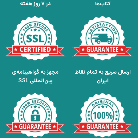
در 7 روز هفته
کتاب‌ها
ارسال سریع به تمام نقاط
مجهز به گواهینامه‌ی
ایران
بین‌المللی SSL