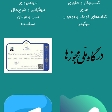
کسب‌وکار و فناوری
فرزندپروری
هنری
بیوگرافی و شرح‌حال
کتاب‌های کودک و نوجوان
دین و عرفان
سرگرمی
سیاست