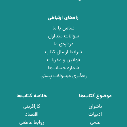
راه‌های ارتباطی
تماس با ما
سوالات متداول
درباره‌ی ما
شرایط ارسال کتاب
قوانین و مقررات
شماره حساب‌ها
رهگیری مرسولات پستی
موضوع کتاب‌ها
خلاصه کتاب‌ها
ناشران
کارآفرینی
ادبیات
اقتصاد
علمی
روابط عاطفی