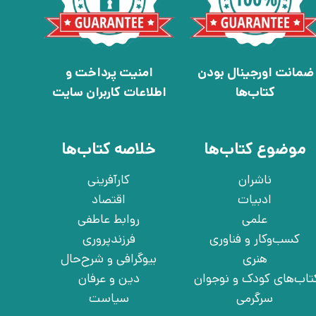
ضمانت اورجینال بودن
امنیت پرداخت و
کتاب‌ها
اطلاعات کاربران سایت
موضوع کتاب‌ها
خلاصه کتاب‌ها
ناشران
کارآفرینی
ادبیات
اقتصاد
علمی
روابط عاطفی
کسب‌وکار و فناوری
فرزندپروری
هنری
بیوگرافی و شرح‌حال
تاب‌های کودک و نوجوان
دین و عرفان
سرگرمی
سیاست