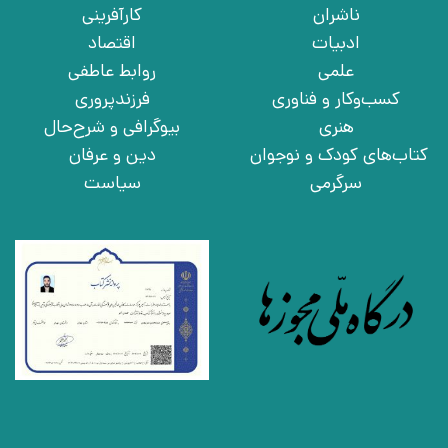
ناشران
کارآفرینی
ادبیات
اقتصاد
علمی
روابط عاطفی
کسب‌وکار و فناوری
فرزندپروری
هنری
بیوگرافی و شرح‌حال
کتاب‌های کودک و نوجوان
دین و عرفان
سرگرمی
سیاست