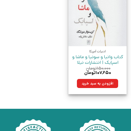
ادبیات آمریکا
کتاب وانیا و سونیا و ماشا و
اسپایک | انتشارات نیلا
۱۵۰,۰۰۰
تومان
قیمت
قیمت
۱۰۷,۲۵۰
تومان
اصلی:
فعلی:
۱۵۰,۰۰۰تومان
۱۰۷,۲۵۰تومان.
افزودن به سبد خرید
بود.