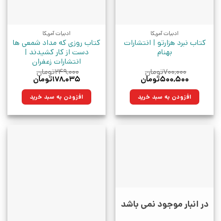
ادبیات آمریکا
ادبیات آمریکا
کتاب نبرد هزارتو | انتشارات
کتاب روزی که مداد شمعی ها
بهنام
دست از کار کشیدند |
انتشارات زعفران
۷۰۰,۰۰۰
تومان
۲۴۹,۰۰۰
تومان
قیمت
قیمت
قیمت
قیمت
۵۰۰,۵۰۰
تومان
۱۷۸,۰۳۵
تومان
اصلی:
فعلی:
اصلی:
فعلی:
۷۰۰,۰۰۰تومان
۵۰۰,۵۰۰تومان.
۲۴۹,۰۰۰تومان
۱۷۸,۰۳۵تومان.
افزودن به سبد خرید
افزودن به سبد خرید
بود.
بود.
در انبار موجود نمی باشد