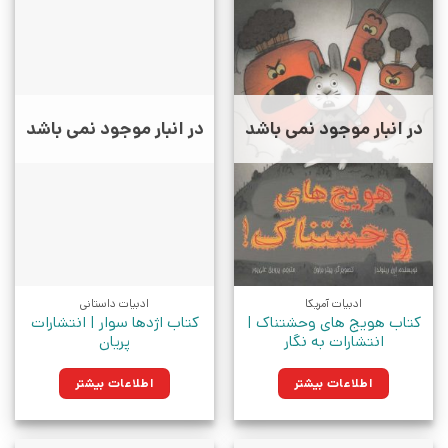
در انبار موجود نمی باشد
در انبار موجود نمی باشد
ادبیات آمریکا
ادبیات داستانی
کتاب هویج های وحشتناک |
کتاب اژدها سوار | انتشارات
انتشارات به نگار
پریان
اطلاعات بیشتر
اطلاعات بیشتر