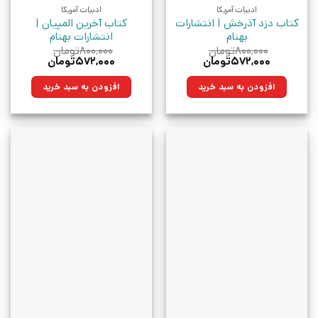
ادبیات آمریکا
ادبیات آمریکا
کتاب دزد آذرخش | انتشارات
کتاب آخرین المپیان |
بهنام
انتشارات بهنام
۸۰۰,۰۰۰
تومان
۸۰۰,۰۰۰
تومان
قیمت
قیمت
قیمت
قیمت
۵۷۲,۰۰۰
تومان
۵۷۲,۰۰۰
تومان
اصلی:
فعلی:
اصلی:
فعلی:
۸۰۰,۰۰۰تومان
۵۷۲,۰۰۰تومان.
۸۰۰,۰۰۰تومان
۵۷۲,۰۰۰تومان.
افزودن به سبد خرید
افزودن به سبد خرید
بود.
بود.