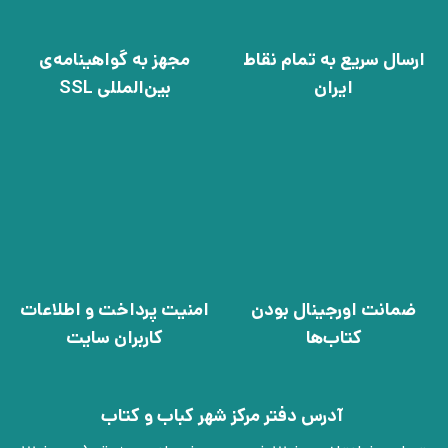
ارسال سریع به تمام نقاط
مجهز به گواهینامه‌ی
ایران
بین‌المللی SSL
ضمانت اورجینال بودن
امنیت پرداخت و اطلاعات
کتاب‌ها
کاربران سایت
آدرس دفتر مرکز شهر کباب و کتاب