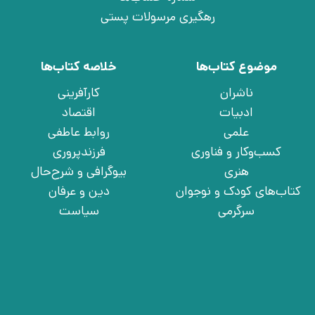
رهگیری مرسولات پستی
موضوع کتاب‌ها
خلاصه کتاب‌ها
ناشران
کارآفرینی
ادبیات
اقتصاد
علمی
روابط عاطفی
کسب‌وکار و فناوری
فرزندپروری
هنری
بیوگرافی و شرح‌حال
کتاب‌های کودک و نوجوان
دین و عرفان
سرگرمی
سیاست