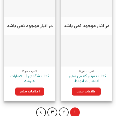
در انبار موجود نمی باشد
در انبار موجود نمی باشد
ادبیات آمریکا
ادبیات آمریکا
کتاب نفرتی که می دهی |
کتاب شگفتی | انتشارات
انتشارات ابوعطا
هیرمند
اطلاعات بیشتر
اطلاعات بیشتر
3
2
1