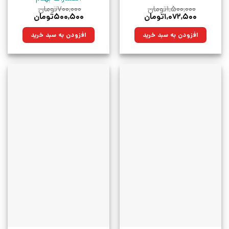
۱,۵۰۰,۰۰۰
تومان
۷۰۰,۰۰۰
تومان
قیمت
قیمت
قیمت
قیمت
۱,۰۷۲,۵۰۰
تومان
۵۰۰,۵۰۰
تومان
اصلی:
فعلی:
اصلی:
فعلی:
۱,۵۰۰,۰۰۰تومان
۱,۰۷۲,۵۰۰تومان.
۷۰۰,۰۰۰تومان
۵۰۰,۵۰۰تومان.
افزودن به سبد خرید
افزودن به سبد خرید
بود.
بود.