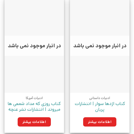
در انبار موجود نمی باشد
در انبار موجود نمی باشد
ادبیات داستانی
ادبیات آمریکا
کتاب اژدها سوار | انتشارات
کتاب روزی که مداد شمعی ها
پریان
میروند | انتشارات نشر غنچه
اطلاعات بیشتر
اطلاعات بیشتر