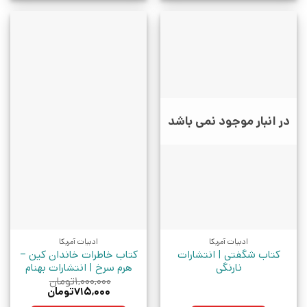
در انبار موجود نمی باشد
ادبیات آمریکا
ادبیات آمریکا
کتاب شگفتی | انتشارات
کتاب خاطرات خاندان کین –
نارنگی
هرم سرخ | انتشارات بهنام
۱,۰۰۰,۰۰۰
تومان
قیمت
قیمت
۷۱۵,۰۰۰
تومان
اصلی:
فعلی: