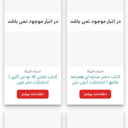
در انبار موجود نمی باشد
در انبار موجود نمی باشد
ادبیات آمریکا
ادبیات آمریکا
کتاب دختر ستاره ای همیشه
کتاب نفرتی که تو می کاری |
عاشق | انتشارات ایران بان
انتشارات نشر نون
اطلاعات بیشتر
اطلاعات بیشتر