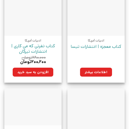
ادبیات آمریکا
ادبیات آمریکا
کتاب نفرتی که می کاری |
کتاب معجزه | انتشارات تیسا
انتشارات تیرگان
۲۸۰,۰۰۰
تومان
قیمت
قیمت
۲۰۰,۲۰۰
تومان
اصلی:
فعلی:
۲۸۰,۰۰۰تومان
۲۰۰,۲۰۰تومان.
اطلاعات بیشتر
افزودن به سبد خرید
بود.