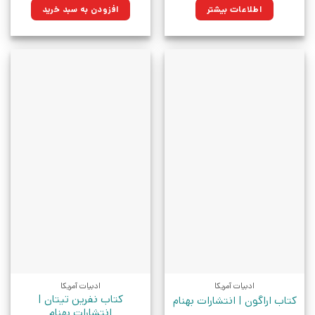
۱,۰۰۰,۰۰۰تومان
۷۱۵,۰۰۰تومان.
اطلاعات بیشتر
افزودن به سبد خرید
بود.
ادبیات آمریکا
ادبیات آمریکا
کتاب نفرین تیتان |
کتاب اراگون | انتشارات بهنام
انتشارات بهنام