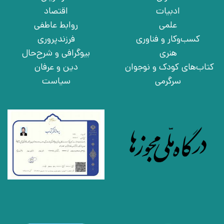
ادبیات
اقتصاد
علمی
روابط عاطفی
کسب‌وکار و فناوری
فرزندپروری
هنری
بیوگرافی و شرح‌حال
کتاب‌های کودک و نوجوان
دین و عرفان
سرگرمی
سیاست