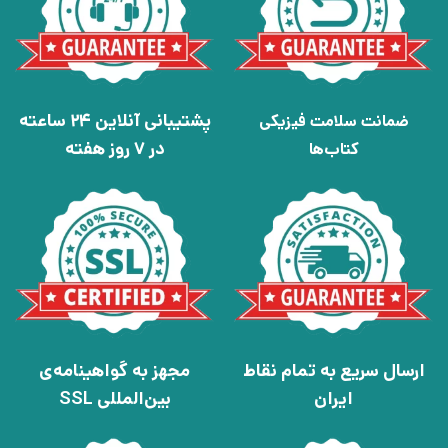
پشتیبانی آنلاین 24 ساعته
ضمانت سلامت فیزیکی
در 7 روز هفته
کتاب‌ها
ارسال سریع به تمام نقاط
مجهز به گواهینامه‌ی
ایران
بین‌المللی SSL