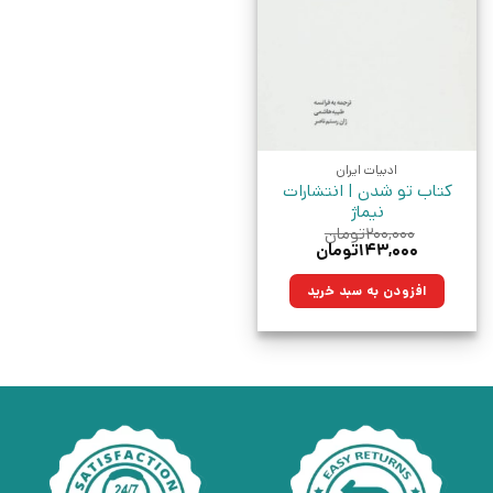
ادبیات ایران
کتاب تو شدن | انتشارات
نیماژ
۲۰۰,۰۰۰
تومان
قیمت
قیمت
۱۴۳,۰۰۰
تومان
اصلی:
فعلی:
۲۰۰,۰۰۰تومان
۱۴۳,۰۰۰تومان.
افزودن به سبد خرید
بود.