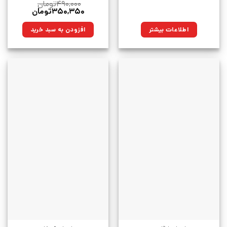
۴۹۰,۰۰۰
تومان
قیمت
قیمت
۳۵۰,۳۵۰
تومان
اصلی:
فعلی:
۴۹۰,۰۰۰تومان
۳۵۰,۳۵۰تومان.
اطلاعات بیشتر
افزودن به سبد خرید
بود.