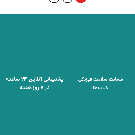
پشتیبانی آنلاین 24 ساعته
ضمانت سلامت فیزیکی
در 7 روز هفته
کتاب‌ها