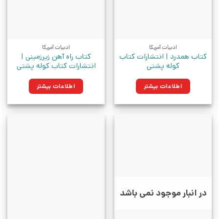
ادبیات آمریکا
ادبیات آمریکا
کتاب همدرد | انتشارات کتاب
کتاب راه آهن زیرزمینی |
کوله پشتی
انتشارات کتاب کوله پشتی
اطلاعات بیشتر
اطلاعات بیشتر
در انبار موجود نمی باشد