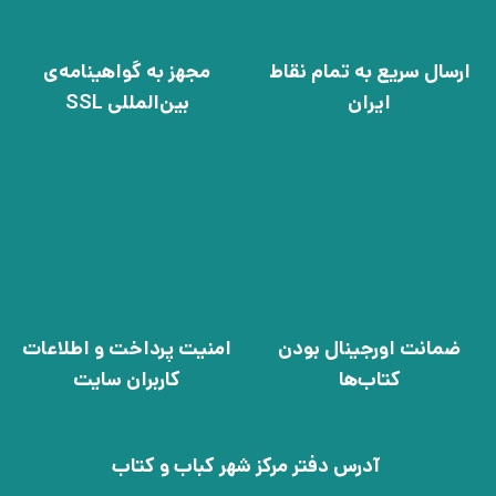
ارسال سریع به تمام نقاط
مجهز به گواهینامه‌ی
ایران
بین‌المللی SSL
ضمانت اورجینال بودن
امنیت پرداخت و اطلاعات
کتاب‌ها
کاربران سایت
آدرس دفتر مرکز شهر کباب و کتاب