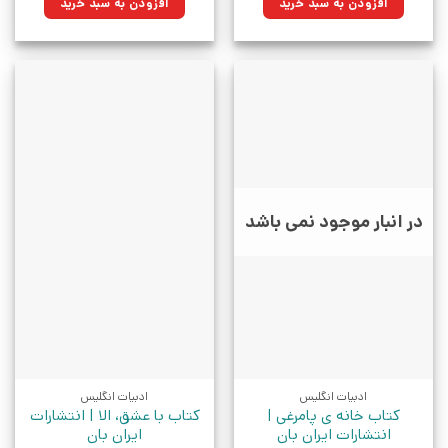
افزودن به سبد خرید
افزودن به سبد خرید
بود.
بود.
در انبار موجود نمی باشد
ادبیات انگلیس
ادبیات انگلیس
کتاب خانه ی پامرغی |
کتاب با عشق، الا | انتشارات
انتشارات ایران بان
ایران بان