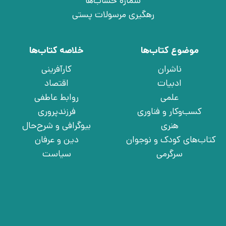
شماره حساب‌ها
رهگیری مرسولات پستی
موضوع کتاب‌ها
خلاصه کتاب‌ها
ناشران
کارآفرینی
ادبیات
اقتصاد
علمی
روابط عاطفی
کسب‌وکار و فناوری
فرزندپروری
هنری
بیوگرافی و شرح‌حال
کتاب‌های کودک و نوجوان
دین و عرفان
سرگرمی
سیاست