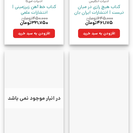
ادبیات انگلیس
ادبیات آمریکا
کتاب هیچ رازی در میان
کتاب خط آهن زیرزمینی |
نیست | انتشارات ایران بان
انتشارات علمی
۶۴۵,۰۰۰
تومان
۴۵۰,۰۰۰
تومان
قیمت
قیمت
قیمت
قیمت
۴۶۱,۱۷۵
تومان
۳۲۱,۷۵۰
تومان
اصلی:
فعلی:
اصلی:
فعلی:
۶۴۵,۰۰۰تومان
۴۶۱,۱۷۵تومان.
۴۵۰,۰۰۰تومان
۳۲۱,۷۵۰تومان.
افزودن به سبد خرید
افزودن به سبد خرید
بود.
بود.
در انبار موجود نمی باشد