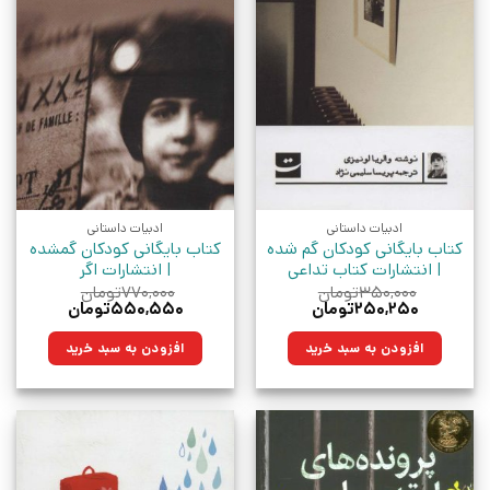
ادبیات داستانی
ادبیات داستانی
کتاب بایگانی کودکان گم شده
کتاب بایگانی کودکان گمشده
| انتشارات کتاب تداعی
| انتشارات اگر
۳۵۰,۰۰۰
تومان
۷۷۰,۰۰۰
تومان
قیمت
قیمت
قیمت
قیمت
۲۵۰,۲۵۰
تومان
۵۵۰,۵۵۰
تومان
اصلی:
فعلی:
اصلی:
فعلی:
۳۵۰,۰۰۰تومان
۲۵۰,۲۵۰تومان.
۷۷۰,۰۰۰تومان
۵۵۰,۵۵۰تومان.
افزودن به سبد خرید
افزودن به سبد خرید
بود.
بود.