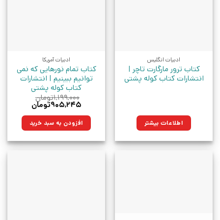
ادبیات انگلیس
ادبیات آمریکا
کتاب ترور مارگارت تاچر |
کتاب تمام نورهایی که نمی
انتشارات کتاب کوله پشتی
توانیم ببینیم | انتشارات
کتاب کوله پشتی
۱,۱۹۹,۰۰۰
تومان
قیمت
قیمت
۹۰۵,۲۴۵
تومان
اصلی:
فعلی:
۱,۱۹۹,۰۰۰تومان
۹۰۵,۲۴۵تومان.
اطلاعات بیشتر
افزودن به سبد خرید
بود.