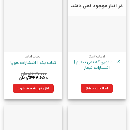
در انبار موجود نمی باشد
ادبیات آمریکا
ادبیات ایرلند
کتاب نوری که نمی بینیم |
کتاب یک | انتشارات هوپا
انتشارات نیماژ
۴۳۰,۰۰۰
تومان
قیمت
قیمت
۳۲۴,۶۵۰
تومان
اصلی:
فعلی:
۴۳۰,۰۰۰تومان
۳۲۴,۶۵۰تومان.
اطلاعات بیشتر
افزودن به سبد خرید
بود.