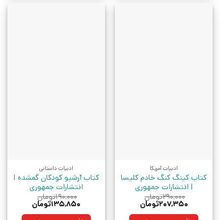
ادبیات آمریکا
ادبیات داستانی
کتاب کینگ کنگ خادم کلیسا
کتاب آرشیو کودکان گمشده |
| انتشارات جمهوری
انتشارات جمهوری
۲۹۰,۰۰۰
تومان
۱۹۰,۰۰۰
تومان
قیمت
قیمت
قیمت
قیمت
۲۰۷,۳۵۰
تومان
۱۳۵,۸۵۰
تومان
اصلی:
فعلی:
اصلی:
فعلی:
۲۹۰,۰۰۰تومان
۲۰۷,۳۵۰تومان.
۱۹۰,۰۰۰تومان
۱۳۵,۸۵۰تومان.