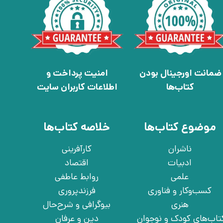
ضمانت اورجینال بودن
امنیت پرداخت و
کتاب‌ها
اطلاعات کاربران سایت
موضوع کتاب‌ها
خلاصه کتاب‌ها
ناشران
کارآفرینی
ادبیات
اقتصاد
علمی
روابط عاطفی
کسب‌وکار و فناوری
فرزندپروری
هنری
بیوگرافی و شرح‌حال
تاب‌های کودک و نوجوان
دین و عرفان