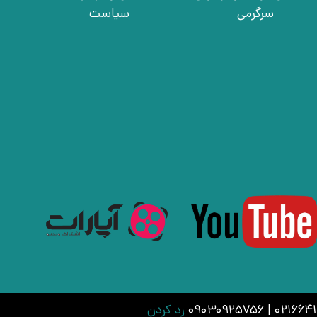
سرگرمی
سیاست
رد کردن