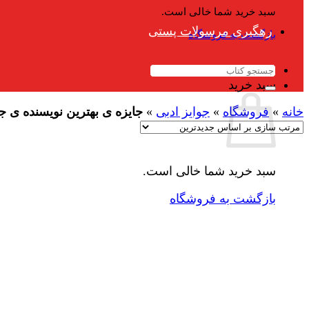
سبد خرید شما خالی است.
رهگیری مرسولات پستی
بازگشت به فروشگاه
جستجو
برای:
سبد خرید
خانه
»
فروشگاه
»
جوایز ادبی
»
جایزه ی بهترین نویسنده ی جدی
سبد خرید شما خالی است.
بازگشت به فروشگاه