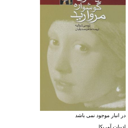
در انبار موجود نمی باشد
ادبیات آمریکا