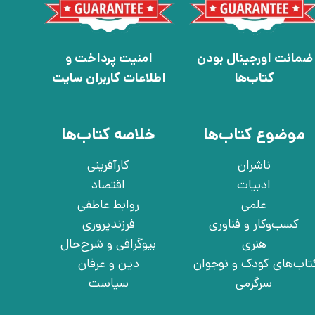
ضمانت اورجینال بودن
امنیت پرداخت و
کتاب‌ها
اطلاعات کاربران سایت
موضوع کتاب‌ها
خلاصه کتاب‌ها
ناشران
کارآفرینی
ادبیات
اقتصاد
علمی
روابط عاطفی
کسب‌وکار و فناوری
فرزندپروری
هنری
بیوگرافی و شرح‌حال
تاب‌های کودک و نوجوان
دین و عرفان
سرگرمی
سیاست