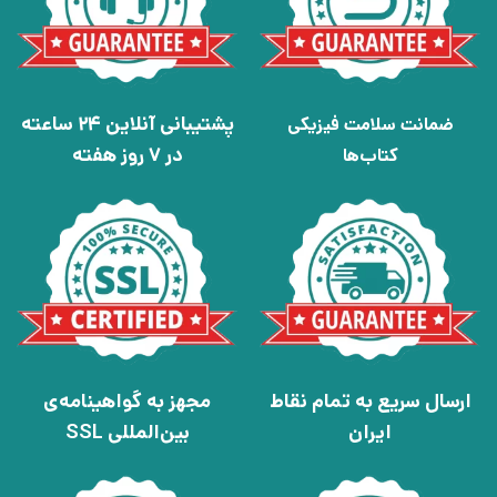
پشتیبانی آنلاین 24 ساعته
ضمانت سلامت فیزیکی
در 7 روز هفته
کتاب‌ها
ارسال سریع به تمام نقاط
مجهز به گواهینامه‌ی
ایران
بین‌المللی SSL