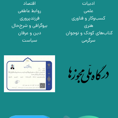
ادبیات
اقتصاد
علمی
روابط عاطفی
کسب‌وکار و فناوری
فرزندپروری
هنری
بیوگرافی و شرح‌حال
کتاب‌های کودک و نوجوان
دین و عرفان
سرگرمی
سیاست