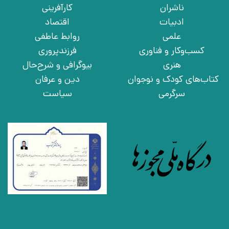
ناشران
کارآفرینی
ادبیات
اقتصاد
علمی
روابط عاطفی
کسب‌وکار و فناوری
فرزندپروری
هنری
بیوگرافی و شرح‌حال
کتاب‌های کودک و نوجوان
دین و عرفان
سرگرمی
سیاست