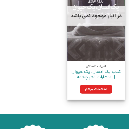
در انبار موجود نمی باشد
ادبیات داستانی
کتاب یک انسان، یک حیوان
| انتشارات نشر چشمه
اطلاعات بیشتر