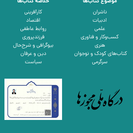
موضوع کتاب‌ها
خلاصه کتاب‌ها
ناشران
کارآفرینی
ادبیات
اقتصاد
علمی
روابط عاطفی
کسب‌وکار و فناوری
فرزندپروری
هنری
بیوگرافی و شرح‌حال
کتاب‌های کودک و نوجوان
دین و عرفان
سرگرمی
سیاست