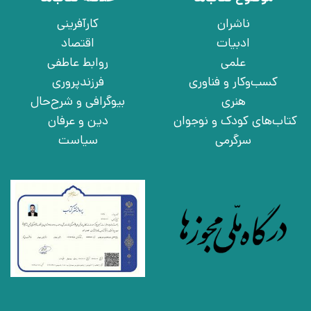
ناشران
کارآفرینی
ادبیات
اقتصاد
علمی
روابط عاطفی
کسب‌وکار و فناوری
فرزندپروری
هنری
بیوگرافی و شرح‌حال
کتاب‌های کودک و نوجوان
دین و عرفان
سرگرمی
سیاست