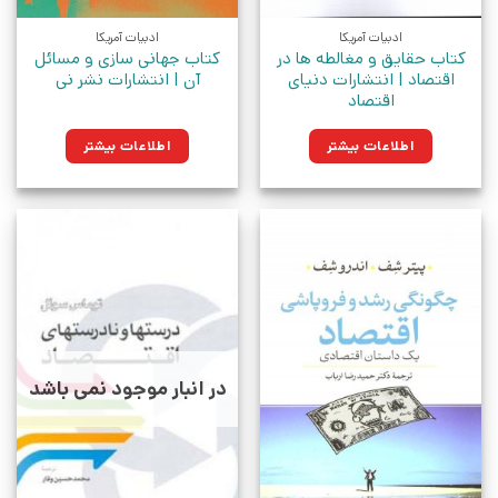
ادبیات آمریکا
ادبیات آمریکا
کتاب حقایق و مغالطه ها در
کتاب جهانی سازی و مسائل
اقتصاد | انتشارات دنیای
آن | انتشارات نشر نی
اقتصاد
اطلاعات بیشتر
اطلاعات بیشتر
در انبار موجود نمی باشد