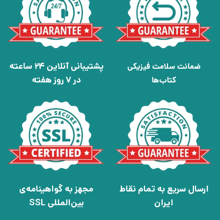
پشتیبانی آنلاین 24 ساعته
ضمانت سلامت فیزیکی
در 7 روز هفته
کتاب‌ها
ارسال سریع به تمام نقاط
مجهز به گواهینامه‌ی
ایران
بین‌المللی SSL