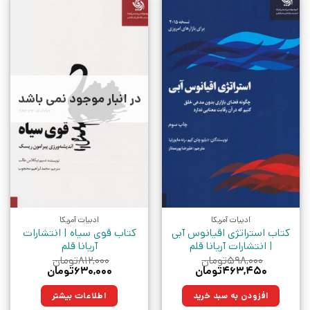
در انبار موجود نمی باشد
ادبیات آمریکا
ادبیات آمریکا
کتاب استراتژی اقیانوس آبی
کتاب قوی سیاه | انتشارات
| انتشارات آریانا قلم
آریانا قلم
۵۹۸,۰۰۰
تومان
۸۱۲,۰۰۰
تومان
قیمت
قیمت
قیمت
قیمت
۴۶۳,۴۵۰
تومان
۶۳۰,۰۰۰
تومان
اصلی:
فعلی:
اصلی:
فعلی:
۵۹۸,۰۰۰تومان
۴۶۳,۴۵۰تومان.
۸۱۲,۰۰۰تومان
۶۳۰,۰۰۰تومان.
افزودن به سبد خرید
اطلاعات بیشتر
بود.
بود.