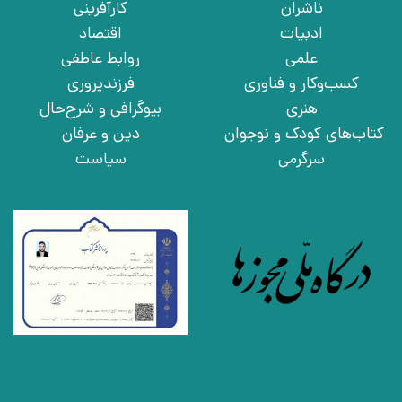
ناشران
کارآفرینی
ادبیات
اقتصاد
علمی
روابط عاطفی
کسب‌وکار و فناوری
فرزندپروری
هنری
بیوگرافی و شرح‌حال
کتاب‌های کودک و نوجوان
دین و عرفان
سرگرمی
سیاست