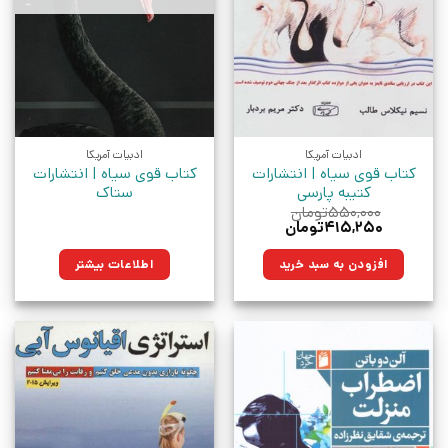
ادبیات آمریکا
ادبیات آمریکا
کتاب قوی سیاه | انتشارات
کتاب قوی سیاه | انتشارات
کتیبه پارسی
ستاک
۵۵۰,۰۰۰
تومان
قیمت
قیمت
۴۱۵,۲۵۰
تومان
اصلی:
فعلی:
۵۵۰,۰۰۰تومان
۴۱۵,۲۵۰تومان.
افزودن به سبد خرید
اطلاعات بیشتر
بود.