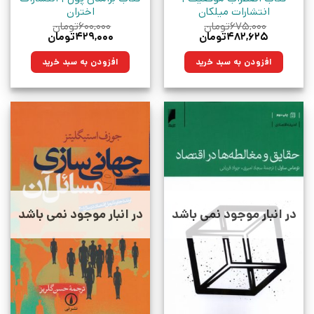
انتشارات میلکان
اختران
۶۷۵,۰۰۰
تومان
۶۰۰,۰۰۰
تومان
قیمت
قیمت
قیمت
قیمت
۴۸۲,۶۲۵
تومان
۴۲۹,۰۰۰
تومان
اصلی:
فعلی:
اصلی:
فعلی:
۶۷۵,۰۰۰تومان
۴۸۲,۶۲۵تومان.
۶۰۰,۰۰۰تومان
۴۲۹,۰۰۰تومان.
افزودن به سبد خرید
افزودن به سبد خرید
بود.
بود.
در انبار موجود نمی باشد
در انبار موجود نمی باشد